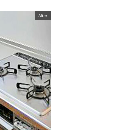
After