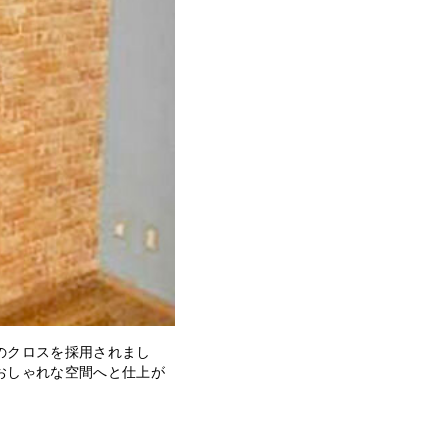
のクロスを採用されまし
おしゃれな空間へと仕上が