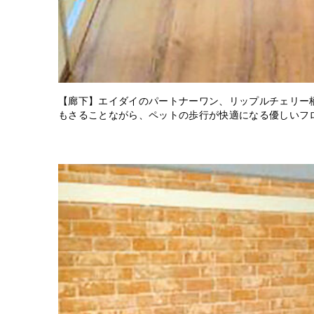
【廊下】エイダイのパートナーワン、リップルチェリー
もさることながら、ペットの歩行が快適になる優しいフ