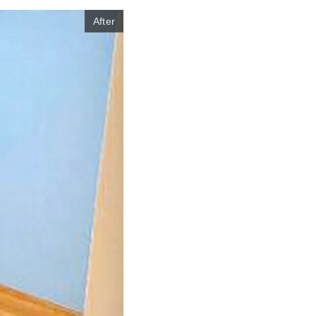
After