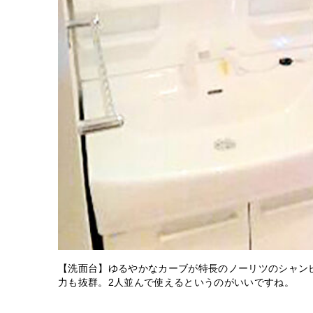
【洗面台】ゆるやかなカーブが特長のノーリツのシャン
力も抜群。2人並んで使えるというのがいいですね。