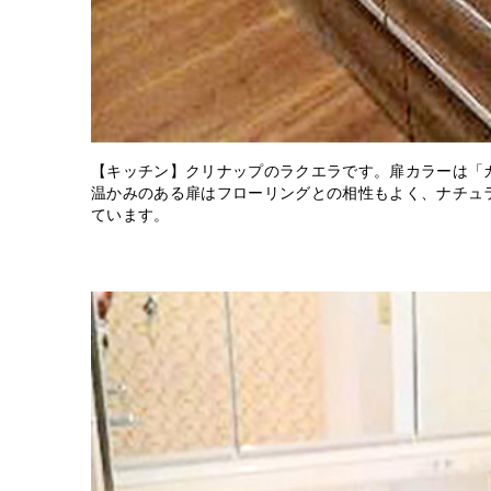
【キッチン】クリナップのラクエラです。扉カラーは「
温かみのある扉はフローリングとの相性もよく、ナチュ
ています。