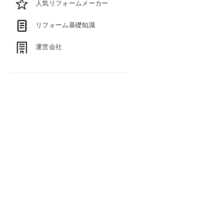
人気リフォームメーカー
リフォーム基礎知識
運営会社