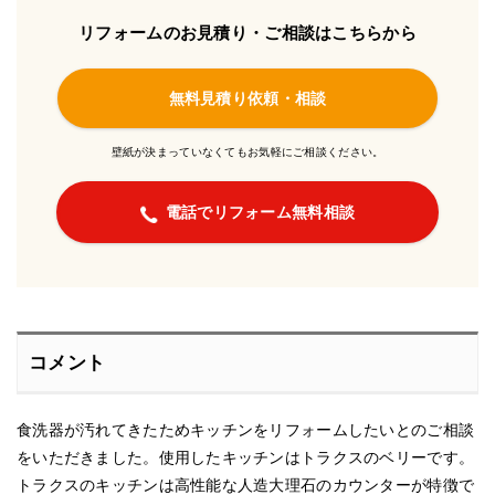
リフォームのお見積り・ご相談はこちらから
無料見積り依頼・相談
壁紙が決まっていなくてもお気軽にご相談ください。
電話でリフォーム無料相談
コメント
食洗器が汚れてきたためキッチンをリフォームしたいとのご相談
をいただきました。使用したキッチンはトラクスのベリーです。
トラクスのキッチンは高性能な人造大理石のカウンターが特徴で