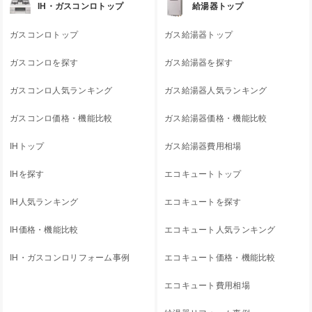
IH・ガスコンロトップ
給湯器トップ
ガスコンロトップ
ガス給湯器トップ
ガスコンロを探す
ガス給湯器を探す
ガスコンロ人気ランキング
ガス給湯器人気ランキング
ガスコンロ価格・機能比較
ガス給湯器価格・機能比較
IHトップ
ガス給湯器費用相場
IHを探す
エコキュートトップ
IH人気ランキング
エコキュートを探す
IH価格・機能比較
エコキュート人気ランキング
IH・ガスコンロリフォーム事例
エコキュート価格・機能比較
エコキュート費用相場