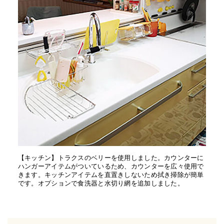
【キッチン】トラクスのベリーを使用しました。カウンターに
ハンガーアイテムがついているため、カウンターを広々使用で
きます。キッチンアイテムを直置きしないため拭き掃除が簡単
です。オプションで食洗器と水切り網を追加しました。