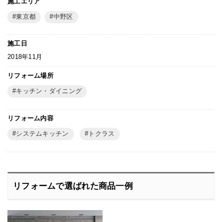
施工エリア
東京都
中野区
施工日
2018年11月
リフォーム場所
キッチン・ダイニング
リフォーム内容
システムキッチン
トクラス
リフォームで選ばれた商品一例