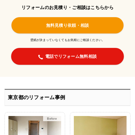
リフォームのお見積り・ご相談はこちらから
無料見積り依頼・相談
壁紙が決まっていなくてもお気軽にご相談ください。
電話でリフォーム無料相談
東京都のリフォーム事例
After