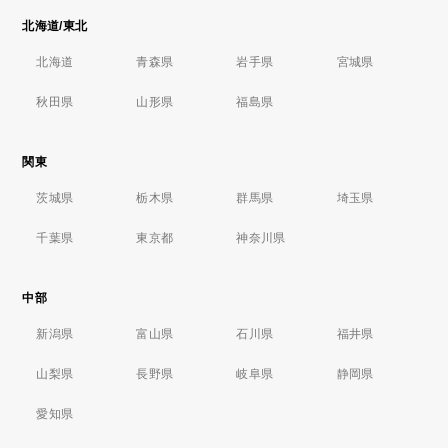
北海道/東北
北海道
青森県
岩手県
宮城県
秋田県
山形県
福島県
関東
茨城県
栃木県
群馬県
埼玉県
千葉県
東京都
神奈川県
中部
新潟県
富山県
石川県
福井県
山梨県
長野県
岐阜県
静岡県
愛知県