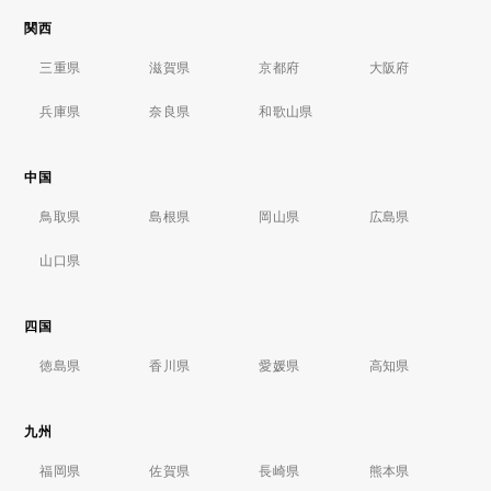
関西
三重県
滋賀県
京都府
大阪府
兵庫県
奈良県
和歌山県
中国
鳥取県
島根県
岡山県
広島県
山口県
四国
徳島県
香川県
愛媛県
高知県
九州
福岡県
佐賀県
長崎県
熊本県