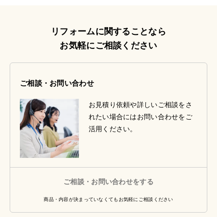
リフォームに関することなら
お気軽にご相談ください
ご相談・お問い合わせ
お見積り依頼や詳しいご相談をさ
れたい場合にはお問い合わせをご
活用ください。
ご相談・お問い合わせをする
商品・内容が決まっていなくてもお気軽にご相談ください