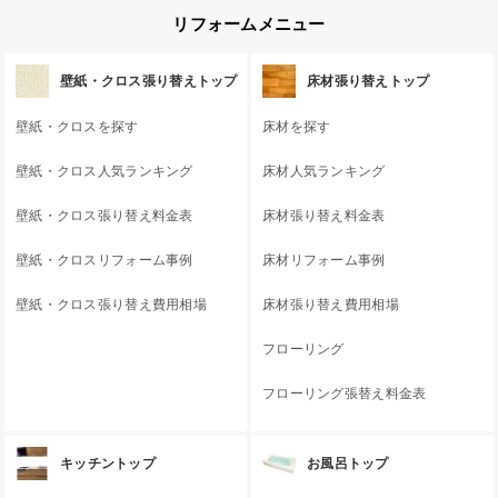
リフォームメニュー
壁紙・クロス張り替えトップ
床材張り替えトップ
壁紙・クロスを探す
床材を探す
壁紙・クロス人気ランキング
床材人気ランキング
壁紙・クロス張り替え料金表
床材張り替え料金表
壁紙・クロスリフォーム事例
床材リフォーム事例
壁紙・クロス張り替え費用相場
床材張り替え費用相場
フローリング
フローリング張替え料金表
キッチントップ
お風呂トップ