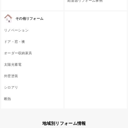
給湯器リフォーム事例
その他リフォーム
リノベーション
ドア・窓・襖
オーダー収納家具
太陽光蓄電
外壁塗装
シロアリ
断熱
地域別リフォーム情報