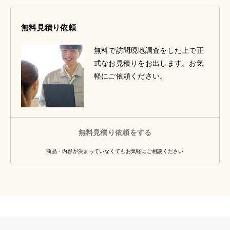
無料見積り依頼
無料で訪問現地調査をした上で正
式なお見積りをお出します。お気
軽にご依頼ください。
無料見積り依頼をする
商品・内容が決まっていなくてもお気軽にご相談ください