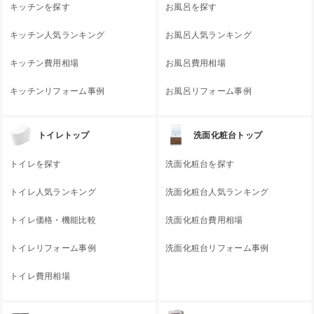
キッチンを探す
お風呂を探す
キッチン人気ランキング
お風呂人気ランキング
キッチン費用相場
お風呂費用相場
キッチンリフォーム事例
お風呂リフォーム事例
トイレトップ
洗面化粧台トップ
トイレを探す
洗面化粧台を探す
トイレ人気ランキング
洗面化粧台人気ランキング
トイレ価格・機能比較
洗面化粧台費用相場
トイレリフォーム事例
洗面化粧台リフォーム事例
トイレ費用相場