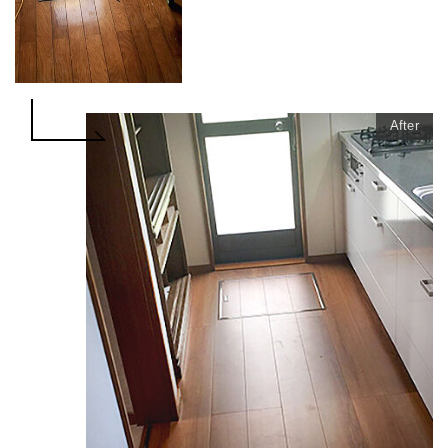
After