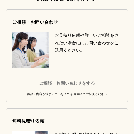
ご相談・お問い合わせ
お見積り依頼や詳しいご相談をさ
れたい場合にはお問い合わせをご
活用ください。
ご相談・お問い合わせをする
商品・内容が決まっていなくてもお気軽にご相談ください
無料見積り依頼