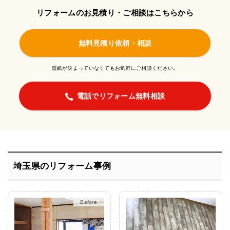
リフォームのお見積り・ご相談はこちらから
無料見積り依頼・相談
壁紙が決まっていなくてもお気軽にご相談ください。
電話でリフォーム無料相談
埼玉県のリフォーム事例
After