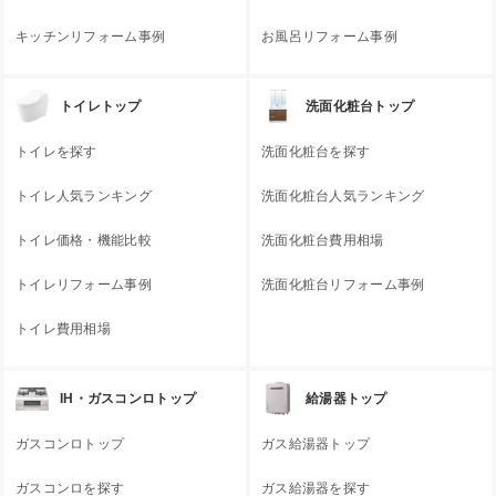
キッチンリフォーム事例
お風呂リフォーム事例
トイレトップ
洗面化粧台トップ
トイレを探す
洗面化粧台を探す
トイレ人気ランキング
洗面化粧台人気ランキング
トイレ価格・機能比較
洗面化粧台費用相場
トイレリフォーム事例
洗面化粧台リフォーム事例
トイレ費用相場
IH・ガスコンロトップ
給湯器トップ
ガスコンロトップ
ガス給湯器トップ
ガスコンロを探す
ガス給湯器を探す