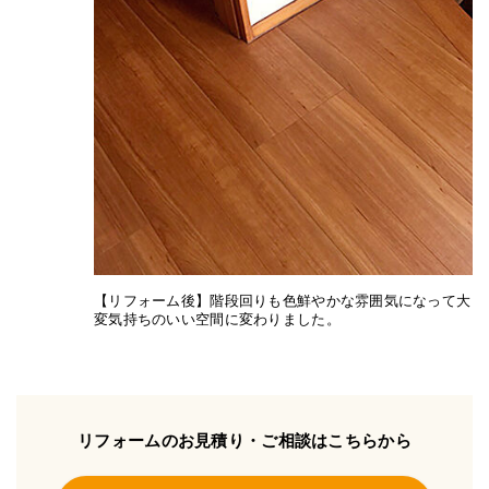
【リフォーム後】階段回りも色鮮やかな雰囲気になって大
変気持ちのいい空間に変わりました。
リフォームのお見積り・ご相談はこちらから