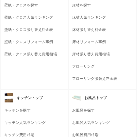
壁紙・クロスを探す
床材を探す
壁紙・クロス人気ランキング
床材人気ランキング
壁紙・クロス張り替え料金表
床材張り替え料金表
壁紙・クロスリフォーム事例
床材リフォーム事例
壁紙・クロス張り替え費用相場
床材張り替え費用相場
フローリング
フローリング張替え料金表
キッチントップ
お風呂トップ
キッチンを探す
お風呂を探す
キッチン人気ランキング
お風呂人気ランキング
キッチン費用相場
お風呂費用相場