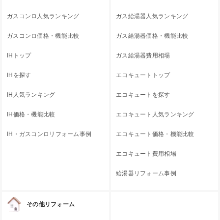
ガスコンロ人気ランキング
ガス給湯器人気ランキング
ガスコンロ価格・機能比較
ガス給湯器価格・機能比較
IHトップ
ガス給湯器費用相場
IHを探す
エコキュートトップ
IH人気ランキング
エコキュートを探す
IH価格・機能比較
エコキュート人気ランキング
IH・ガスコンロリフォーム事例
エコキュート価格・機能比較
エコキュート費用相場
給湯器リフォーム事例
その他リフォーム