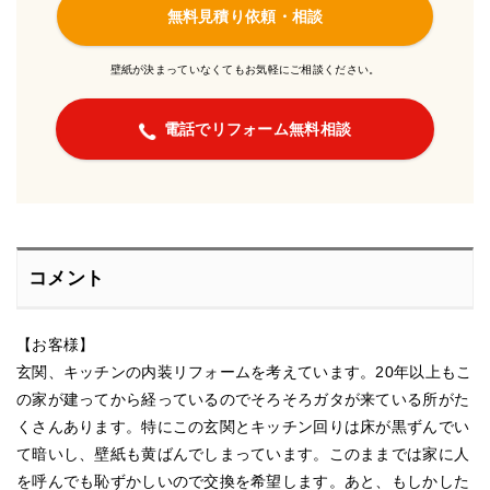
無料見積り依頼・相談
壁紙が決まっていなくてもお気軽にご相談ください。
電話でリフォーム無料相談
コメント
【お客様】
玄関、キッチンの内装リフォームを考えています。20年以上もこ
の家が建ってから経っているのでそろそろガタが来ている所がた
くさんあります。特にこの玄関とキッチン回りは床が黒ずんでい
て暗いし、壁紙も黄ばんでしまっています。このままでは家に人
を呼んでも恥ずかしいので交換を希望します。あと、もしかした