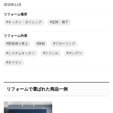
2015年11月
リフォーム場所
キッチン・ダイニング
玄関・廊下
リフォーム内容
壁紙張り替え
床材
フローリング
システムキッチン
リクシル
サンゲツ
ダイケン
リフォームで選ばれた商品一例