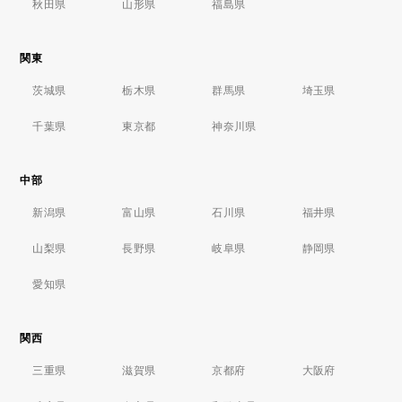
秋田県
山形県
福島県
関東
茨城県
栃木県
群馬県
埼玉県
千葉県
東京都
神奈川県
中部
新潟県
富山県
石川県
福井県
山梨県
長野県
岐阜県
静岡県
愛知県
関西
三重県
滋賀県
京都府
大阪府