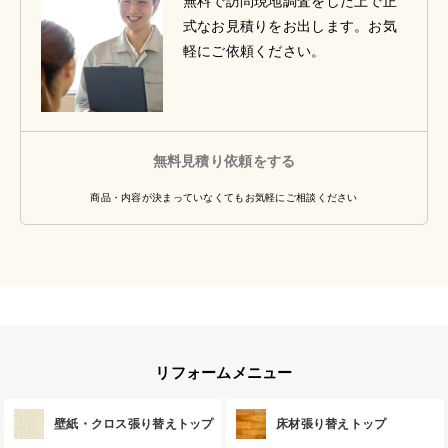
無料で訪問現地調査をした上で正
式なお見積りをお出します。お気
軽にご依頼ください。
無料見積り依頼をする
商品・内容が決まっていなくてもお気軽にご相談ください
リフォームメニュー
壁紙・クロス張り替えトップ
床材張り替えトップ