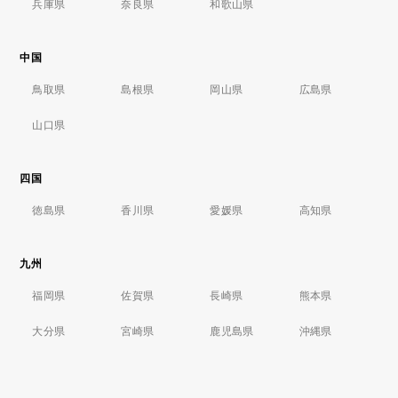
兵庫県
奈良県
和歌山県
中国
鳥取県
島根県
岡山県
広島県
山口県
四国
徳島県
香川県
愛媛県
高知県
九州
福岡県
佐賀県
長崎県
熊本県
大分県
宮崎県
鹿児島県
沖縄県