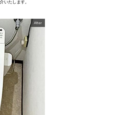
介いたします。
After