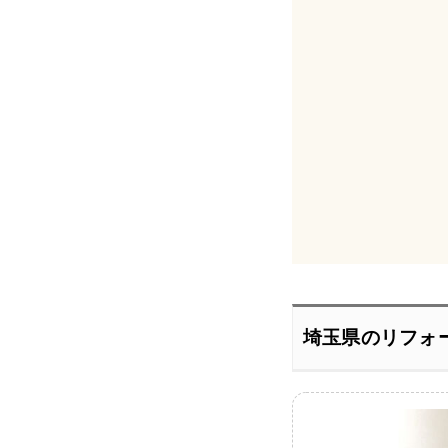
埼玉県のリフォ