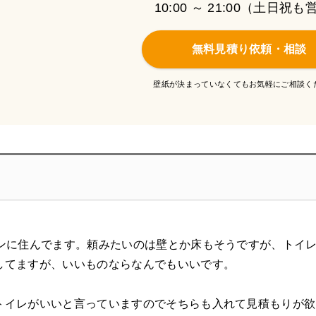
10:00 ～ 21:00（土日祝
無料見積り依頼・相談
壁紙が決まっていなくてもお気軽にご相談く
ョンに住んでます。頼みたいのは壁とか床もそうですが、トイ
してますが、いいものならなんでもいいです。
トイレがいいと言っていますのでそちらも入れて見積もりが欲