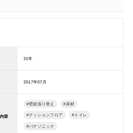
31年
2017年07月
壁紙張り替え
床材
クッションフロア
トイレ
内容
パナソニック