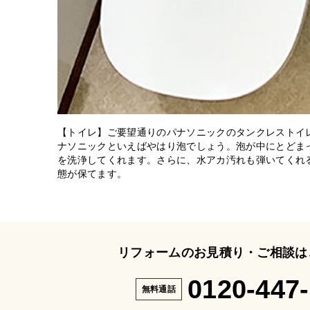
【トイレ】ご要望通りのパナソニックのタンクレストイレ
ナソニックといえばやはり泡でしょう。泡が中にとどま
を洗浄してくれます。さらに、水アカ汚れも弾いてくれ
態が保てます。
リフォームのお見積り・ご相談は
0120-447
無料通話