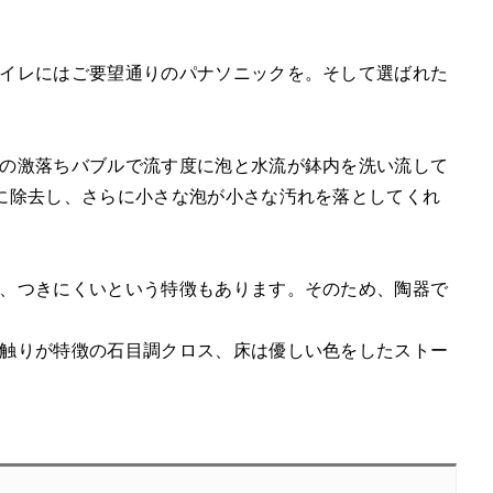
イレにはご要望通りのパナソニックを。そして選ばれた
の激落ちバブルで流す度に泡と水流が鉢内を洗い流して
に除去し、さらに小さな泡が小さな汚れを落としてくれ
、つきにくいという特徴もあります。そのため、陶器で
触りが特徴の石目調クロス、床は優しい色をしたストー