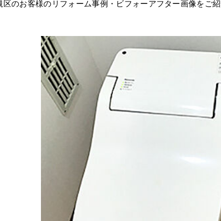
槻区のお客様のリフォーム事例・ビフォーアフター画像をご紹