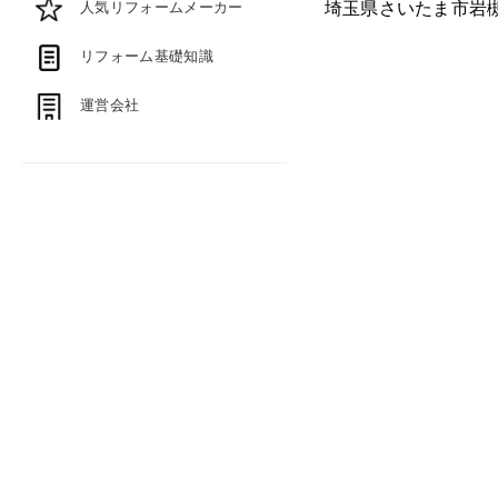
人気リフォームメーカー
埼玉県さいたま市岩
リフォーム基礎知識
運営会社