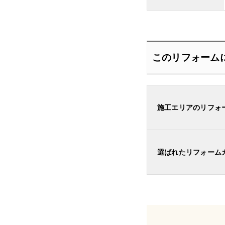
このリフォーム
施工エリアのリフォ
選ばれたリフォーム