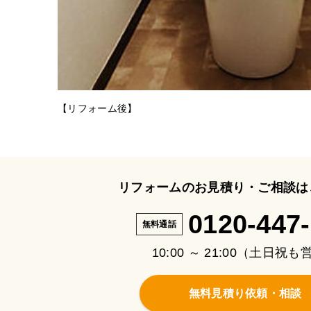
【リフォーム後】
リフォームのお見積り・ご相談は
0120-447
無料通話
10:00 ～ 21:00（土日祝
無料見積り依頼・相談