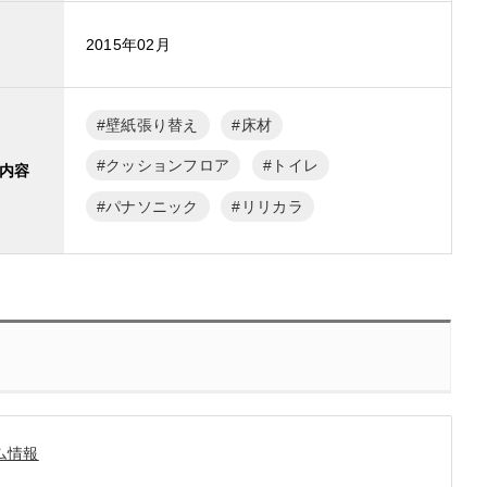
2015年02月
壁紙張り替え
床材
クッションフロア
トイレ
内容
パナソニック
リリカラ
ム情報