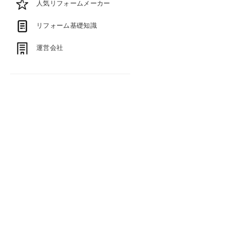
人気リフォームメーカー
リフォーム基礎知識
運営会社