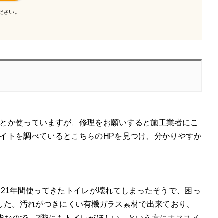
ださい。
とか使っていますが、修理をお願いすると施工業者にこ
イトを調べているとこちらのHPを見つけ、分かりやすか
21年間使ってきたトイレが壊れてしまったそうで、困っ
きました。汚れがつきにくい有機ガラス素材で出来ており、
能なので、2階にもトイレがほしい、という方にオススメ