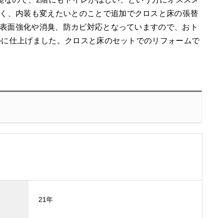
く、内装も変えたいとのことで追加でクロスと床の張替
。表面強化や消臭、防カビ対応となっていますので、おト
ラルに仕上げました。クロスと床のセットでのリフォームで
21年