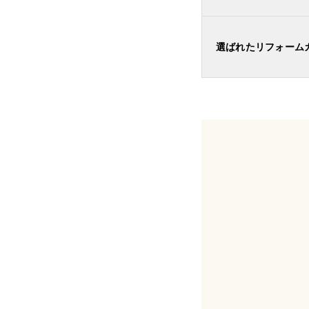
選ばれたリフォーム