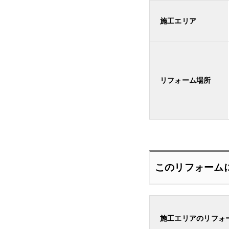
施工エリア
リフォーム場所
このリフォーム
施工エリアのリフォ