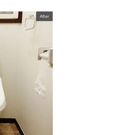
After