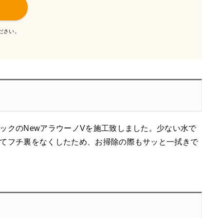
ださい。
ックのNewアラウーノVを施工致しました。少ない水で
てフチ裏をなくしたため、お掃除の際もサッと一拭きで