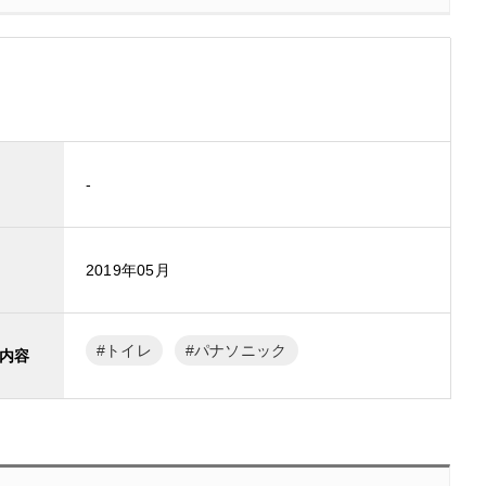
-
2019年05月
トイレ
パナソニック
内容