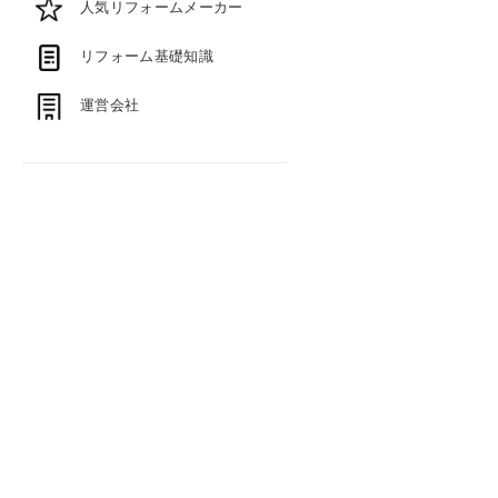
人気リフォームメーカー
リフォーム基礎知識
運営会社