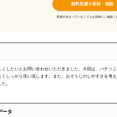
無料見積り依頼・相談
壁紙が決まっていなくてもお気軽にご相談く
しくしたいとお問い合わせいただきました。今回は、パナソニ
なくしっかり洗い流します。また、おそうじのしやすさを考え
した。
データ