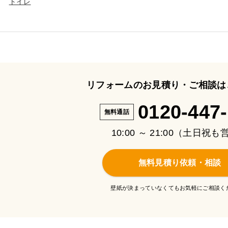
トイレ
リフォームのお見積り・ご相談は
0120-447
無料通話
10:00 ～ 21:00（土日祝
無料見積り依頼・相談
壁紙が決まっていなくてもお気軽にご相談く