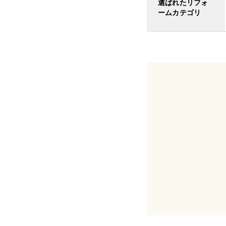
選ばれたリフォ
ームカテゴリ