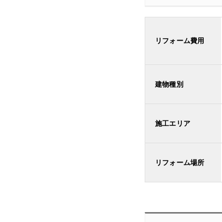
リフォーム費用
建物種別
施工エリア
リフォーム場所