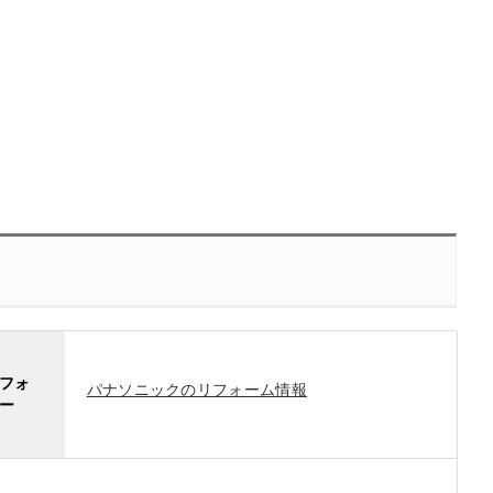
フォ
パナソニックのリフォーム情報
ー