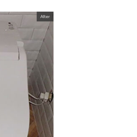
After