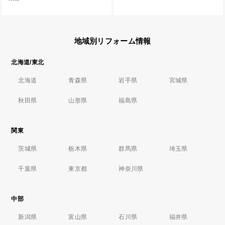
地域別リフォーム情報
北海道/東北
北海道
青森県
岩手県
宮城県
秋田県
山形県
福島県
関東
茨城県
栃木県
群馬県
埼玉県
千葉県
東京都
神奈川県
中部
新潟県
富山県
石川県
福井県