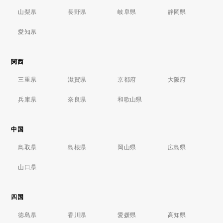
山梨県
長野県
岐阜県
静岡県
愛知県
関西
三重県
滋賀県
京都府
大阪府
兵庫県
奈良県
和歌山県
中国
鳥取県
島根県
岡山県
広島県
山口県
四国
徳島県
香川県
愛媛県
高知県