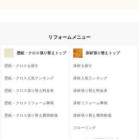
リフォームメニュー
壁紙・クロス張り替えトップ
床材張り替えトップ
壁紙・クロスを探す
床材を探す
壁紙・クロス人気ランキング
床材人気ランキング
壁紙・クロス張り替え料金表
床材張り替え料金表
壁紙・クロスリフォーム事例
床材リフォーム事例
壁紙・クロス張り替え費用相場
床材張り替え費用相場
フローリング