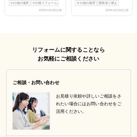
その他の場所
その他リフォーム
その他の場所
壁紙張り替え
2020年12月08日公開
2023年01月20日公開
リフォームに関することなら
お気軽にご相談ください
ご相談・お問い合わせ
お見積り依頼や詳しいご相談をさ
れたい場合にはお問い合わせをご
活用ください。