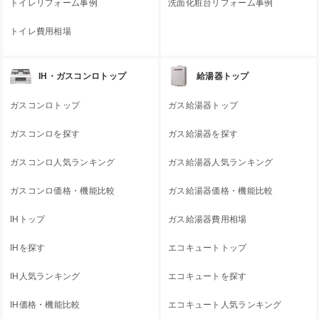
トイレリフォーム事例
洗面化粧台リフォーム事例
トイレ費用相場
IH・ガスコンロトップ
給湯器トップ
ガスコンロトップ
ガス給湯器トップ
ガスコンロを探す
ガス給湯器を探す
ガスコンロ人気ランキング
ガス給湯器人気ランキング
ガスコンロ価格・機能比較
ガス給湯器価格・機能比較
IHトップ
ガス給湯器費用相場
IHを探す
エコキュートトップ
IH人気ランキング
エコキュートを探す
IH価格・機能比較
エコキュート人気ランキング