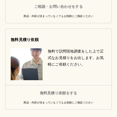
ご相談・お問い合わせをする
商品・内容が決まっていなくてもお気軽にご相談ください
無料見積り依頼
無料で訪問現地調査をした上で正
式なお見積りをお出します。お気
軽にご依頼ください。
無料見積り依頼をする
商品・内容が決まっていなくてもお気軽にご相談ください