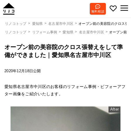
無料相談
オープン前の美容院のクロス張
リノコトップ
愛知県
名古屋市中川区
リノコトップ
リフォーム事例
愛知県
名古屋市中川区
オープン前の
オープン前の美容院のクロス張替えをして準
備ができました｜愛知県名古屋市中川区
2020年12月18日公開
愛知県名古屋市中川区のお客様のリフォーム事例・ビフォーアフ
ター画像をご紹介いたします。
After