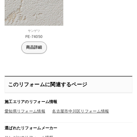
サンゲツ
FE-74050
商品詳細
このリフォームに関連するページ
施工エリアのリフォーム情報
愛知県リフォーム情報
名古屋市中川区リフォーム情報
選ばれたリフォームメーカー