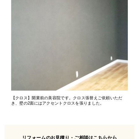
【クロス】開業前の美容院です。クロス張替えご依頼いただ
き、壁の2面にはアクセントクロスを張りました。
リフォームのお見積り・ご相談はこちらから