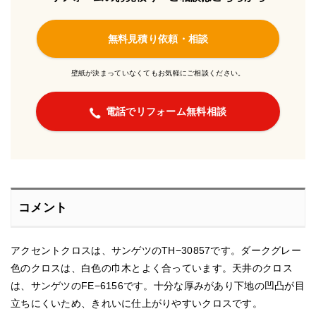
無料見積り依頼・相談
壁紙が決まっていなくてもお気軽にご相談ください。
電話でリフォーム無料相談
コメント
アクセントクロスは、サンゲツのTH−30857です。ダークグレー
色のクロスは、白色の巾木とよく合っています。天井のクロス
は、サンゲツのFE−6156です。十分な厚みがあり下地の凹凸が目
立ちにくいため、きれいに仕上がりやすいクロスです。