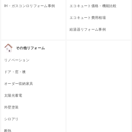
IH・ガスコンロリフォーム事例
エコキュート価格・機能比較
エコキュート費用相場
給湯器リフォーム事例
その他リフォーム
リノベーション
ドア・窓・襖
オーダー収納家具
太陽光蓄電
外壁塗装
シロアリ
断熱