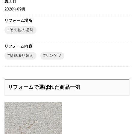
施工日
2020年09月
リフォーム場所
その他の場所
リフォーム内容
壁紙張り替え
サンゲツ
リフォームで選ばれた商品一例