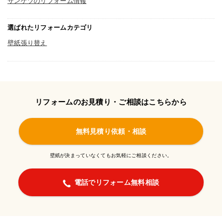
サンゲツのリフォーム情報
選ばれたリフォームカテゴリ
壁紙張り替え
リフォームのお見積り・ご相談はこちらから
無料見積り依頼・相談
壁紙が決まっていなくてもお気軽にご相談ください。
電話でリフォーム無料相談