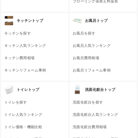
フローリング張替え料金表
キッチントップ
お風呂トップ
キッチンを探す
お風呂を探す
キッチン人気ランキング
お風呂人気ランキング
キッチン費用相場
お風呂費用相場
キッチンリフォーム事例
お風呂リフォーム事例
トイレトップ
洗面化粧台トップ
トイレを探す
洗面化粧台を探す
トイレ人気ランキング
洗面化粧台人気ランキング
トイレ価格・機能比較
洗面化粧台費用相場