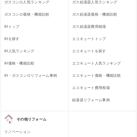
ガスコンロ人気ランキング
ガス給湯器人気ランキング
ガスコンロ価格・機能比較
ガス給湯器価格・機能比較
IHトップ
ガス給湯器費用相場
IHを探す
エコキュートトップ
IH人気ランキング
エコキュートを探す
IH価格・機能比較
エコキュート人気ランキング
IH・ガスコンロリフォーム事例
エコキュート価格・機能比較
エコキュート費用相場
給湯器リフォーム事例
その他リフォーム
リノベーション