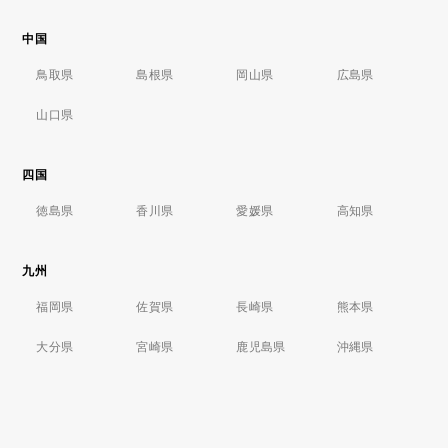
中国
鳥取県
島根県
岡山県
広島県
山口県
四国
徳島県
香川県
愛媛県
高知県
九州
福岡県
佐賀県
長崎県
熊本県
大分県
宮崎県
鹿児島県
沖縄県