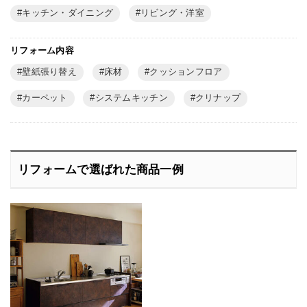
キッチン・ダイニング
リビング・洋室
リフォーム内容
壁紙張り替え
床材
クッションフロア
カーペット
システムキッチン
クリナップ
リフォームで選ばれた商品一例