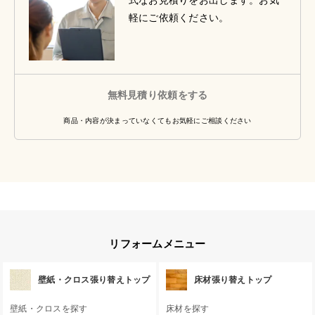
式なお見積りをお出します。お気
軽にご依頼ください。
無料見積り依頼をする
商品・内容が決まっていなくてもお気軽にご相談ください
リフォームメニュー
壁紙・クロス張り替えトップ
床材張り替えトップ
壁紙・クロスを探す
床材を探す