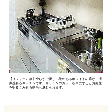
【リフォーム後】滑らかで優しい艶のあるホワイトの扉が、清
潔感あるキッチンです。キッチンのカラーを白にするとお部屋
を明るくみせる効果も感じられます。