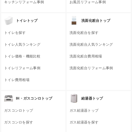
キッチンリフォーム事例
お風呂リフォーム事例
トイレトップ
洗面化粧台トップ
トイレを探す
洗面化粧台を探す
トイレ人気ランキング
洗面化粧台人気ランキング
トイレ価格・機能比較
洗面化粧台費用相場
トイレリフォーム事例
洗面化粧台リフォーム事例
トイレ費用相場
IH・ガスコンロトップ
給湯器トップ
ガスコンロトップ
ガス給湯器トップ
ガスコンロを探す
ガス給湯器を探す