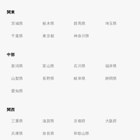
関東
茨城県
栃木県
群馬県
埼玉県
千葉県
東京都
神奈川県
中部
新潟県
富山県
石川県
福井県
山梨県
長野県
岐阜県
静岡県
愛知県
関西
三重県
滋賀県
京都府
大阪府
兵庫県
奈良県
和歌山県