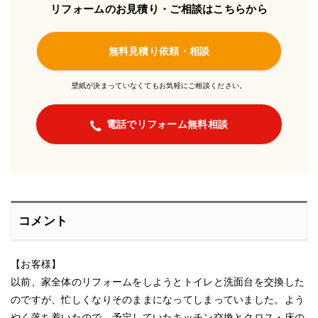
リフォームのお見積り・ご相談はこちらから
無料見積り依頼・相談
壁紙が決まっていなくてもお気軽にご相談ください。
電話でリフォーム無料相談
コメント
【お客様】
以前、家全体のリフォームをしようとトイレと洗面台を交換した
のですが、忙しくなりそのままになってしまっていました。よう
やく落ち着いたので、予定していたキッチン交換とクロス・床の