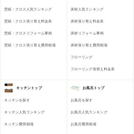
壁紙・クロス人気ランキング
床材人気ランキング
壁紙・クロス張り替え料金表
床材張り替え料金表
壁紙・クロスリフォーム事例
床材リフォーム事例
壁紙・クロス張り替え費用相場
床材張り替え費用相場
フローリング
フローリング張替え料金表
キッチントップ
お風呂トップ
キッチンを探す
お風呂を探す
キッチン人気ランキング
お風呂人気ランキング
キッチン費用相場
お風呂費用相場