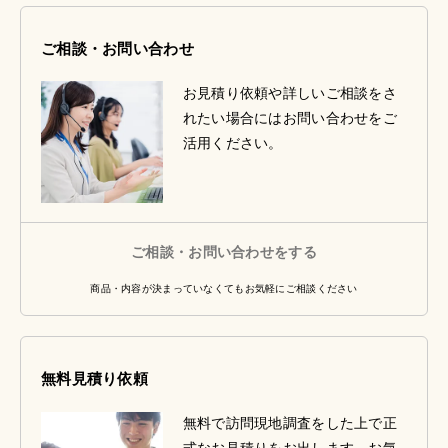
ご相談・お問い合わせ
お見積り依頼や詳しいご相談をさ
れたい場合にはお問い合わせをご
活用ください。
ご相談・お問い合わせをする
商品・内容が決まっていなくてもお気軽にご相談ください
無料見積り依頼
無料で訪問現地調査をした上で正