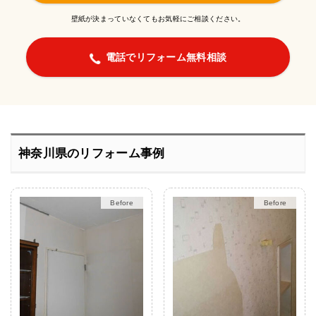
壁紙が決まっていなくてもお気軽にご相談ください。
電話でリフォーム無料相談
神奈川県のリフォーム事例
After
After