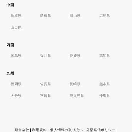
中国
鳥取県
島根県
岡山県
広島県
山口県
四国
徳島県
香川県
愛媛県
高知県
九州
福岡県
佐賀県
長崎県
熊本県
大分県
宮崎県
鹿児島県
沖縄県
運営会社
|
利用規約・個人情報の取り扱い・外部送信ポリシー
|