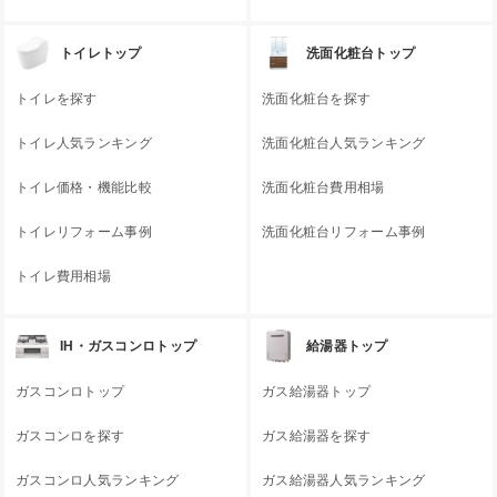
トイレトップ
洗面化粧台トップ
トイレを探す
洗面化粧台を探す
トイレ人気ランキング
洗面化粧台人気ランキング
トイレ価格・機能比較
洗面化粧台費用相場
トイレリフォーム事例
洗面化粧台リフォーム事例
トイレ費用相場
IH・ガスコンロトップ
給湯器トップ
ガスコンロトップ
ガス給湯器トップ
ガスコンロを探す
ガス給湯器を探す
ガスコンロ人気ランキング
ガス給湯器人気ランキング