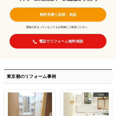
無料見積り依頼・相談
壁紙が決まっていなくてもお気軽にご相談ください。
電話でリフォーム無料相談
東京都のリフォーム事例
After