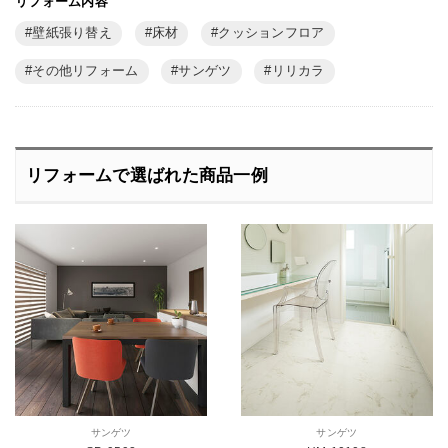
リフォーム内容
壁紙張り替え
床材
クッションフロア
その他リフォーム
サンゲツ
リリカラ
リフォームで選ばれた商品一例
サンゲツ
サンゲツ