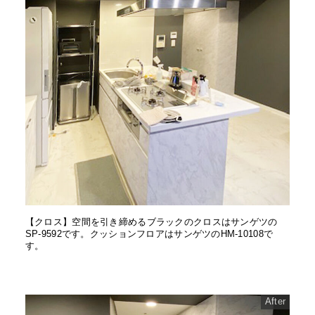
【クロス】空間を引き締めるブラックのクロスはサンゲツの
SP-9592です。クッションフロアはサンゲツのHM-10108で
す。
After