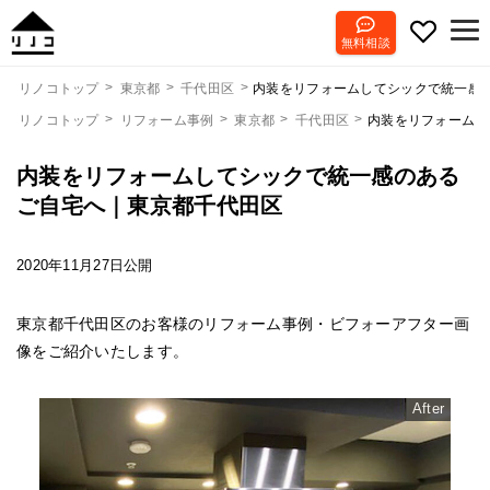
無料相談
内装をリフォームしてシックで統一感
リノコトップ
東京都
千代田区
リノコトップ
リフォーム事例
東京都
千代田区
内装をリフォームし
内装をリフォームしてシックで統一感のある
ご自宅へ｜東京都千代田区
2020年11月27日公開
東京都千代田区のお客様のリフォーム事例・ビフォーアフター画
像をご紹介いたします。
After