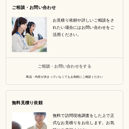
ご相談・お問い合わせ
お見積り依頼や詳しいご相談をさ
れたい場合にはお問い合わせをご
活用ください。
ご相談・お問い合わせをする
商品・内容が決まっていなくてもお気軽にご相談ください
無料見積り依頼
無料で訪問現地調査をした上で正
式なお見積りをお出します。お気