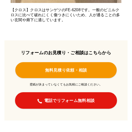
【クロス】クロスはサンゲツのFE-6208です。一般のビニルク
ロスに比べて破れにくく傷つきにくいため、人が通ることの多
い玄関や廊下に適しています。
リフォームのお見積り・ご相談はこちらから
無料見積り依頼・相談
壁紙が決まっていなくてもお気軽にご相談ください。
電話でリフォーム無料相談