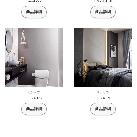
SP-9592
HM-10108
商品詳細
商品詳細
サンゲツ
サンゲツ
FE-74037
FE-74170
商品詳細
商品詳細