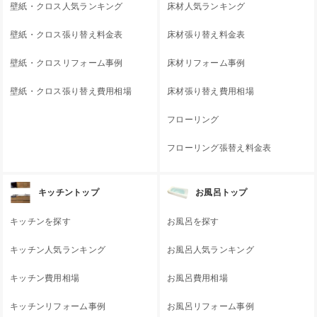
壁紙・クロス人気ランキング
床材人気ランキング
壁紙・クロス張り替え料金表
床材張り替え料金表
壁紙・クロスリフォーム事例
床材リフォーム事例
壁紙・クロス張り替え費用相場
床材張り替え費用相場
フローリング
フローリング張替え料金表
キッチントップ
お風呂トップ
キッチンを探す
お風呂を探す
キッチン人気ランキング
お風呂人気ランキング
キッチン費用相場
お風呂費用相場
キッチンリフォーム事例
お風呂リフォーム事例