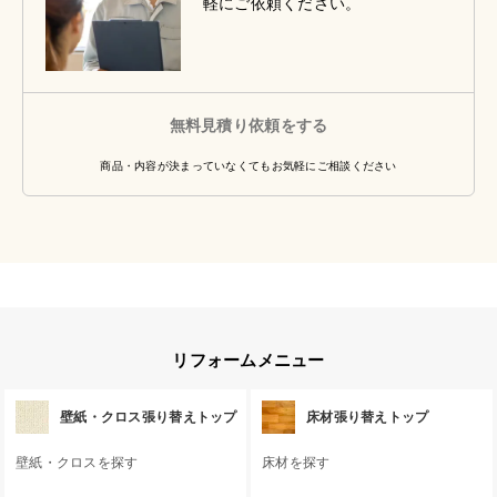
軽にご依頼ください。
無料見積り依頼をする
商品・内容が決まっていなくてもお気軽にご相談ください
リフォームメニュー
壁紙・クロス張り替えトップ
床材張り替えトップ
壁紙・クロスを探す
床材を探す