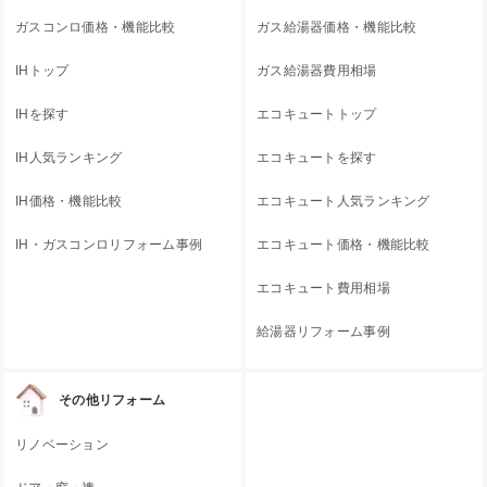
ガスコンロ価格・機能比較
ガス給湯器価格・機能比較
IHトップ
ガス給湯器費用相場
IHを探す
エコキュートトップ
IH人気ランキング
エコキュートを探す
IH価格・機能比較
エコキュート人気ランキング
IH・ガスコンロリフォーム事例
エコキュート価格・機能比較
エコキュート費用相場
給湯器リフォーム事例
その他リフォーム
リノベーション