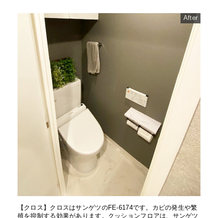
After
【クロス】クロスはサンゲツのFE-6174です。カビの発生や繁
殖を抑制する効果があります。クッションフロアは、サンゲツ