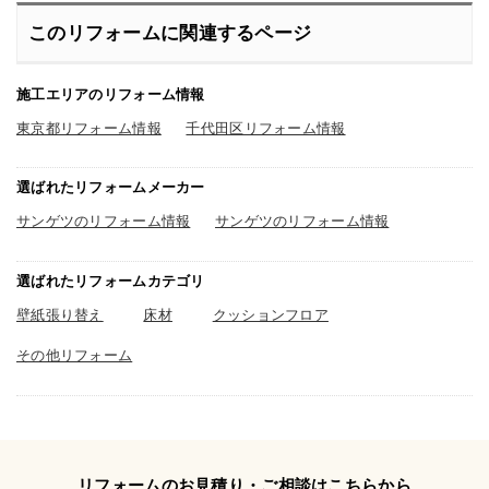
このリフォームに関連するページ
施工エリアのリフォーム情報
東京都リフォーム情報
千代田区リフォーム情報
選ばれたリフォームメーカー
サンゲツのリフォーム情報
サンゲツのリフォーム情報
選ばれたリフォームカテゴリ
壁紙張り替え
床材
クッションフロア
その他リフォーム
リフォームのお見積り・ご相談はこちらから