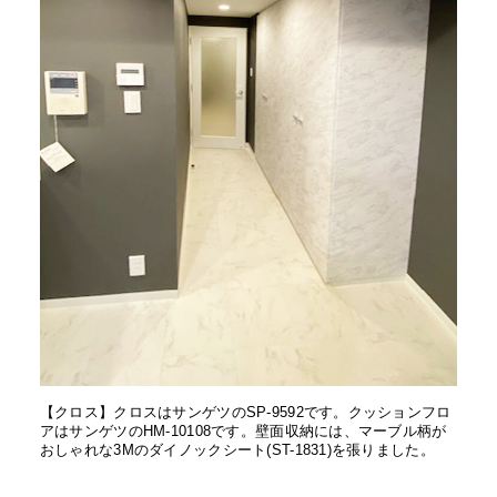
【クロス】クロスはサンゲツのSP-9592です。クッションフロ
アはサンゲツのHM-10108です。壁面収納には、マーブル柄が
おしゃれな3Mのダイノックシート(ST-1831)を張りました。