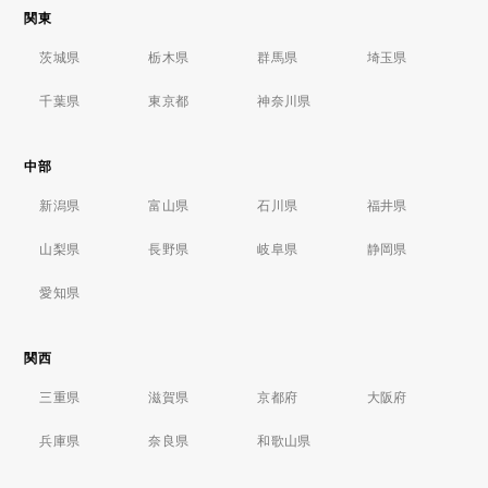
関東
茨城県
栃木県
群馬県
埼玉県
千葉県
東京都
神奈川県
中部
新潟県
富山県
石川県
福井県
山梨県
長野県
岐阜県
静岡県
愛知県
関西
三重県
滋賀県
京都府
大阪府
兵庫県
奈良県
和歌山県