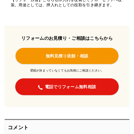
装。用途としては、押入れとしての役割を引き継ぎます。
リフォームのお見積り・ご相談はこちらから
無料見積り依頼・相談
壁紙が決まっていなくてもお気軽にご相談ください。
電話でリフォーム無料相談
コメント