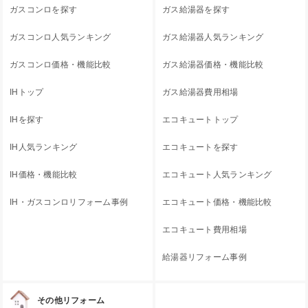
ガスコンロを探す
ガス給湯器を探す
ガスコンロ人気ランキング
ガス給湯器人気ランキング
ガスコンロ価格・機能比較
ガス給湯器価格・機能比較
IHトップ
ガス給湯器費用相場
IHを探す
エコキュートトップ
IH人気ランキング
エコキュートを探す
IH価格・機能比較
エコキュート人気ランキング
IH・ガスコンロリフォーム事例
エコキュート価格・機能比較
エコキュート費用相場
給湯器リフォーム事例
その他リフォーム