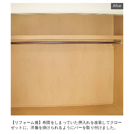
After
【リフォーム後】布団をしまっていた押入れを改装してクロー
ゼットに。洋服を掛けられるようにバーを取り付けました。