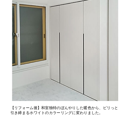
【リフォーム後】和室独特のぼんやりした暖色から、ピリっと
引き締まるホワイトのカラーリングに変わりました。