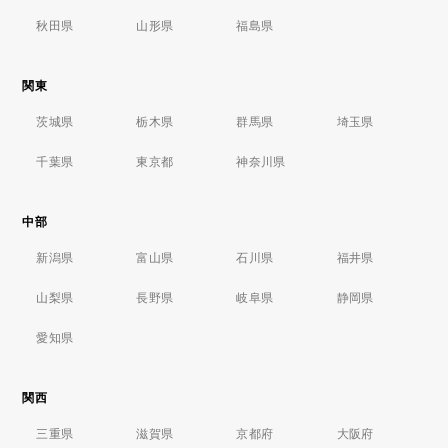
秋田県
山形県
福島県
関東
茨城県
栃木県
群馬県
埼玉県
千葉県
東京都
神奈川県
中部
新潟県
富山県
石川県
福井県
山梨県
長野県
岐阜県
静岡県
愛知県
関西
三重県
滋賀県
京都府
大阪府