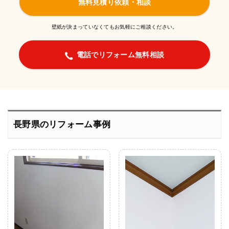
無料見積り依頼・相談
壁紙が決まっていなくてもお気軽にご相談ください。
電話でリフォーム無料相談
長野県のリフォーム事例