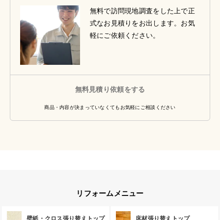
無料で訪問現地調査をした上で正
式なお見積りをお出します。お気
軽にご依頼ください。
無料見積り依頼をする
商品・内容が決まっていなくてもお気軽にご相談ください
リフォームメニュー
壁紙・クロス張り替えトップ
床材張り替えトップ