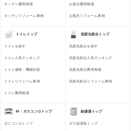
キッチン費用相場
お風呂費用相場
キッチンリフォーム事例
お風呂リフォーム事例
トイレトップ
洗面化粧台トップ
トイレを探す
洗面化粧台を探す
トイレ人気ランキング
洗面化粧台人気ランキング
トイレ価格・機能比較
洗面化粧台費用相場
トイレリフォーム事例
洗面化粧台リフォーム事例
トイレ費用相場
IH・ガスコンロトップ
給湯器トップ
ガスコンロトップ
ガス給湯器トップ