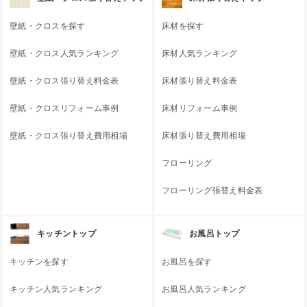
壁紙・クロスを探す
床材を探す
壁紙・クロス人気ランキング
床材人気ランキング
壁紙・クロス張り替え料金表
床材張り替え料金表
壁紙・クロスリフォーム事例
床材リフォーム事例
壁紙・クロス張り替え費用相場
床材張り替え費用相場
フローリング
フローリング張替え料金表
キッチントップ
お風呂トップ
キッチンを探す
お風呂を探す
キッチン人気ランキング
お風呂人気ランキング