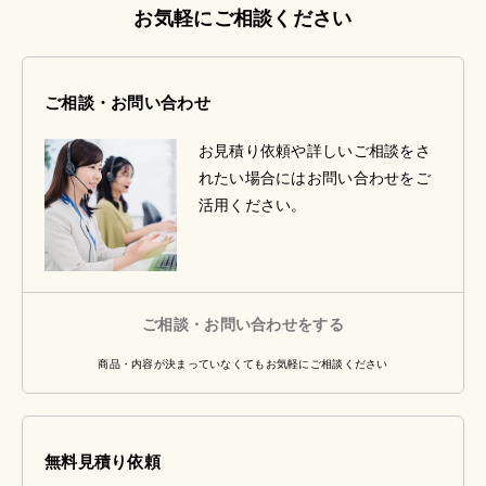
お気軽にご相談ください
ご相談・お問い合わせ
お見積り依頼や詳しいご相談をさ
れたい場合にはお問い合わせをご
活用ください。
ご相談・お問い合わせをする
商品・内容が決まっていなくてもお気軽にご相談ください
無料見積り依頼