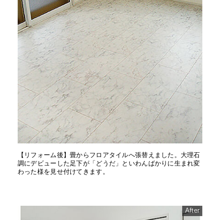
【リフォーム後】畳からフロアタイルへ張替えました。大理石
調にデビューした足下が「どうだ」といわんばかりに生まれ変
わった様を見せ付けてきます。
After