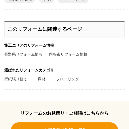
このリフォームに関連するページ
施工エリアのリフォーム情報
長野県リフォーム情報
岡谷市リフォーム情報
選ばれたリフォームカテゴリ
壁紙張り替え
床材
フローリング
リフォームのお見積り・ご相談はこちらから