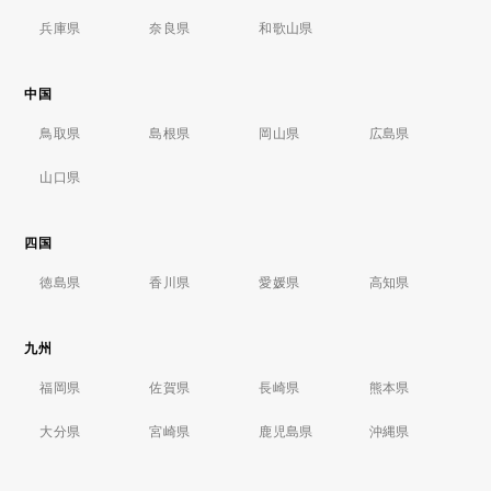
兵庫県
奈良県
和歌山県
中国
鳥取県
島根県
岡山県
広島県
山口県
四国
徳島県
香川県
愛媛県
高知県
九州
福岡県
佐賀県
長崎県
熊本県
大分県
宮崎県
鹿児島県
沖縄県