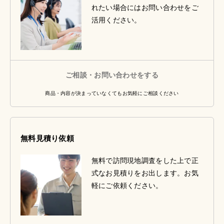
れたい場合にはお問い合わせをご
活用ください。
ご相談・お問い合わせをする
商品・内容が決まっていなくてもお気軽にご相談ください
無料見積り依頼
無料で訪問現地調査をした上で正
式なお見積りをお出します。お気
軽にご依頼ください。