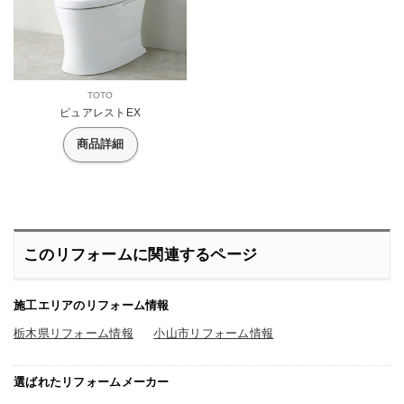
TOTO
ピュアレストEX
商品詳細
このリフォームに関連するページ
施工エリアのリフォーム情報
栃木県リフォーム情報
小山市リフォーム情報
選ばれたリフォームメーカー