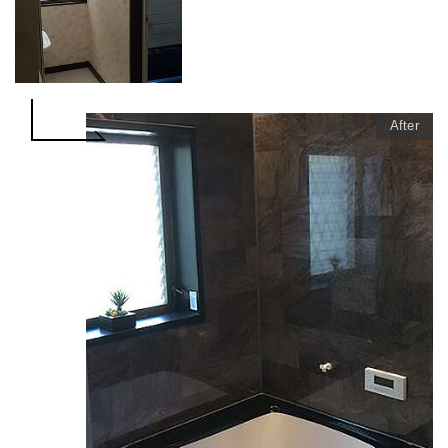
After