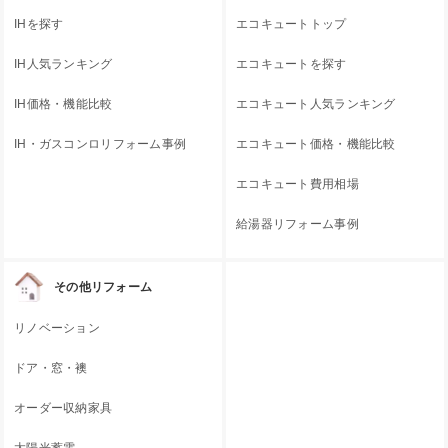
IHを探す
エコキュートトップ
IH人気ランキング
エコキュートを探す
IH価格・機能比較
エコキュート人気ランキング
IH・ガスコンロリフォーム事例
エコキュート価格・機能比較
エコキュート費用相場
給湯器リフォーム事例
その他リフォーム
リノベーション
ドア・窓・襖
オーダー収納家具