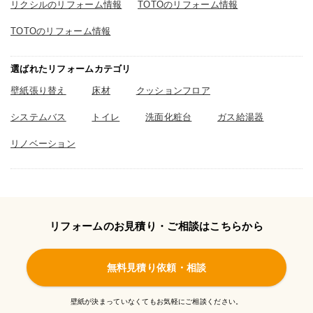
リクシルのリフォーム情報
TOTOのリフォーム情報
TOTOのリフォーム情報
選ばれたリフォームカテゴリ
壁紙張り替え
床材
クッションフロア
システムバス
トイレ
洗面化粧台
ガス給湯器
リノベーション
リフォームのお見積り・ご相談はこちらから
無料見積り依頼・相談
壁紙が決まっていなくてもお気軽にご相談ください。