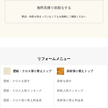
無料見積り依頼をする
商品・内容が決まっていなくてもお気軽にご相談ください
リフォームメニュー
壁紙・クロス張り替えトップ
床材張り替えトップ
壁紙・クロスを探す
床材を探す
壁紙・クロス人気ランキング
床材人気ランキング
壁紙・クロス張り替え料金表
床材張り替え料金表