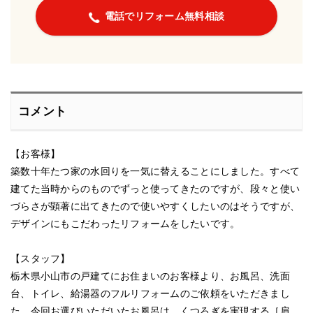
電話でリフォーム無料相談
コメント
【お客様】
築数十年たつ家の水回りを一気に替えることにしました。すべて
建てた当時からのものでずっと使ってきたのですが、段々と使い
づらさが顕著に出てきたので使いやすくしたいのはそうですが、
デザインにもこだわったリフォームをしたいです。
【スタッフ】
栃木県小山市の戸建てにお住まいのお客様より、お風呂、洗面
台、トイレ、給湯器のフルリフォームのご依頼をいただきまし
た。今回お選びいただいたお風呂は、くつろぎを実現する［肩