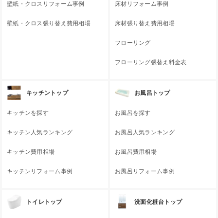
壁紙・クロスリフォーム事例
床材リフォーム事例
壁紙・クロス張り替え費用相場
床材張り替え費用相場
フローリング
フローリング張替え料金表
キッチントップ
お風呂トップ
キッチンを探す
お風呂を探す
キッチン人気ランキング
お風呂人気ランキング
キッチン費用相場
お風呂費用相場
キッチンリフォーム事例
お風呂リフォーム事例
トイレトップ
洗面化粧台トップ