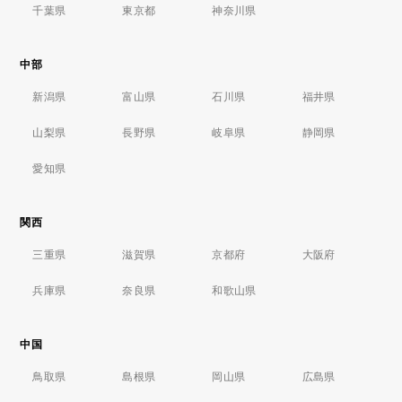
千葉県
東京都
神奈川県
中部
新潟県
富山県
石川県
福井県
山梨県
長野県
岐阜県
静岡県
愛知県
関西
三重県
滋賀県
京都府
大阪府
兵庫県
奈良県
和歌山県
中国
鳥取県
島根県
岡山県
広島県