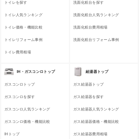
トイレを探す
洗面化粧台を探す
トイレ人気ランキング
洗面化粧台人気ランキング
トイレ価格・機能比較
洗面化粧台費用相場
トイレリフォーム事例
洗面化粧台リフォーム事例
トイレ費用相場
IH・ガスコンロトップ
給湯器トップ
ガスコンロトップ
ガス給湯器トップ
ガスコンロを探す
ガス給湯器を探す
ガスコンロ人気ランキング
ガス給湯器人気ランキング
ガスコンロ価格・機能比較
ガス給湯器価格・機能比較
IHトップ
ガス給湯器費用相場