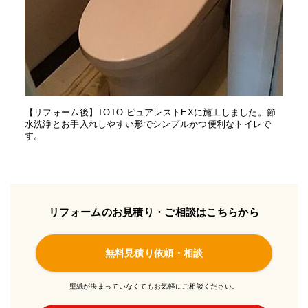
【リフォーム後】TOTO ピュアレストEXに施工しました。節
水洗浄とお手入れしやすい形でシンプルかつ便利なトイレで
す。
リフォームのお見積り・ご相談はこちらから
無料見積り依頼・相談
壁紙が決まっていなくてもお気軽にご相談ください。