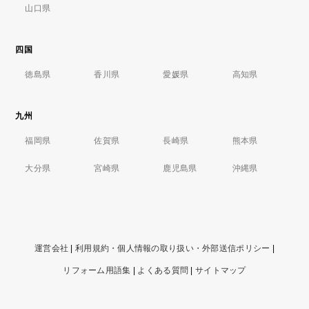
山口県
四国
徳島県
香川県
愛媛県
高知県
九州
福岡県
佐賀県
長崎県
熊本県
大分県
宮崎県
鹿児島県
沖縄県
運営会社
|
利用規約・個人情報の取り扱い・外部送信ポリシー
|
リフォーム用語集
|
よくある質問
|
サイトマップ