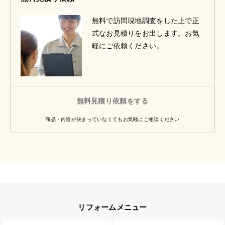
無料で訪問現地調査をした上で正
式なお見積りをお出します。お気
軽にご依頼ください。
無料見積り依頼をする
商品・内容が決まっていなくてもお気軽にご相談ください
リフォームメニュー