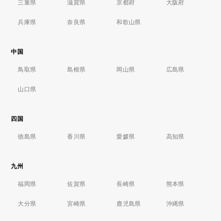
三重県
滋賀県
京都府
大阪府
兵庫県
奈良県
和歌山県
中国
鳥取県
島根県
岡山県
広島県
山口県
四国
徳島県
香川県
愛媛県
高知県
九州
福岡県
佐賀県
長崎県
熊本県
大分県
宮崎県
鹿児島県
沖縄県