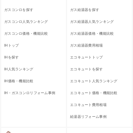
ガスコンロを探す
ガス給湯器を探す
ガスコンロ人気ランキング
ガス給湯器人気ランキング
ガスコンロ価格・機能比較
ガス給湯器価格・機能比較
IHトップ
ガス給湯器費用相場
IHを探す
エコキュートトップ
IH人気ランキング
エコキュートを探す
IH価格・機能比較
エコキュート人気ランキング
IH・ガスコンロリフォーム事例
エコキュート価格・機能比較
エコキュート費用相場
給湯器リフォーム事例