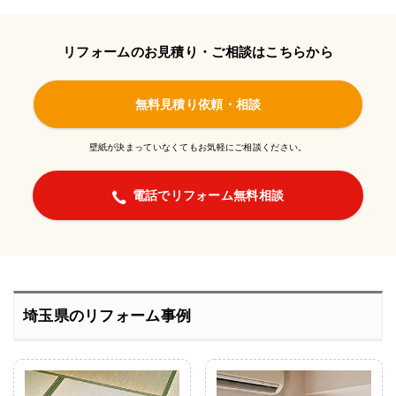
リフォームのお見積り・ご相談はこちらから
無料見積り依頼・相談
壁紙が決まっていなくてもお気軽にご相談ください。
電話でリフォーム無料相談
埼玉県のリフォーム事例