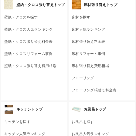
壁紙・クロス張り替えトップ
床材張り替えトップ
壁紙・クロスを探す
床材を探す
壁紙・クロス人気ランキング
床材人気ランキング
壁紙・クロス張り替え料金表
床材張り替え料金表
壁紙・クロスリフォーム事例
床材リフォーム事例
壁紙・クロス張り替え費用相場
床材張り替え費用相場
フローリング
フローリング張替え料金表
キッチントップ
お風呂トップ
キッチンを探す
お風呂を探す
キッチン人気ランキング
お風呂人気ランキング