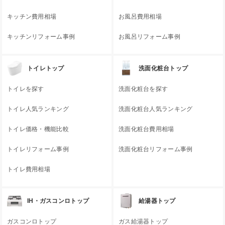
キッチン費用相場
お風呂費用相場
キッチンリフォーム事例
お風呂リフォーム事例
トイレトップ
洗面化粧台トップ
トイレを探す
洗面化粧台を探す
トイレ人気ランキング
洗面化粧台人気ランキング
トイレ価格・機能比較
洗面化粧台費用相場
トイレリフォーム事例
洗面化粧台リフォーム事例
トイレ費用相場
IH・ガスコンロトップ
給湯器トップ
ガスコンロトップ
ガス給湯器トップ