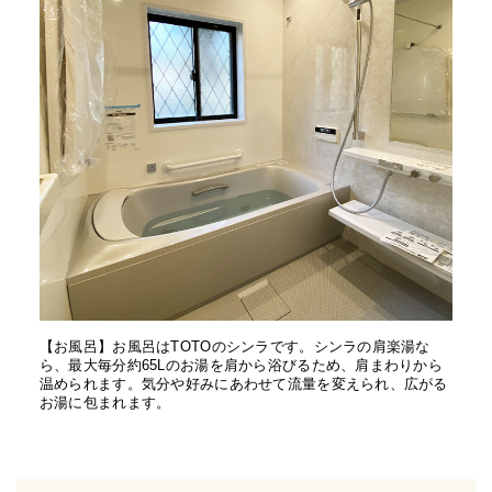
【お風呂】お風呂はTOTOのシンラです。シンラの肩楽湯な
ら、最大毎分約65Lのお湯を肩から浴びるため、肩まわりから
温められます。気分や好みにあわせて流量を変えられ、広がる
お湯に包まれます。