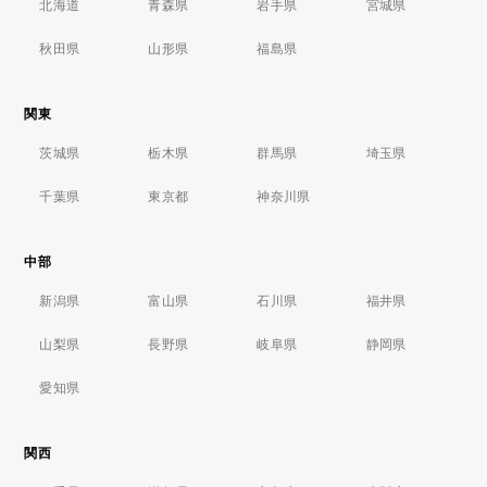
北海道
青森県
岩手県
宮城県
秋田県
山形県
福島県
関東
茨城県
栃木県
群馬県
埼玉県
千葉県
東京都
神奈川県
中部
新潟県
富山県
石川県
福井県
山梨県
長野県
岐阜県
静岡県
愛知県
関西