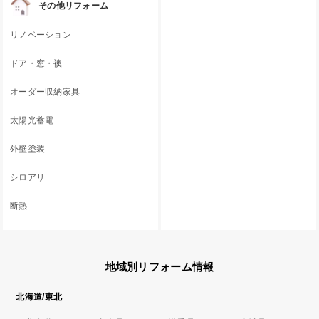
その他リフォーム
リノベーション
ドア・窓・襖
オーダー収納家具
太陽光蓄電
外壁塗装
シロアリ
断熱
地域別リフォーム情報
北海道/東北