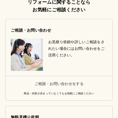
リフォームに関することなら
お気軽にご相談ください
ご相談・お問い合わせ
お見積り依頼や詳しいご相談をさ
れたい場合にはお問い合わせをご
活用ください。
ご相談・お問い合わせをする
商品・内容が決まっていなくてもお気軽にご相談ください
無料見積り依頼