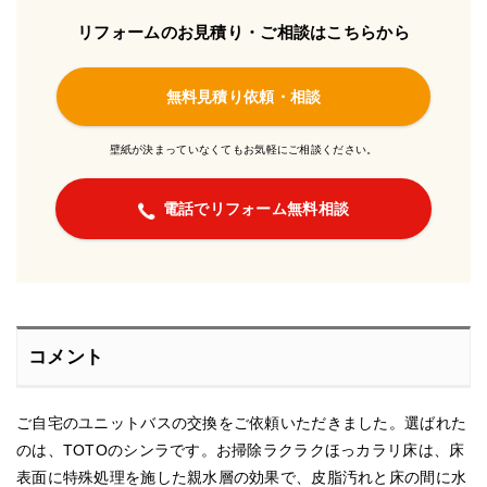
リフォームのお見積り・ご相談はこちらから
無料見積り依頼・相談
壁紙が決まっていなくてもお気軽にご相談ください。
電話でリフォーム無料相談
コメント
ご自宅のユニットバスの交換をご依頼いただきました。選ばれた
のは、TOTOのシンラです。お掃除ラクラクほっカラリ床は、床
表面に特殊処理を施した親水層の効果で、皮脂汚れと床の間に水