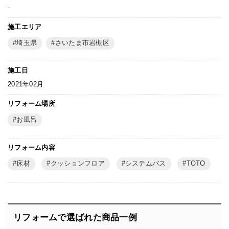
-
施工エリア
埼玉県
さいたま市岩槻区
施工日
2021年02月
リフォーム場所
お風呂
リフォーム内容
床材
クッションフロア
システムバス
TOTO
リフォームで選ばれた商品一例