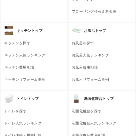
フローリング張替え料金表
キッチントップ
お風呂トップ
キッチンを探す
お風呂を探す
キッチン人気ランキング
お風呂人気ランキング
キッチン費用相場
お風呂費用相場
キッチンリフォーム事例
お風呂リフォーム事例
トイレトップ
洗面化粧台トップ
トイレを探す
洗面化粧台を探す
トイレ人気ランキング
洗面化粧台人気ランキング
トイレ価格・機能比較
洗面化粧台費用相場