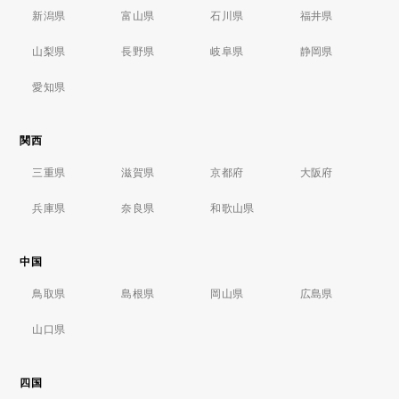
新潟県
富山県
石川県
福井県
山梨県
長野県
岐阜県
静岡県
愛知県
関西
三重県
滋賀県
京都府
大阪府
兵庫県
奈良県
和歌山県
中国
鳥取県
島根県
岡山県
広島県
山口県
四国