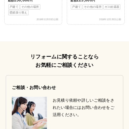
総額
円
総額
円
戸建て
その他の場所
戸建て
その他の場所
ガス給湯器
壁紙張り替え
2018年12月03日公開
2018年12月20日公開
リフォームに関することなら
お気軽にご相談ください
ご相談・お問い合わせ
お見積り依頼や詳しいご相談をさ
れたい場合にはお問い合わせをご
活用ください。