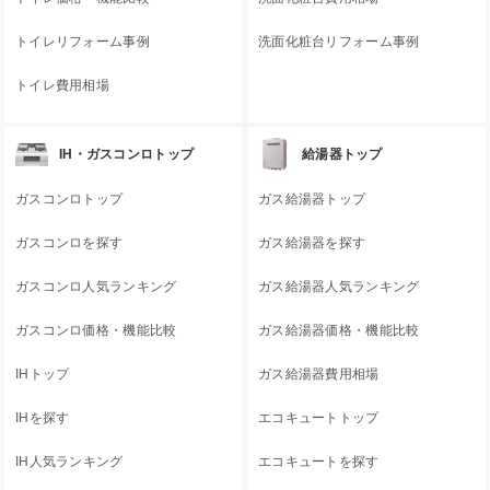
トイレリフォーム事例
洗面化粧台リフォーム事例
トイレ費用相場
IH・ガスコンロトップ
給湯器トップ
ガスコンロトップ
ガス給湯器トップ
ガスコンロを探す
ガス給湯器を探す
ガスコンロ人気ランキング
ガス給湯器人気ランキング
ガスコンロ価格・機能比較
ガス給湯器価格・機能比較
IHトップ
ガス給湯器費用相場
IHを探す
エコキュートトップ
IH人気ランキング
エコキュートを探す