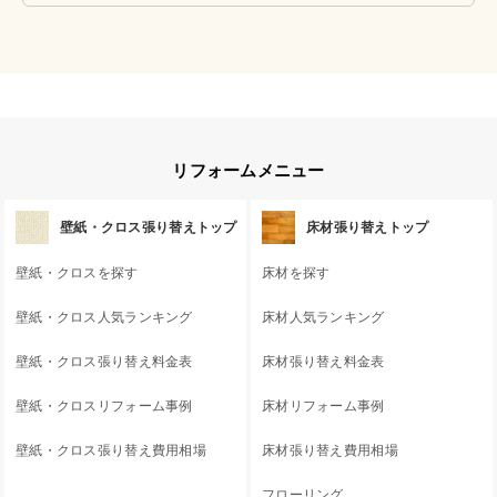
リフォームメニュー
壁紙・クロス張り替えトップ
床材張り替えトップ
壁紙・クロスを探す
床材を探す
壁紙・クロス人気ランキング
床材人気ランキング
壁紙・クロス張り替え料金表
床材張り替え料金表
壁紙・クロスリフォーム事例
床材リフォーム事例
壁紙・クロス張り替え費用相場
床材張り替え費用相場
フローリング