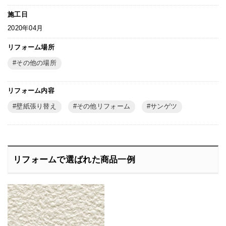
施工日
2020年04月
リフォーム場所
その他の場所
リフォーム内容
壁紙張り替え
その他リフォーム
サンゲツ
リフォームで選ばれた商品一例