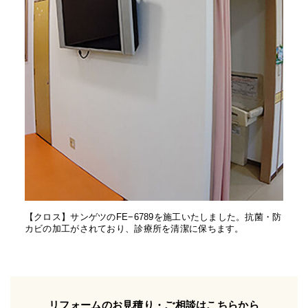
【クロス】サンゲツのFE−6789を施工いたしました。抗菌・防
カビの加工がされており、診療所を清潔に保ちます。
リフォームのお見積り・ご相談はこちらから