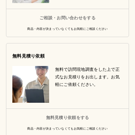
ご相談・お問い合わせをする
商品・内容が決まっていなくてもお気軽にご相談ください
無料見積り依頼
無料で訪問現地調査をした上で正
式なお見積りをお出します。お気
軽にご依頼ください。
無料見積り依頼をする
商品・内容が決まっていなくてもお気軽にご相談ください