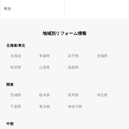
断熱
地域別リフォーム情報
北海道/東北
北海道
青森県
岩手県
宮城県
秋田県
山形県
福島県
関東
茨城県
栃木県
群馬県
埼玉県
千葉県
東京都
神奈川県
中部