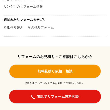
サンゲツのリフォーム情報
選ばれたリフォームカテゴリ
壁紙張り替え
その他リフォーム
リフォームのお見積り・ご相談はこちらから
無料見積り依頼・相談
壁紙が決まっていなくてもお気軽にご相談ください。
電話でリフォーム無料相談