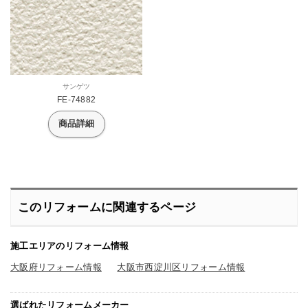
サンゲツ
FE-74882
商品詳細
このリフォームに関連するページ
施工エリアのリフォーム情報
大阪府リフォーム情報
大阪市西淀川区リフォーム情報
選ばれたリフォームメーカー