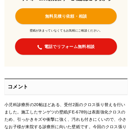
無料見積り依頼・相談
壁紙が決まっていなくてもお気軽にご相談ください。
電話でリフォーム無料相談
コメント
小児科診療所の20帖ほどある、受付2面のクロス張り替えを行い
ました。施工したサンゲツの壁紙(FE-6789)は表面強化クロスの
ため、引っかきキズや衝撃に強く、汚れも付きにくいので、小さ
なお子様が来院する診療所に向いた壁紙です。今回のクロス張り