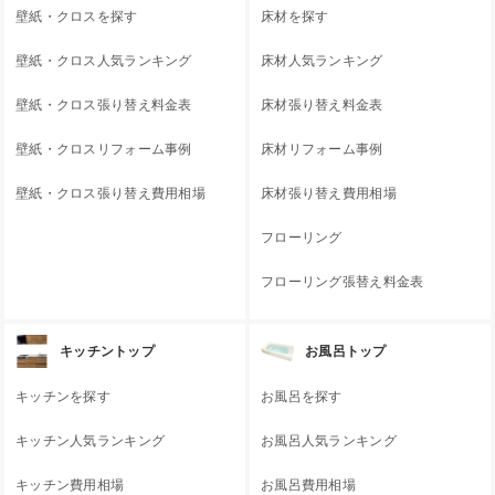
壁紙・クロスを探す
床材を探す
壁紙・クロス人気ランキング
床材人気ランキング
壁紙・クロス張り替え料金表
床材張り替え料金表
壁紙・クロスリフォーム事例
床材リフォーム事例
壁紙・クロス張り替え費用相場
床材張り替え費用相場
フローリング
フローリング張替え料金表
キッチントップ
お風呂トップ
キッチンを探す
お風呂を探す
キッチン人気ランキング
お風呂人気ランキング
キッチン費用相場
お風呂費用相場