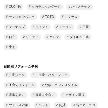
CUCINA
タカラスタンダード
ハウステック
サンワカンパニー
TOTO
トクラス
クリナップ
エイダイ
ノーリツ
三菱
日立
リンナイ
パロマ
ダイキン工業
東芝
目的別リフォーム事例
在宅ワーク
二世帯・バリアフリー
子育てリフォーム
北欧・カフェスタイル
家事を楽に
趣味を中心に
デザイン重視
ウイルス対策
ペット
賃貸
省エネ・エコ