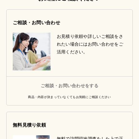
ご相談・お問い合わせ
お見積り依頼や詳しいご相談をさ
れたい場合にはお問い合わせをご
活用ください。
ご相談・お問い合わせをする
商品・内容が決まっていなくてもお気軽にご相談ください
無料見積り依頼
無料で訪問現地調査をした上で正