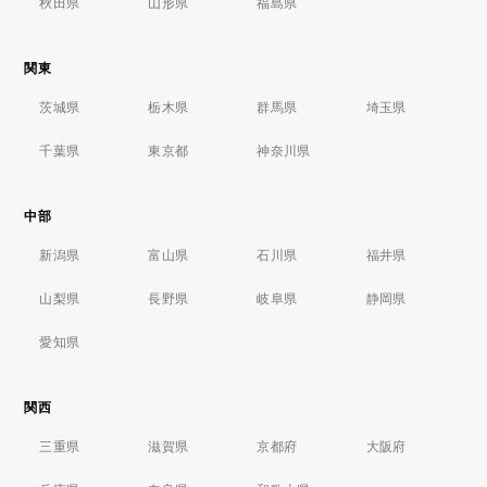
秋田県
山形県
福島県
関東
茨城県
栃木県
群馬県
埼玉県
千葉県
東京都
神奈川県
中部
新潟県
富山県
石川県
福井県
山梨県
長野県
岐阜県
静岡県
愛知県
関西
三重県
滋賀県
京都府
大阪府