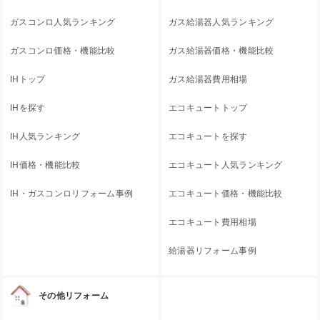
ガスコンロ人気ランキング
ガス給湯器人気ランキング
ガスコンロ価格・機能比較
ガス給湯器価格・機能比較
IHトップ
ガス給湯器費用相場
IHを探す
エコキュートトップ
IH人気ランキング
エコキュートを探す
IH価格・機能比較
エコキュート人気ランキング
IH・ガスコンロリフォーム事例
エコキュート価格・機能比較
エコキュート費用相場
給湯器リフォーム事例
その他リフォーム