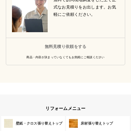
式なお見積りをお出します。お気
軽にご依頼ください。
無料見積り依頼をする
商品・内容が決まっていなくてもお気軽にご相談ください
リフォームメニュー
壁紙・クロス張り替えトップ
床材張り替えトップ