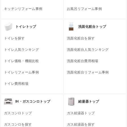
キッチンリフォーム事例
お風呂リフォーム事例
トイレトップ
洗面化粧台トップ
トイレを探す
洗面化粧台を探す
トイレ人気ランキング
洗面化粧台人気ランキング
トイレ価格・機能比較
洗面化粧台費用相場
トイレリフォーム事例
洗面化粧台リフォーム事例
トイレ費用相場
IH・ガスコンロトップ
給湯器トップ
ガスコンロトップ
ガス給湯器トップ
ガスコンロを探す
ガス給湯器を探す