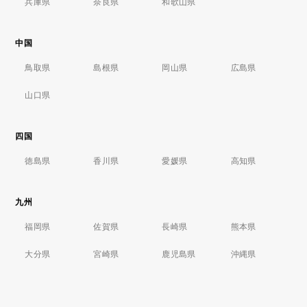
兵庫県
奈良県
和歌山県
中国
鳥取県
島根県
岡山県
広島県
山口県
四国
徳島県
香川県
愛媛県
高知県
九州
福岡県
佐賀県
長崎県
熊本県
大分県
宮崎県
鹿児島県
沖縄県