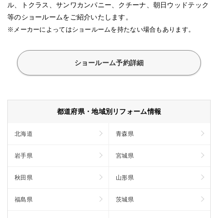
ル、トクラス、サンワカンパニー、クチーナ、朝日ウッドテック
等のショールームをご紹介いたします。
※メーカーによってはショールームを持たない場合もあります。
ショールーム予約詳細
都道府県・地域別リフォーム情報
北海道
青森県
岩手県
宮城県
秋田県
山形県
福島県
茨城県