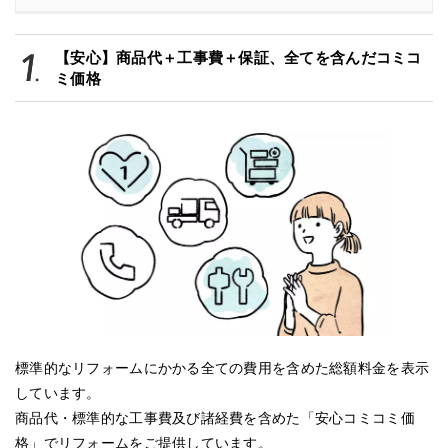
【安心】商品代＋工事費＋保証、全てを含んだコミコ
ミ価格
標準的なリフォームにかかる全ての費用を含めた総額料金を表示
しています。
商品代・標準的な工事費及び諸経費を含めた「安心コミコミ価
格」でリフォームをご提供しています。