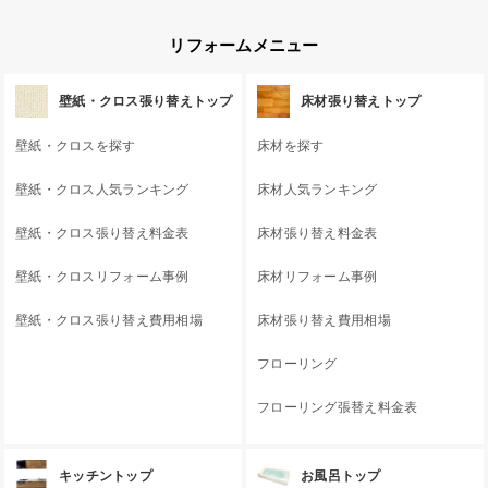
リフォームメニュー
壁紙・クロス張り替えトップ
床材張り替えトップ
壁紙・クロスを探す
床材を探す
壁紙・クロス人気ランキング
床材人気ランキング
壁紙・クロス張り替え料金表
床材張り替え料金表
壁紙・クロスリフォーム事例
床材リフォーム事例
壁紙・クロス張り替え費用相場
床材張り替え費用相場
フローリング
フローリング張替え料金表
キッチントップ
お風呂トップ