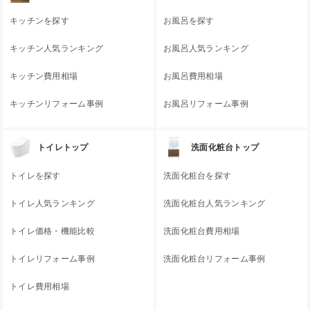
キッチンを探す
お風呂を探す
キッチン人気ランキング
お風呂人気ランキング
キッチン費用相場
お風呂費用相場
キッチンリフォーム事例
お風呂リフォーム事例
トイレトップ
洗面化粧台トップ
トイレを探す
洗面化粧台を探す
トイレ人気ランキング
洗面化粧台人気ランキング
トイレ価格・機能比較
洗面化粧台費用相場
トイレリフォーム事例
洗面化粧台リフォーム事例
トイレ費用相場