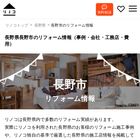
無料相談
長野市のリフォーム情報
リノコトップ
長野県
長野県長野市のリフォーム情報（事例・会社・工務店・費
用）
長野市
リフォーム情報
リノコは長野県内で多数のリフォーム実績があります。
実際にリノコを利用された長野県のお客様のリフォーム施工事例
や、リノコ独自の基準で厳選した長野県の施工店情報を掲載して