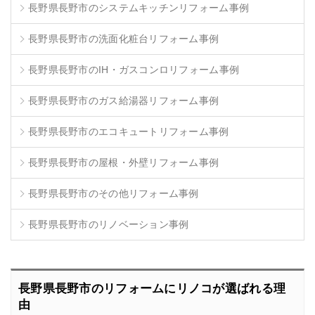
長野県長野市のシステムキッチンリフォーム事例
長野県長野市の洗面化粧台リフォーム事例
長野県長野市のIH・ガスコンロリフォーム事例
長野県長野市のガス給湯器リフォーム事例
長野県長野市のエコキュートリフォーム事例
長野県長野市の屋根・外壁リフォーム事例
長野県長野市のその他リフォーム事例
長野県長野市のリノベーション事例
長野県長野市のリフォームにリノコが選ばれる理
由