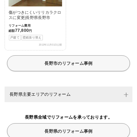
傷がつきにくいリリカラクロ
スに変更|長野県長野市
リフォーム費用
77,800
総額
円
戸建て
壁紙張り替え
2013年11月01日公開
長野市のリフォーム事例
長野県主要エリアのリフォーム
長野県全域でリフォームを承っております。
長野県のリフォーム事例