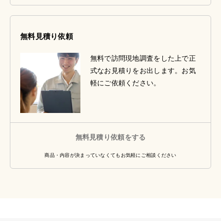
無料見積り依頼
無料で訪問現地調査をした上で正
式なお見積りをお出します。お気
軽にご依頼ください。
無料見積り依頼をする
商品・内容が決まっていなくてもお気軽にご相談ください