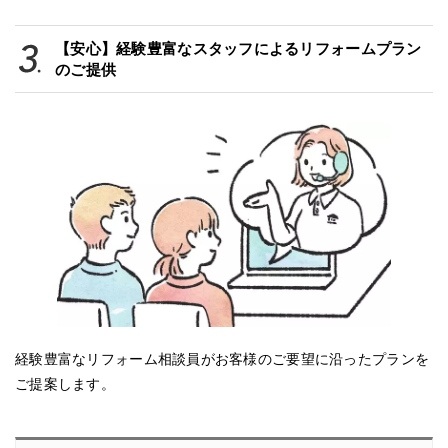
【安心】経験豊富なスタッフによるリフォームプラン
のご提供
経験豊富なリフォーム相談員がお客様のご要望に沿ったプランを
ご提案します。