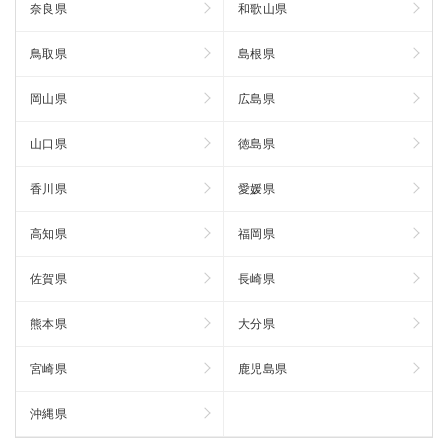
奈良県
和歌山県
鳥取県
島根県
岡山県
広島県
山口県
徳島県
香川県
愛媛県
高知県
福岡県
佐賀県
長崎県
熊本県
大分県
宮崎県
鹿児島県
沖縄県