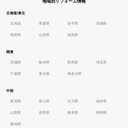
地域別リフォーム情報
北海道/東北
北海道
青森県
岩手県
宮城県
秋田県
山形県
福島県
関東
茨城県
栃木県
群馬県
埼玉県
千葉県
東京都
神奈川県
中部
新潟県
富山県
石川県
福井県
山梨県
長野県
岐阜県
静岡県
愛知県