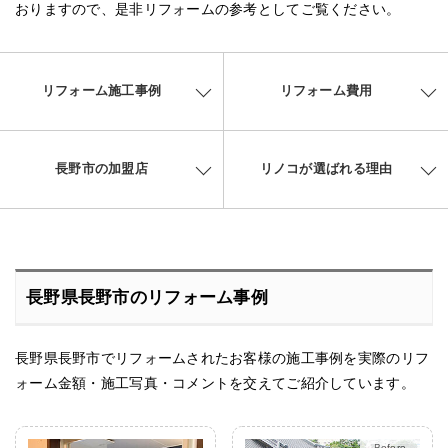
おりますので、是非リフォームの参考としてご覧ください。
リフォーム施工事例
リフォーム費用
長野市の加盟店
リノコが選ばれる理由
長野県長野市のリフォーム事例
長野県長野市でリフォームされたお客様の施工事例を実際のリフ
ォーム金額・施工写真・コメントを交えてご紹介しています。
After