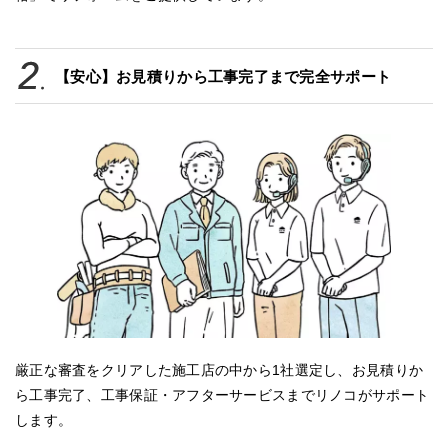
【安心】お見積りから工事完了まで完全サポート
厳正な審査をクリアした施工店の中から1社選定し、お見積りか
ら工事完了、工事保証・アフターサービスまでリノコがサポート
します。