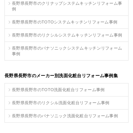
長野県長野市のクリナップシステムキッチンリフォーム事
例
長野県長野市のTOTOシステムキッチンリフォーム事例
長野県長野市のリクシルシステムキッチンリフォーム事例
長野県長野市のパナソニックシステムキッチンリフォーム
事例
長野県長野市のメーカー別洗面化粧台リフォーム事例集
長野県長野市のTOTO洗面化粧台リフォーム事例
長野県長野市のリクシル洗面化粧台リフォーム事例
長野県長野市のパナソニック洗面化粧台リフォーム事例