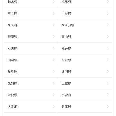
栃木県
群馬県
埼玉県
千葉県
東京都
神奈川県
新潟県
富山県
石川県
福井県
山梨県
長野県
岐阜県
静岡県
愛知県
三重県
滋賀県
京都府
大阪府
兵庫県