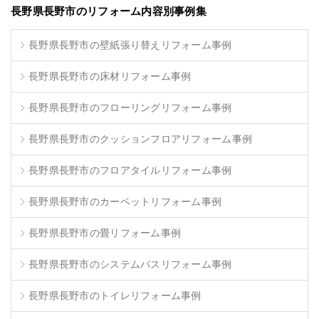
長野県長野市のリフォーム内容別事例集
長野県長野市の壁紙張り替えリフォーム事例
長野県長野市の床材リフォーム事例
長野県長野市のフローリングリフォーム事例
長野県長野市のクッションフロアリフォーム事例
長野県長野市のフロアタイルリフォーム事例
長野県長野市のカーペットリフォーム事例
長野県長野市の畳リフォーム事例
長野県長野市のシステムバスリフォーム事例
長野県長野市のトイレリフォーム事例