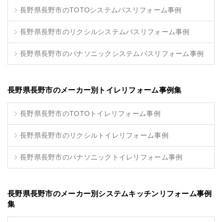
長野県長野市のTOTOシステムバスリフォーム事例
長野県長野市のリクシルシステムバスリフォーム事例
長野県長野市のパナソニックシステムバスリフォーム事例
長野県長野市のメーカー別トイレリフォーム事例集
長野県長野市のTOTOトイレリフォーム事例
長野県長野市のリクシルトイレリフォーム事例
長野県長野市のパナソニックトイレリフォーム事例
長野県長野市のメーカー別システムキッチンリフォーム事例
集