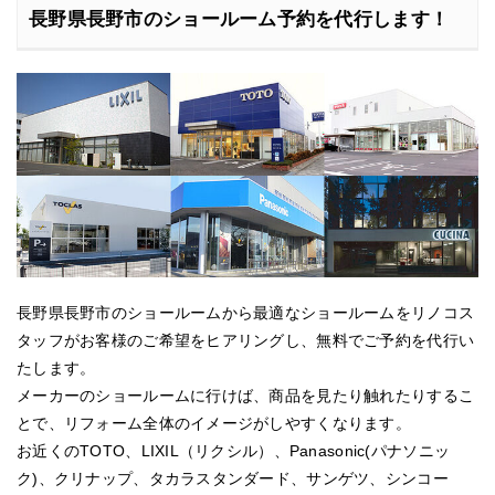
長野県長野市のショールーム予約を代行します！
長野県長野市のショールームから最適なショールームをリノコス
タッフがお客様のご希望をヒアリングし、無料でご予約を代行い
たします。
メーカーのショールームに行けば、商品を見たり触れたりするこ
とで、リフォーム全体のイメージがしやすくなります。
お近くのTOTO、LIXIL（リクシル）、Panasonic(パナソニッ
ク)、クリナップ、タカラスタンダード、サンゲツ、シンコー