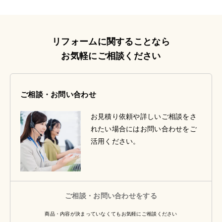
リフォームに関することなら
お気軽にご相談ください
ご相談・お問い合わせ
お見積り依頼や詳しいご相談をさ
れたい場合にはお問い合わせをご
活用ください。
ご相談・お問い合わせをする
商品・内容が決まっていなくてもお気軽にご相談ください