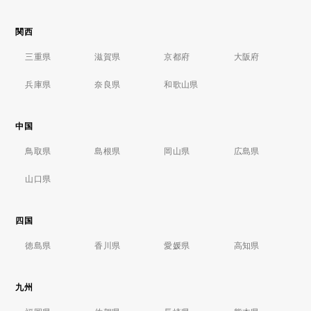
関西
三重県
滋賀県
京都府
大阪府
兵庫県
奈良県
和歌山県
中国
鳥取県
島根県
岡山県
広島県
山口県
四国
徳島県
香川県
愛媛県
高知県
九州