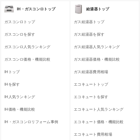
IH・ガスコンロトップ
給湯器トップ
ガスコンロトップ
ガス給湯器トップ
ガスコンロを探す
ガス給湯器を探す
ガスコンロ人気ランキング
ガス給湯器人気ランキング
ガスコンロ価格・機能比較
ガス給湯器価格・機能比較
IHトップ
ガス給湯器費用相場
IHを探す
エコキュートトップ
IH人気ランキング
エコキュートを探す
IH価格・機能比較
エコキュート人気ランキング
IH・ガスコンロリフォーム事例
エコキュート価格・機能比較
エコキュート費用相場