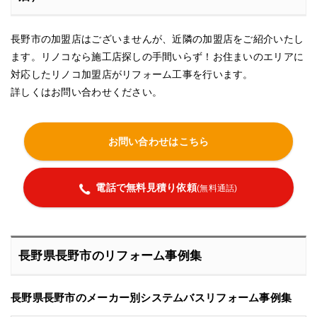
長野市の加盟店はございませんが、近隣の加盟店をご紹介いたし
ます。リノコなら施工店探しの手間いらず！お住まいのエリアに
対応したリノコ加盟店がリフォーム工事を行います。
詳しくはお問い合わせください。
お問い合わせはこちら
電話で無料見積り依頼
(無料通話)
長野県長野市のリフォーム事例集
長野県長野市のメーカー別システムバスリフォーム事例集