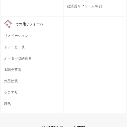
給湯器リフォーム事例
その他リフォーム
リノベーション
ドア・窓・襖
オーダー収納家具
太陽光蓄電
外壁塗装
シロアリ
断熱