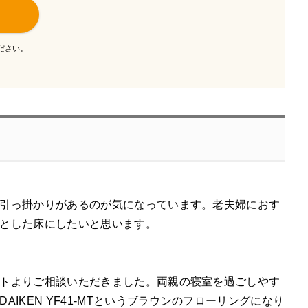
ださい。
引っ掛かりがあるのが気になっています。老夫婦におす
とした床にしたいと思います。
トよりご相談いただきました。両親の寝室を過ごしやす
KEN YF41-MTというブラウンのフローリングになり