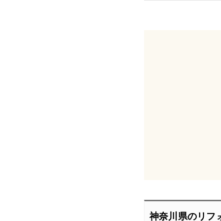
神奈川県のリフ