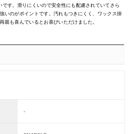
いです。滑りにくいので安全性にも配慮されていてさら
強いのがポイントです。汚れもつきにくく、ワックス掛
両親も喜んでいるとお喜びいただけました。
-