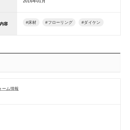
2016年01月
床材
フローリング
ダイケン
内容
ォーム情報