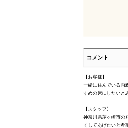
コメント
【お客様】
一緒に住んでいる両
すめの床にしたいと
【スタッフ】
神奈川県茅ヶ崎市の
くしてあげたいと希望