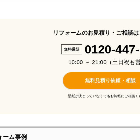
リフォームのお見積り・ご相談は
0120-447
無料通話
10:00 ～ 21:00（土日祝
無料見積り依頼・相談
壁紙が決まっていなくてもお気軽にご相談く
ォーム事例