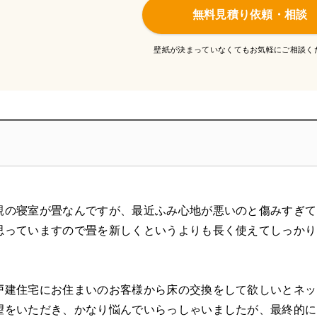
無料見積り依頼・相談
壁紙が決まっていなくてもお気軽にご相談く
親の寝室が畳なんですが、最近ふみ心地が悪いのと傷みすぎて
思っていますので畳を新しくというよりも長く使えてしっかり
戸建住宅にお住まいのお客様から床の交換をして欲しいとネッ
をいただき、かなり悩んでいらっしゃいましたが、最終的にDAI