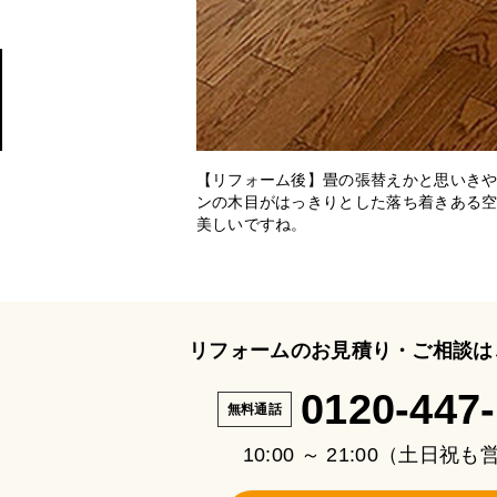
【リフォーム後】畳の張替えかと思いき
ンの木目がはっきりとした落ち着きある
美しいですね。
リフォームのお見積り・ご相談は
0120-447
無料通話
10:00 ～ 21:00（土日祝