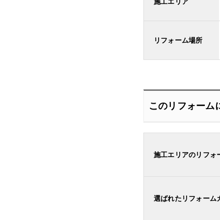
施工エリア
リフォーム場所
このリフォーム
施工エリアのリフォ
選ばれたリフォーム