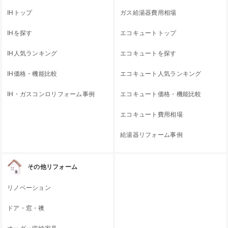
IHトップ
ガス給湯器費用相場
IHを探す
エコキュートトップ
IH人気ランキング
エコキュートを探す
IH価格・機能比較
エコキュート人気ランキング
IH・ガスコンロリフォーム事例
エコキュート価格・機能比較
エコキュート費用相場
給湯器リフォーム事例
その他リフォーム
リノベーション
ドア・窓・襖