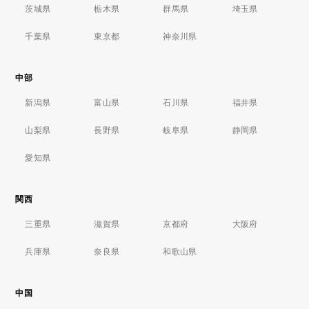
茨城県
栃木県
群馬県
埼玉県
千葉県
東京都
神奈川県
中部
新潟県
富山県
石川県
福井県
山梨県
長野県
岐阜県
静岡県
愛知県
関西
三重県
滋賀県
京都府
大阪府
兵庫県
奈良県
和歌山県
中国