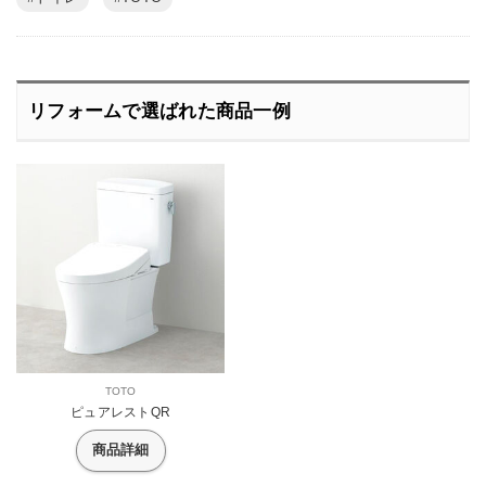
リフォームで選ばれた商品一例
TOTO
ピュアレストQR
商品詳細