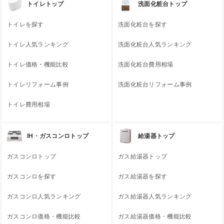
トイレトップ
洗面化粧台トップ
トイレを探す
洗面化粧台を探す
トイレ人気ランキング
洗面化粧台人気ランキング
トイレ価格・機能比較
洗面化粧台費用相場
トイレリフォーム事例
洗面化粧台リフォーム事例
トイレ費用相場
IH・ガスコンロトップ
給湯器トップ
ガスコンロトップ
ガス給湯器トップ
ガスコンロを探す
ガス給湯器を探す
ガスコンロ人気ランキング
ガス給湯器人気ランキング
ガスコンロ価格・機能比較
ガス給湯器価格・機能比較