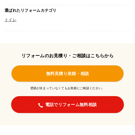
選ばれたリフォームカテゴリ
トイレ
リフォームのお見積り・ご相談はこちらから
無料見積り依頼・相談
壁紙が決まっていなくてもお気軽にご相談ください。
電話でリフォーム無料相談