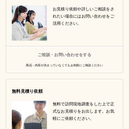
お見積り依頼や詳しいご相談をさ
れたい場合にはお問い合わせをご
活用ください。
ご相談・お問い合わせをする
商品・内容が決まっていなくてもお気軽にご相談ください
無料見積り依頼
無料で訪問現地調査をした上で正
式なお見積りをお出します。お気
軽にご依頼ください。