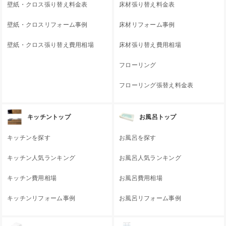
壁紙・クロス張り替え料金表
床材張り替え料金表
壁紙・クロスリフォーム事例
床材リフォーム事例
壁紙・クロス張り替え費用相場
床材張り替え費用相場
フローリング
フローリング張替え料金表
キッチントップ
お風呂トップ
キッチンを探す
お風呂を探す
キッチン人気ランキング
お風呂人気ランキング
キッチン費用相場
お風呂費用相場
キッチンリフォーム事例
お風呂リフォーム事例