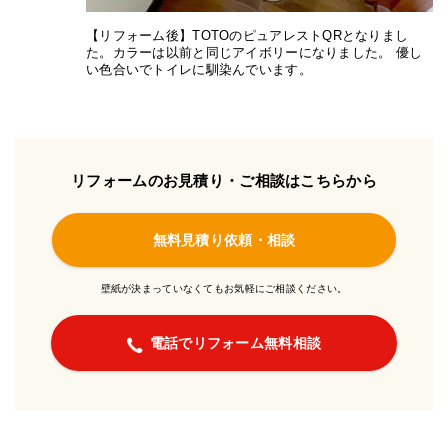
【リフォーム後】TOTOのピュアレストQRとなりまし
た。カラーは以前と同じアイボリーになりました。 優し
い色合いでトイレに馴染んでいます。
リフォームのお見積り・ご相談はこちらから
無料見積り依頼・相談
壁紙が決まっていなくてもお気軽にご相談ください。
電話でリフォーム無料相談