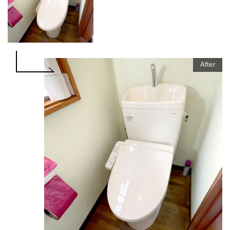
After