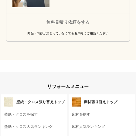
無料見積り依頼をする
商品・内容が決まっていなくてもお気軽にご相談ください
リフォームメニュー
壁紙・クロス張り替えトップ
床材張り替えトップ
壁紙・クロスを探す
床材を探す
壁紙・クロス人気ランキング
床材人気ランキング