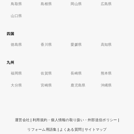
鳥取県
島根県
岡山県
広島県
山口県
四国
徳島県
香川県
愛媛県
高知県
九州
福岡県
佐賀県
長崎県
熊本県
大分県
宮崎県
鹿児島県
沖縄県
運営会社
|
利用規約・個人情報の取り扱い・外部送信ポリシー
|
リフォーム用語集
|
よくある質問
|
サイトマップ