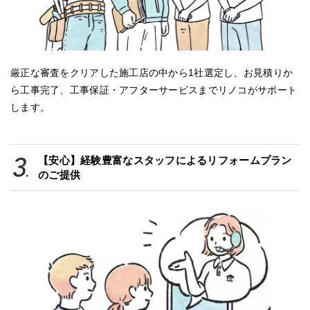
厳正な審査をクリアした施工店の中から1社選定し、お見積りか
ら工事完了、工事保証・アフターサービスまでリノコがサポート
します。
【安心】経験豊富なスタッフによるリフォームプラン
のご提供