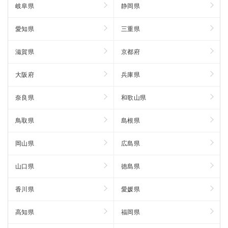
岐阜県
静岡県
愛知県
三重県
滋賀県
京都府
大阪府
兵庫県
奈良県
和歌山県
鳥取県
島根県
岡山県
広島県
山口県
徳島県
香川県
愛媛県
高知県
福岡県