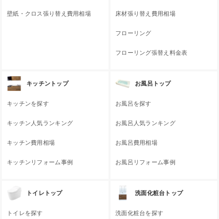
壁紙・クロス張り替え費用相場
床材張り替え費用相場
フローリング
フローリング張替え料金表
キッチントップ
お風呂トップ
キッチンを探す
お風呂を探す
キッチン人気ランキング
お風呂人気ランキング
キッチン費用相場
お風呂費用相場
キッチンリフォーム事例
お風呂リフォーム事例
トイレトップ
洗面化粧台トップ
トイレを探す
洗面化粧台を探す