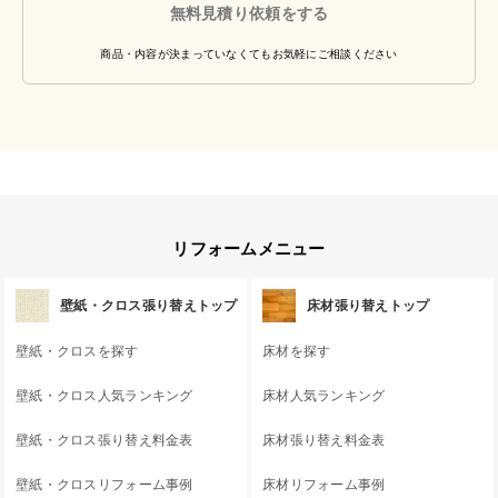
無料見積り依頼をする
商品・内容が決まっていなくてもお気軽にご相談ください
リフォームメニュー
壁紙・クロス張り替えトップ
床材張り替えトップ
壁紙・クロスを探す
床材を探す
壁紙・クロス人気ランキング
床材人気ランキング
壁紙・クロス張り替え料金表
床材張り替え料金表
壁紙・クロスリフォーム事例
床材リフォーム事例