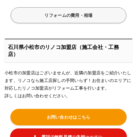
リフォームの費用・相場
石川県小松市のリノコ加盟店（施工会社・工務
店）
小松市の加盟店はございませんが、近隣の加盟店をご紹介いたし
ます。リノコなら施工店探しの手間いらず！お住まいのエリアに
対応したリノコ加盟店がリフォーム工事を行います。
詳しくはお問い合わせください。
お問い合わせはこちら
電話で無料見積り依頼