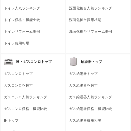
トイレ人気ランキング
洗面化粧台人気ランキング
トイレ価格・機能比較
洗面化粧台費用相場
トイレリフォーム事例
洗面化粧台リフォーム事例
トイレ費用相場
IH・ガスコンロトップ
給湯器トップ
ガスコンロトップ
ガス給湯器トップ
ガスコンロを探す
ガス給湯器を探す
ガスコンロ人気ランキング
ガス給湯器人気ランキング
ガスコンロ価格・機能比較
ガス給湯器価格・機能比較
IHトップ
ガス給湯器費用相場