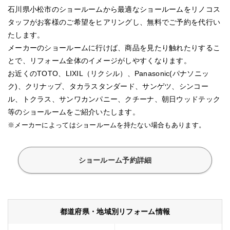
石川県小松市のショールームから最適なショールームをリノコス
タッフがお客様のご希望をヒアリングし、無料でご予約を代行い
たします。
メーカーのショールームに行けば、商品を見たり触れたりするこ
とで、リフォーム全体のイメージがしやすくなります。
お近くのTOTO、LIXIL（リクシル）、Panasonic(パナソニッ
ク)、クリナップ、タカラスタンダード、サンゲツ、シンコー
ル、トクラス、サンワカンパニー、クチーナ、朝日ウッドテック
等のショールームをご紹介いたします。
※メーカーによってはショールームを持たない場合もあります。
ショールーム予約詳細
都道府県・地域別リフォーム情報