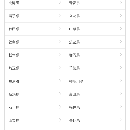
北海道
青森県
岩手県
宮城県
秋田県
山形県
福島県
茨城県
栃木県
群馬県
埼玉県
千葉県
東京都
神奈川県
新潟県
富山県
石川県
福井県
山梨県
長野県