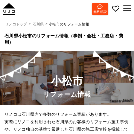
無料相談
小松市のリフォーム情報
リノコトップ
石川県
石川県小松市のリフォーム情報（事例・会社・工務店・費
用）
小松市
リフォーム情報
リノコは石川県内で多数のリフォーム実績があります。
実際にリノコを利用された石川県のお客様のリフォーム施工事例
や、リノコ独自の基準で厳選した石川県の施工店情報を掲載して