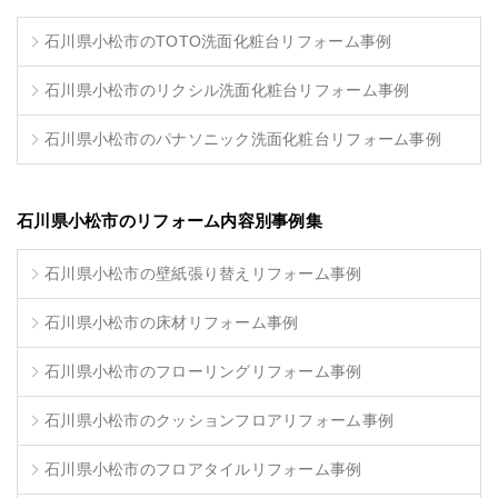
石川県小松市のTOTO洗面化粧台リフォーム事例
石川県小松市のリクシル洗面化粧台リフォーム事例
石川県小松市のパナソニック洗面化粧台リフォーム事例
石川県小松市のリフォーム内容別事例集
石川県小松市の壁紙張り替えリフォーム事例
石川県小松市の床材リフォーム事例
石川県小松市のフローリングリフォーム事例
石川県小松市のクッションフロアリフォーム事例
石川県小松市のフロアタイルリフォーム事例