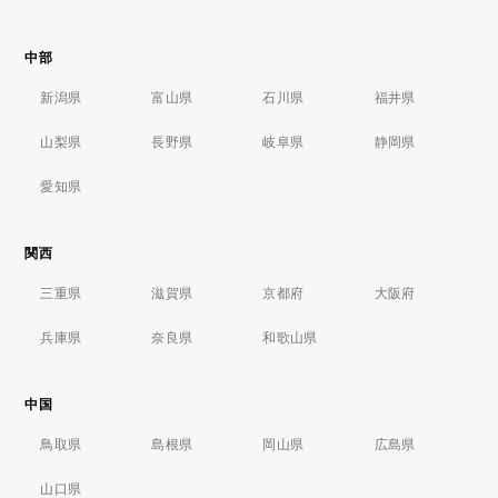
中部
新潟県
富山県
石川県
福井県
山梨県
長野県
岐阜県
静岡県
愛知県
関西
三重県
滋賀県
京都府
大阪府
兵庫県
奈良県
和歌山県
中国
鳥取県
島根県
岡山県
広島県
山口県