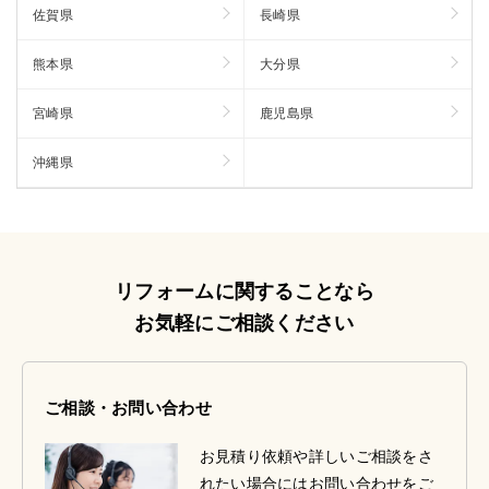
佐賀県
長崎県
熊本県
大分県
宮崎県
鹿児島県
沖縄県
リフォームに関することなら
お気軽にご相談ください
ご相談・お問い合わせ
お見積り依頼や詳しいご相談をさ
れたい場合にはお問い合わせをご