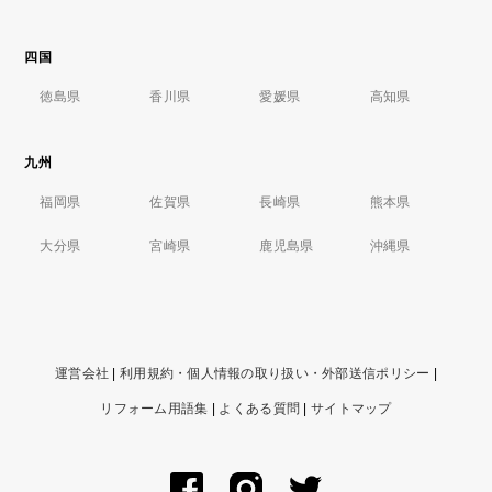
四国
徳島県
香川県
愛媛県
高知県
九州
福岡県
佐賀県
長崎県
熊本県
大分県
宮崎県
鹿児島県
沖縄県
運営会社
|
利用規約・個人情報の取り扱い・外部送信ポリシー
|
リフォーム用語集
|
よくある質問
|
サイトマップ