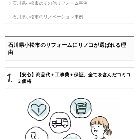
石川県小松市のその他リフォーム事例
石川県小松市のリノベーション事例
石川県小松市のリフォームにリノコが選ばれる理
由
【安心】商品代＋工事費＋保証、全てを含んだコミコ
ミ価格