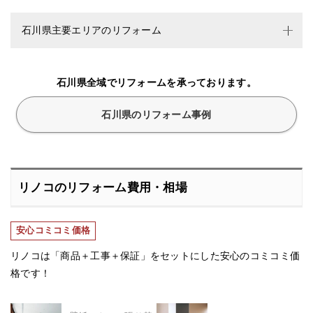
石川県主要エリアのリフォーム
石川県全域でリフォームを承っております。
石川県のリフォーム事例
リノコのリフォーム費用・相場
安心コミコミ価格
リノコは「商品＋工事＋保証」をセットにした安心のコミコミ価
格です！