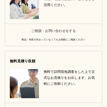
活用ください。
ご相談・お問い合わせをする
商品・内容が決まっていなくてもお気軽にご相談ください
無料見積り依頼
無料で訪問現地調査をした上で正
式なお見積りをお出します。お気
軽にご依頼ください。