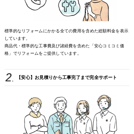
標準的なリフォームにかかる全ての費用を含めた総額料金を表示
しています。
商品代・標準的な工事費及び諸経費を含めた「安心コミコミ価
格」でリフォームをご提供しています。
【安心】お見積りから工事完了まで完全サポート