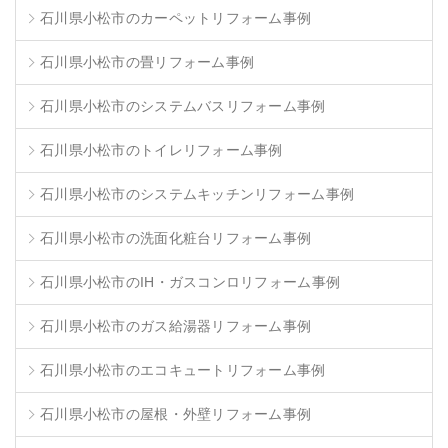
石川県小松市のカーペットリフォーム事例
石川県小松市の畳リフォーム事例
石川県小松市のシステムバスリフォーム事例
石川県小松市のトイレリフォーム事例
石川県小松市のシステムキッチンリフォーム事例
石川県小松市の洗面化粧台リフォーム事例
石川県小松市のIH・ガスコンロリフォーム事例
石川県小松市のガス給湯器リフォーム事例
石川県小松市のエコキュートリフォーム事例
石川県小松市の屋根・外壁リフォーム事例