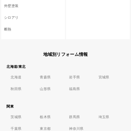
外壁塗装
シロアリ
断熱
地域別リフォーム情報
北海道/東北
北海道
青森県
岩手県
宮城県
秋田県
山形県
福島県
関東
茨城県
栃木県
群馬県
埼玉県
千葉県
東京都
神奈川県