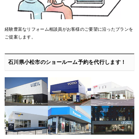
経験豊富なリフォーム相談員がお客様のご要望に沿ったプランを
ご提案します。
石川県小松市のショールーム予約を代行します！