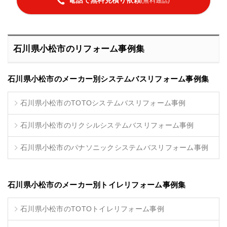
(無料通話)
石川県小松市のリフォーム事例集
石川県小松市のメーカー別システムバスリフォーム事例集
石川県小松市のTOTOシステムバスリフォーム事例
石川県小松市のリクシルシステムバスリフォーム事例
石川県小松市のパナソニックシステムバスリフォーム事例
石川県小松市のメーカー別トイレリフォーム事例集
石川県小松市のTOTOトイレリフォーム事例