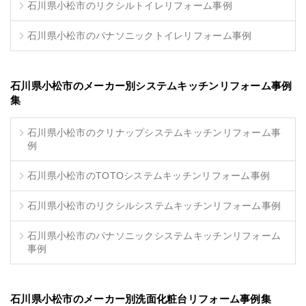
石川県小松市のリクシルトイレリフォーム事例
石川県小松市のパナソニックトイレリフォーム事例
石川県小松市のメーカー別システムキッチンリフォーム事例
集
石川県小松市のクリナップシステムキッチンリフォーム事
例
石川県小松市のTOTOシステムキッチンリフォーム事例
石川県小松市のリクシルシステムキッチンリフォーム事例
石川県小松市のパナソニックシステムキッチンリフォーム
事例
石川県小松市のメーカー別洗面化粧台リフォーム事例集