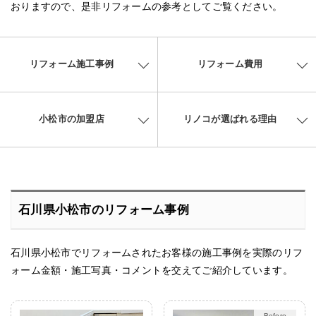
おりますので、是非リフォームの参考としてご覧ください。
リフォーム施工事例
リフォーム費用
小松市の加盟店
リノコが選ばれる理由
石川県小松市のリフォーム事例
石川県小松市でリフォームされたお客様の施工事例を実際のリフ
ォーム金額・施工写真・コメントを交えてご紹介しています。
After