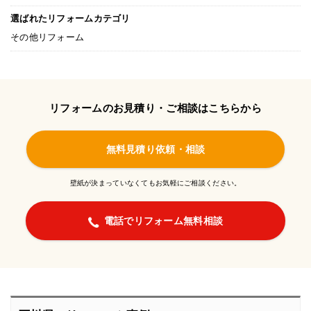
選ばれたリフォームカテゴリ
その他リフォーム
リフォームのお見積り・ご相談はこちらから
無料見積り依頼・相談
壁紙が決まっていなくてもお気軽にご相談ください。
電話でリフォーム無料相談