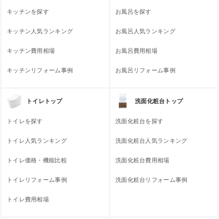
キッチンを探す
お風呂を探す
キッチン人気ランキング
お風呂人気ランキング
キッチン費用相場
お風呂費用相場
キッチンリフォーム事例
お風呂リフォーム事例
トイレトップ
洗面化粧台トップ
トイレを探す
洗面化粧台を探す
トイレ人気ランキング
洗面化粧台人気ランキング
トイレ価格・機能比較
洗面化粧台費用相場
トイレリフォーム事例
洗面化粧台リフォーム事例
トイレ費用相場