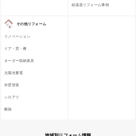
給湯器リフォーム事例
その他リフォーム
リノベーション
ドア・窓・襖
オーダー収納家具
太陽光蓄電
外壁塗装
シロアリ
断熱
地域別リフォーム情報