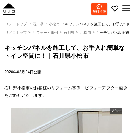
無料相談
キッチンパネルを施工して、お手入れ簡
リノコトップ
石川県
小松市
リノコトップ
リフォーム事例
石川県
小松市
キッチンパネルを施工
キッチンパネルを施工して、お手入れ簡単な
トイレ空間に！｜石川県小松市
2020年03月24日公開
石川県小松市のお客様のリフォーム事例・ビフォーアフター画像
をご紹介いたします。
After