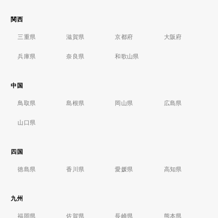
関西
三重県
滋賀県
京都府
大阪府
兵庫県
奈良県
和歌山県
中国
鳥取県
島根県
岡山県
広島県
山口県
四国
徳島県
香川県
愛媛県
高知県
九州
福岡県
佐賀県
長崎県
熊本県