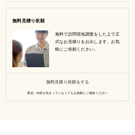
無料見積り依頼
無料で訪問現地調査をした上で正
式なお見積りをお出します。お気
軽にご依頼ください。
無料見積り依頼をする
商品・内容が決まっていなくてもお気軽にご相談ください