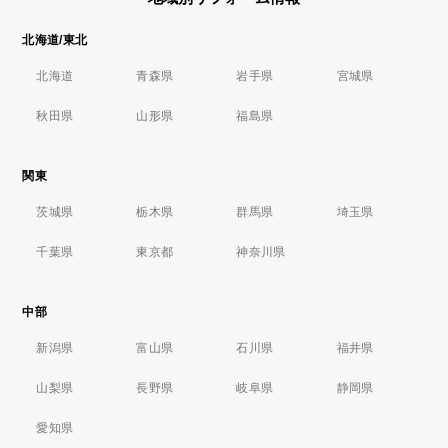
北海道/東北
北海道
青森県
岩手県
宮城県
秋田県
山形県
福島県
関東
茨城県
栃木県
群馬県
埼玉県
千葉県
東京都
神奈川県
中部
新潟県
富山県
石川県
福井県
山梨県
長野県
岐阜県
静岡県
愛知県