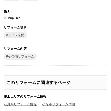
施工日
2019年10月
リフォーム場所
トイレ空間
リフォーム内容
その他リフォーム
このリフォームに関連するページ
施工エリアのリフォーム情報
石川県リフォーム情報
小松市リフォーム情報