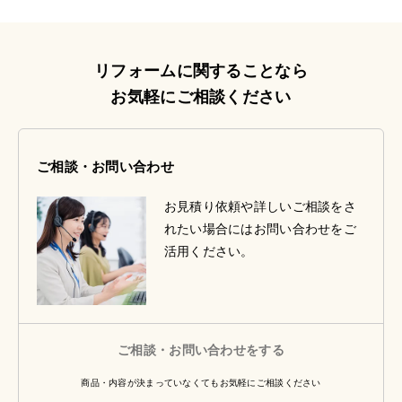
リフォームに関することなら
お気軽にご相談ください
ご相談・お問い合わせ
お見積り依頼や詳しいご相談をさ
れたい場合にはお問い合わせをご
活用ください。
ご相談・お問い合わせをする
商品・内容が決まっていなくてもお気軽にご相談ください