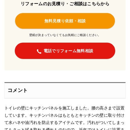
リフォームのお見積り・ご相談はこちらから
無料見積り依頼・相談
壁紙が決まっていなくてもお気軽にご相談ください。
電話でリフォーム無料相談
コメント
トイレの壁にキッチンパネルを施工しました。腰の高さまで設置
しています。キッチンパネルはもともとキッチンの壁に取り付け
て水ハネや油汚れを防止するアイテムです。汚れがついてしまっ
てもさっと拭き取れる優れものなので、近年ではトイレに設置さ