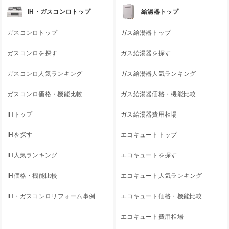
IH・ガスコンロトップ
給湯器トップ
ガスコンロトップ
ガス給湯器トップ
ガスコンロを探す
ガス給湯器を探す
ガスコンロ人気ランキング
ガス給湯器人気ランキング
ガスコンロ価格・機能比較
ガス給湯器価格・機能比較
IHトップ
ガス給湯器費用相場
IHを探す
エコキュートトップ
IH人気ランキング
エコキュートを探す
IH価格・機能比較
エコキュート人気ランキング
IH・ガスコンロリフォーム事例
エコキュート価格・機能比較
エコキュート費用相場