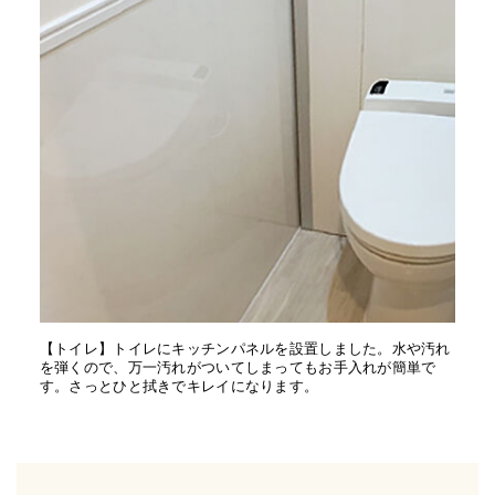
【トイレ】トイレにキッチンパネルを設置しました。水や汚れ
を弾くので、万一汚れがついてしまってもお手入れが簡単で
す。さっとひと拭きでキレイになります。