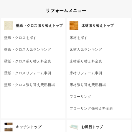
リフォームメニュー
壁紙・クロス張り替えトップ
床材張り替えトップ
壁紙・クロスを探す
床材を探す
壁紙・クロス人気ランキング
床材人気ランキング
壁紙・クロス張り替え料金表
床材張り替え料金表
壁紙・クロスリフォーム事例
床材リフォーム事例
壁紙・クロス張り替え費用相場
床材張り替え費用相場
フローリング
フローリング張替え料金表
キッチントップ
お風呂トップ