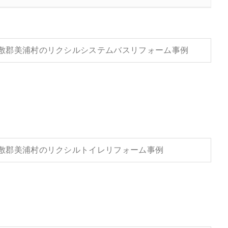
敷郡美浦村のリクシルシステムバスリフォーム事例
敷郡美浦村のリクシルトイレリフォーム事例