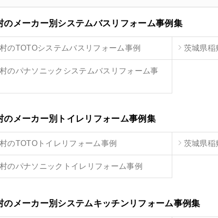
村のメーカー別システムバスリフォーム事例集
村のTOTOシステムバスリフォーム事例
茨城県稲
村のパナソニックシステムバスリフォーム事
村のメーカー別トイレリフォーム事例集
村のTOTOトイレリフォーム事例
茨城県稲
村のパナソニックトイレリフォーム事例
村のメーカー別システムキッチンリフォーム事例集