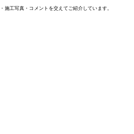
・施工写真・コメントを交えてご紹介しています。