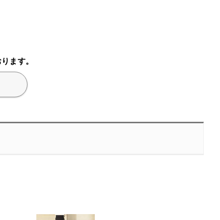
おります。