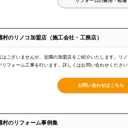
リフォームの費用・相場
浦村のリノコ加盟店（施工会社・工務店）
店はございませんが、近隣の加盟店をご紹介いたします。リノ
がリフォーム工事を行います。
詳しくはお問い合わせください
お問い合わせはこちら
浦村のリフォーム事例集