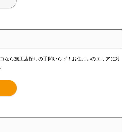
コなら施工店探しの手間いらず！お住まいのエリアに対
。