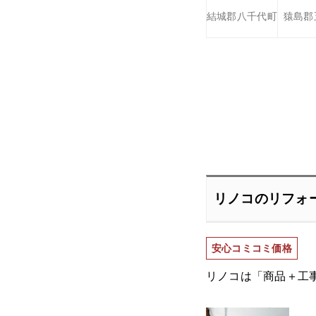
結城郡八千代町
猿島郡
リノコのリフォ
安心コミコミ価格
リノコは「商品＋工