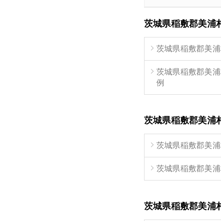
茨城県稲敷郡美浦
茨城県稲敷郡美浦
茨城県稲敷郡美浦
例
茨城県稲敷郡美浦
茨城県稲敷郡美浦
茨城県稲敷郡美浦
茨城県稲敷郡美浦