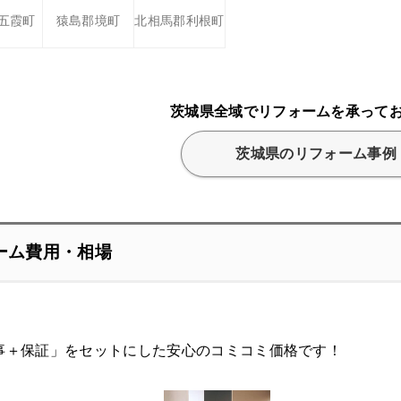
五霞町
猿島郡境町
北相馬郡利根町
茨城県全域でリフォームを承って
茨城県のリフォーム事例
ーム費用・相場
事＋保証」をセットにした安心のコミコミ価格です！