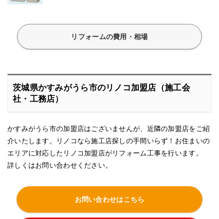
リフォームの費用・相場
茨城県かすみがうら市のリノコ加盟店（施工会
社・工務店）
かすみがうら市の加盟店はございませんが、近隣の加盟店をご紹
介いたします。リノコなら施工店探しの手間いらず！お住まいの
エリアに対応したリノコ加盟店がリフォーム工事を行います。
詳しくはお問い合わせください。
お問い合わせはこちら