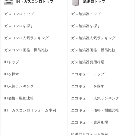
IH・ガスコンロトップ
給湯器トップ
ガスコンロトップ
ガス給湯器トップ
ガスコンロを探す
ガス給湯器を探す
ガスコンロ人気ランキング
ガス給湯器人気ランキング
ガスコンロ価格・機能比較
ガス給湯器価格・機能比較
IHトップ
ガス給湯器費用相場
IHを探す
エコキュートトップ
IH人気ランキング
エコキュートを探す
IH価格・機能比較
エコキュート人気ランキング
IH・ガスコンロリフォーム事例
エコキュート価格・機能比較
エコキュート費用相場
給湯器リフォーム事例