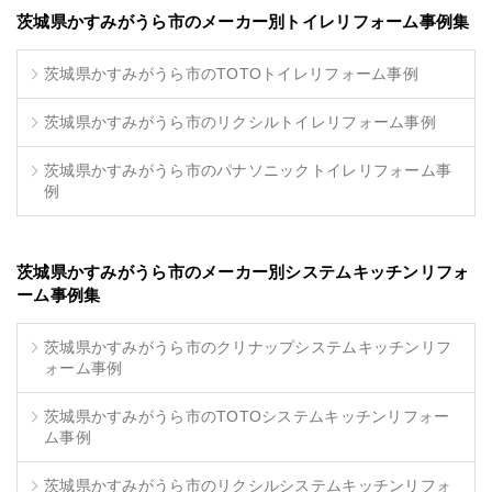
茨城県かすみがうら市のメーカー別トイレリフォーム事例集
茨城県かすみがうら市のTOTOトイレリフォーム事例
茨城県かすみがうら市のリクシルトイレリフォーム事例
茨城県かすみがうら市のパナソニックトイレリフォーム事
例
茨城県かすみがうら市のメーカー別システムキッチンリフォ
ーム事例集
茨城県かすみがうら市のクリナップシステムキッチンリフ
ォーム事例
茨城県かすみがうら市のTOTOシステムキッチンリフォー
ム事例
茨城県かすみがうら市のリクシルシステムキッチンリフォ