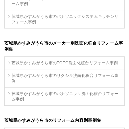
ーム事例
茨城県かすみがうら市のパナソニックシステムキッチンリ
フォーム事例
茨城県かすみがうら市のメーカー別洗面化粧台リフォーム事
例集
茨城県かすみがうら市のTOTO洗面化粧台リフォーム事例
茨城県かすみがうら市のリクシル洗面化粧台リフォーム事
例
茨城県かすみがうら市のパナソニック洗面化粧台リフォー
ム事例
茨城県かすみがうら市のリフォーム内容別事例集