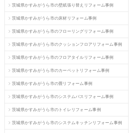
茨城県かすみがうら市の壁紙張り替えリフォーム事例
茨城県かすみがうら市の床材リフォーム事例
茨城県かすみがうら市のフローリングリフォーム事例
茨城県かすみがうら市のクッションフロアリフォーム事例
茨城県かすみがうら市のフロアタイルリフォーム事例
茨城県かすみがうら市のカーペットリフォーム事例
茨城県かすみがうら市の畳リフォーム事例
茨城県かすみがうら市のシステムバスリフォーム事例
茨城県かすみがうら市のトイレリフォーム事例
茨城県かすみがうら市のシステムキッチンリフォーム事例