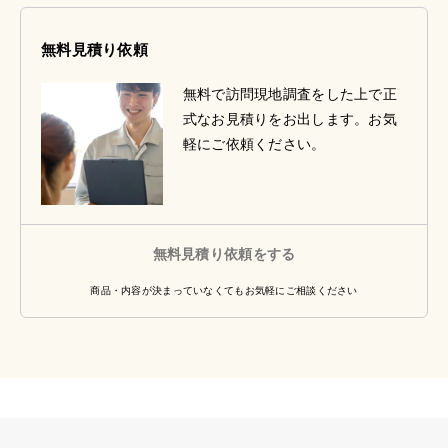
無料見積り依頼
無料で訪問現地調査をした上で正
式なお見積りをお出します。お気
軽にご依頼ください。
無料見積り依頼をする
商品・内容が決まっていなくてもお気軽にご相談ください