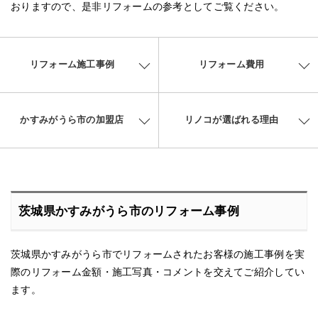
おりますので、是非リフォームの参考としてご覧ください。
リフォーム施工事例
リフォーム費用
かすみがうら市の加盟店
リノコが選ばれる理由
茨城県かすみがうら市のリフォーム事例
茨城県かすみがうら市でリフォームされたお客様の施工事例を実
際のリフォーム金額・施工写真・コメントを交えてご紹介してい
ます。