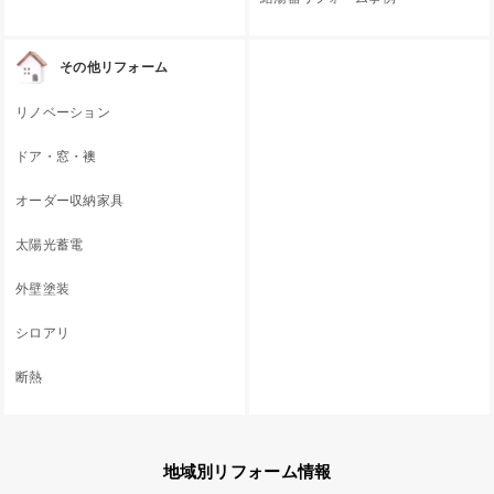
その他リフォーム
リノベーション
ドア・窓・襖
オーダー収納家具
太陽光蓄電
外壁塗装
シロアリ
断熱
地域別リフォーム情報