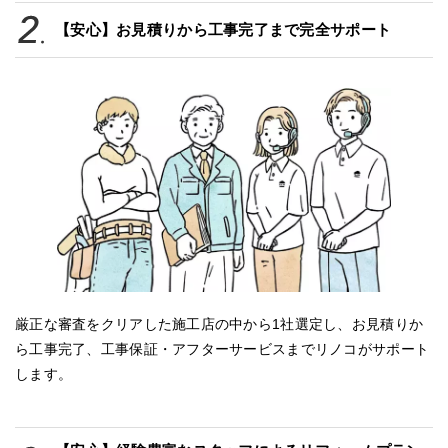
【安心】お見積りから工事完了まで完全サポート
厳正な審査をクリアした施工店の中から1社選定し、お見積りか
ら工事完了、工事保証・アフターサービスまでリノコがサポート
します。