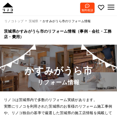
無料相談
かすみがうら市のリフォーム情報
リノコトップ
茨城県
茨城県かすみがうら市のリフォーム情報（事例・会社・工務
店・費用）
かすみがうら市
リフォーム情報
リノコは茨城県内で多数のリフォーム実績があります。
実際にリノコを利用された茨城県のお客様のリフォーム施工事例
や、リノコ独自の基準で厳選した茨城県の施工店情報を掲載して