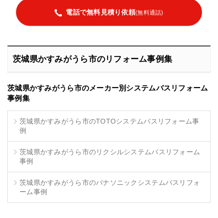
電話で無料見積り依頼
(無料通話)
茨城県かすみがうら市のリフォーム事例集
茨城県かすみがうら市のメーカー別システムバスリフォーム
事例集
茨城県かすみがうら市のTOTOシステムバスリフォーム事
例
茨城県かすみがうら市のリクシルシステムバスリフォーム
事例
茨城県かすみがうら市のパナソニックシステムバスリフォ
ーム事例