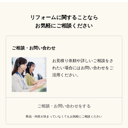
リフォームに関することなら
お気軽にご相談ください
ご相談・お問い合わせ
お見積り依頼や詳しいご相談をさ
れたい場合にはお問い合わせをご
活用ください。
ご相談・お問い合わせをする
商品・内容が決まっていなくてもお気軽にご相談ください