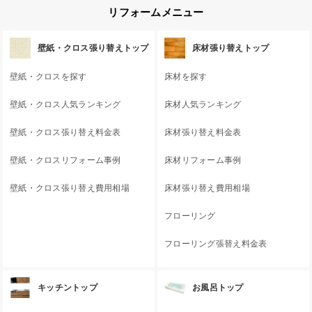
リフォームメニュー
壁紙・クロス張り替えトップ
床材張り替えトップ
壁紙・クロスを探す
床材を探す
壁紙・クロス人気ランキング
床材人気ランキング
壁紙・クロス張り替え料金表
床材張り替え料金表
壁紙・クロスリフォーム事例
床材リフォーム事例
壁紙・クロス張り替え費用相場
床材張り替え費用相場
フローリング
フローリング張替え料金表
キッチントップ
お風呂トップ