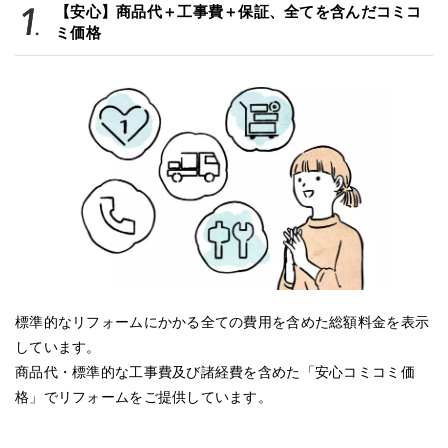
【安心】商品代＋工事費＋保証、全てを含んだコミコ
ミ価格
標準的なリフォームにかかる全ての費用を含めた総額料金を表示
しています。
商品代・標準的な工事費及び諸経費を含めた「安心コミコミ価
格」でリフォームをご提供しています。