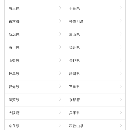
埼玉県
千葉県
東京都
神奈川県
新潟県
富山県
石川県
福井県
山梨県
長野県
岐阜県
静岡県
愛知県
三重県
滋賀県
京都府
大阪府
兵庫県
奈良県
和歌山県