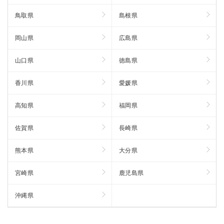
鳥取県
島根県
岡山県
広島県
山口県
徳島県
香川県
愛媛県
高知県
福岡県
佐賀県
長崎県
熊本県
大分県
宮崎県
鹿児島県
沖縄県