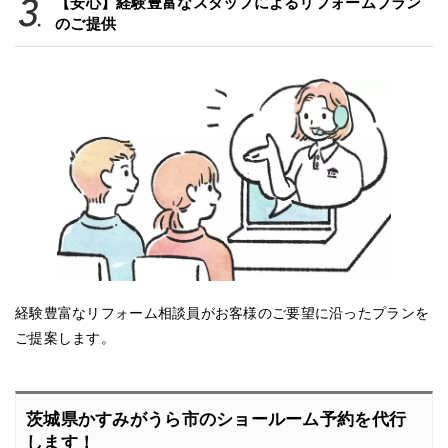
【安心】経験豊富なスタッフによるリフォームプラン
のご提供
経験豊富なリフォーム相談員がお客様のご要望に沿ったプランを
ご提案します。
茨城県かすみがうら市のショールーム予約を代行
します！