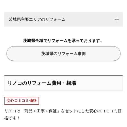
茨城県主要エリアのリフォーム
茨城県全域でリフォームを承っております。
茨城県のリフォーム事例
リノコのリフォーム費用・相場
安心コミコミ価格
リノコは「商品＋工事＋保証」をセットにした安心のコミコミ価
格です！