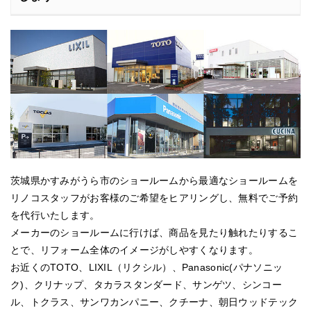
茨城県かすみがうら市のショールームから最適なショールームを
リノコスタッフがお客様のご希望をヒアリングし、無料でご予約
を代行いたします。
メーカーのショールームに行けば、商品を見たり触れたりするこ
とで、リフォーム全体のイメージがしやすくなります。
お近くのTOTO、LIXIL（リクシル）、Panasonic(パナソニッ
ク)、クリナップ、タカラスタンダード、サンゲツ、シンコー
ル、トクラス、サンワカンパニー、クチーナ、朝日ウッドテック