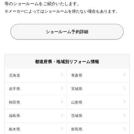
等のショールームをご紹介いたします。
※メーカーによってはショールームを持たない場合もあります。
ショールーム予約詳細
都道府県・地域別リフォーム情報
北海道
青森県
岩手県
宮城県
秋田県
山形県
福島県
茨城県
栃木県
群馬県