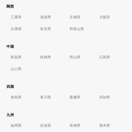
関西
三重県
滋賀県
京都府
大阪府
兵庫県
奈良県
和歌山県
中国
鳥取県
島根県
岡山県
広島県
山口県
四国
徳島県
香川県
愛媛県
高知県
九州
福岡県
佐賀県
長崎県
熊本県