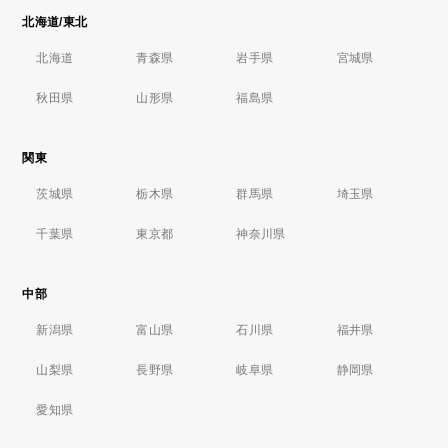
北海道/東北
北海道
青森県
岩手県
宮城県
秋田県
山形県
福島県
関東
茨城県
栃木県
群馬県
埼玉県
千葉県
東京都
神奈川県
中部
新潟県
富山県
石川県
福井県
山梨県
長野県
岐阜県
静岡県
愛知県