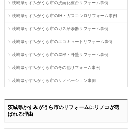
茨城県かすみがうら市の洗面化粧台リフォーム事例
茨城県かすみがうら市のIH・ガスコンロリフォーム事例
茨城県かすみがうら市のガス給湯器リフォーム事例
茨城県かすみがうら市のエコキュートリフォーム事例
茨城県かすみがうら市の屋根・外壁リフォーム事例
茨城県かすみがうら市のその他リフォーム事例
茨城県かすみがうら市のリノベーション事例
茨城県かすみがうら市のリフォームにリノコが選
ばれる理由