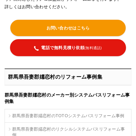
詳しくはお問い合わせください。
お問い合わせはこちら
電話で無料見積り依頼
(無料通話)
群馬県吾妻郡嬬恋村のリフォーム事例集
群馬県吾妻郡嬬恋村のメーカー別システムバスリフォーム事
例集
群馬県吾妻郡嬬恋村のTOTOシステムバスリフォーム事例
群馬県吾妻郡嬬恋村のリクシルシステムバスリフォーム事
例