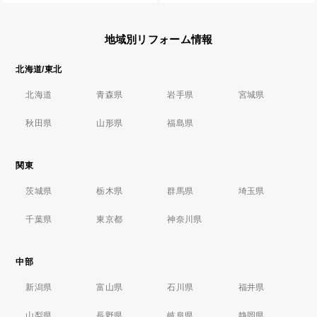
地域別リフォーム情報
北海道/東北
北海道
青森県
岩手県
宮城県
秋田県
山形県
福島県
関東
茨城県
栃木県
群馬県
埼玉県
千葉県
東京都
神奈川県
中部
新潟県
富山県
石川県
福井県
山梨県
長野県
岐阜県
静岡県