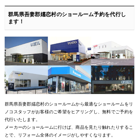
群馬県吾妻郡嬬恋村のショールーム予約を代行し
ます！
群馬県吾妻郡嬬恋村のショールームから最適なショールームをリ
ノコスタッフがお客様のご希望をヒアリングし、無料でご予約を
代行いたします。
メーカーのショールームに行けば、商品を見たり触れたりするこ
とで、リフォーム全体のイメージがしやすくなります。