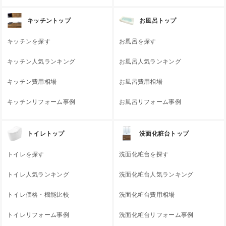
キッチントップ
お風呂トップ
キッチンを探す
お風呂を探す
キッチン人気ランキング
お風呂人気ランキング
キッチン費用相場
お風呂費用相場
キッチンリフォーム事例
お風呂リフォーム事例
トイレトップ
洗面化粧台トップ
トイレを探す
洗面化粧台を探す
トイレ人気ランキング
洗面化粧台人気ランキング
トイレ価格・機能比較
洗面化粧台費用相場
トイレリフォーム事例
洗面化粧台リフォーム事例