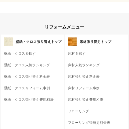
リフォームメニュー
壁紙・クロス張り替えトップ
床材張り替えトップ
壁紙・クロスを探す
床材を探す
壁紙・クロス人気ランキング
床材人気ランキング
壁紙・クロス張り替え料金表
床材張り替え料金表
壁紙・クロスリフォーム事例
床材リフォーム事例
壁紙・クロス張り替え費用相場
床材張り替え費用相場
フローリング
フローリング張替え料金表