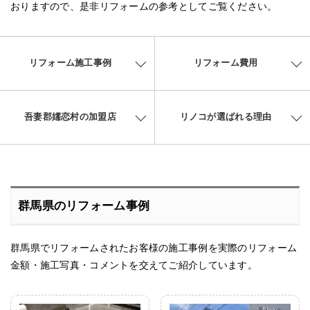
おりますので、是非リフォームの参考としてご覧ください。
リフォーム施工事例
リフォーム費用
吾妻郡嬬恋村の加盟店
リノコが選ばれる理由
群馬県のリフォーム事例
群馬県でリフォームされたお客様の施工事例を実際のリフォーム
金額・施工写真・コメントを交えてご紹介しています。
After