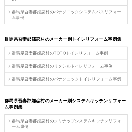
群馬県吾妻郡嬬恋村のパナソニックシステムバスリフォー
ム事例
群馬県吾妻郡嬬恋村のメーカー別トイレリフォーム事例集
群馬県吾妻郡嬬恋村のTOTOトイレリフォーム事例
群馬県吾妻郡嬬恋村のリクシルトイレリフォーム事例
群馬県吾妻郡嬬恋村のパナソニックトイレリフォーム事例
群馬県吾妻郡嬬恋村のメーカー別システムキッチンリフォー
ム事例集
群馬県吾妻郡嬬恋村のクリナップシステムキッチンリフォ
ーム事例