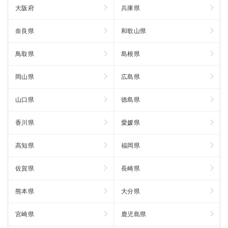
大阪府
兵庫県
奈良県
和歌山県
鳥取県
島根県
岡山県
広島県
山口県
徳島県
香川県
愛媛県
高知県
福岡県
佐賀県
長崎県
熊本県
大分県
宮崎県
鹿児島県