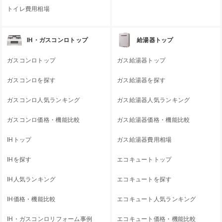
トイレ費用相場
IH・ガスコンロトップ
給湯器トップ
ガスコンロトップ
ガス給湯器トップ
ガスコンロを探す
ガス給湯器を探す
ガスコンロ人気ランキング
ガス給湯器人気ランキング
ガスコンロ価格・機能比較
ガス給湯器価格・機能比較
IHトップ
ガス給湯器費用相場
IHを探す
エコキュートトップ
IH人気ランキング
エコキュートを探す
IH価格・機能比較
エコキュート人気ランキング
IH・ガスコンロリフォーム事例
エコキュート価格・機能比較