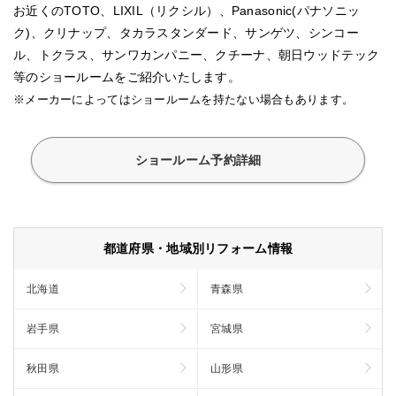
お近くのTOTO、LIXIL（リクシル）、Panasonic(パナソニッ
ク)、クリナップ、タカラスタンダード、サンゲツ、シンコー
ル、トクラス、サンワカンパニー、クチーナ、朝日ウッドテック
等のショールームをご紹介いたします。
※メーカーによってはショールームを持たない場合もあります。
ショールーム予約詳細
都道府県・地域別リフォーム情報
北海道
青森県
岩手県
宮城県
秋田県
山形県