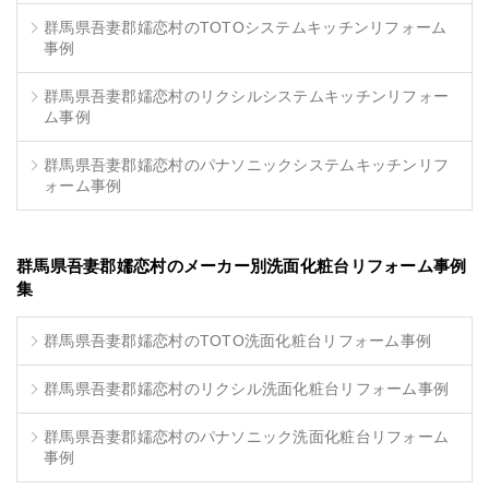
群馬県吾妻郡嬬恋村のTOTOシステムキッチンリフォーム
事例
群馬県吾妻郡嬬恋村のリクシルシステムキッチンリフォー
ム事例
群馬県吾妻郡嬬恋村のパナソニックシステムキッチンリフ
ォーム事例
群馬県吾妻郡嬬恋村のメーカー別洗面化粧台リフォーム事例
集
群馬県吾妻郡嬬恋村のTOTO洗面化粧台リフォーム事例
群馬県吾妻郡嬬恋村のリクシル洗面化粧台リフォーム事例
群馬県吾妻郡嬬恋村のパナソニック洗面化粧台リフォーム
事例