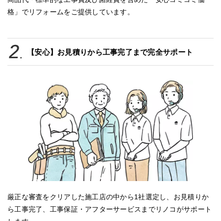
格」でリフォームをご提供しています。
【安心】お見積りから工事完了まで完全サポート
厳正な審査をクリアした施工店の中から1社選定し、お見積りか
ら工事完了、工事保証・アフターサービスまでリノコがサポート