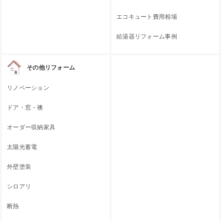
エコキュート費用相場
給湯器リフォーム事例
その他リフォーム
リノベーション
ドア・窓・襖
オーダー収納家具
太陽光蓄電
外壁塗装
シロアリ
断熱