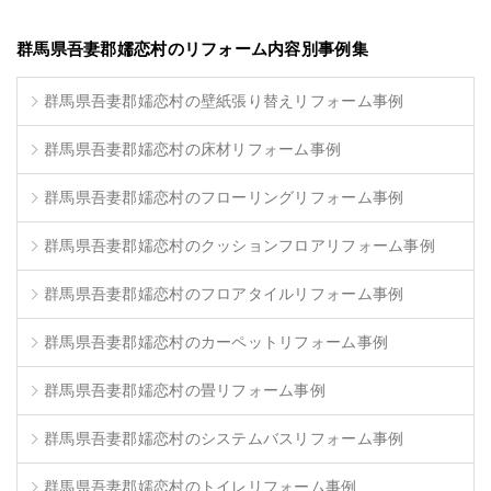
群馬県吾妻郡嬬恋村のリフォーム内容別事例集
群馬県吾妻郡嬬恋村の壁紙張り替えリフォーム事例
群馬県吾妻郡嬬恋村の床材リフォーム事例
群馬県吾妻郡嬬恋村のフローリングリフォーム事例
群馬県吾妻郡嬬恋村のクッションフロアリフォーム事例
群馬県吾妻郡嬬恋村のフロアタイルリフォーム事例
群馬県吾妻郡嬬恋村のカーペットリフォーム事例
群馬県吾妻郡嬬恋村の畳リフォーム事例
群馬県吾妻郡嬬恋村のシステムバスリフォーム事例
群馬県吾妻郡嬬恋村のトイレリフォーム事例