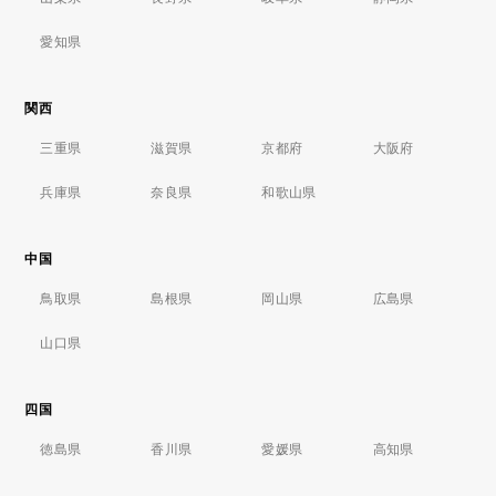
愛知県
関西
三重県
滋賀県
京都府
大阪府
兵庫県
奈良県
和歌山県
中国
鳥取県
島根県
岡山県
広島県
山口県
四国
徳島県
香川県
愛媛県
高知県