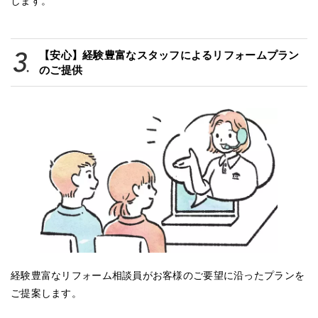
します。
【安心】経験豊富なスタッフによるリフォームプラン
のご提供
経験豊富なリフォーム相談員がお客様のご要望に沿ったプランを
ご提案します。