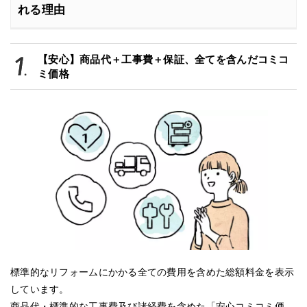
れる理由
【安心】商品代＋工事費＋保証、全てを含んだコミコ
ミ価格
標準的なリフォームにかかる全ての費用を含めた総額料金を表示
しています。
商品代・標準的な工事費及び諸経費を含めた「安心コミコミ価