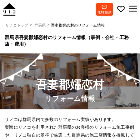
無料相談
吾妻郡嬬恋村のリフォーム情報
リノコトップ
群馬県
群馬県吾妻郡嬬恋村のリフォーム情報（事例・会社・工務
店・費用）
吾妻郡嬬恋村
リフォーム情報
リノコは群馬県内で多数のリフォーム実績があります。
実際にリノコを利用された群馬県のお客様のリフォーム施工事例
や、リノコ独自の基準で厳選した群馬県の施工店情報を掲載して