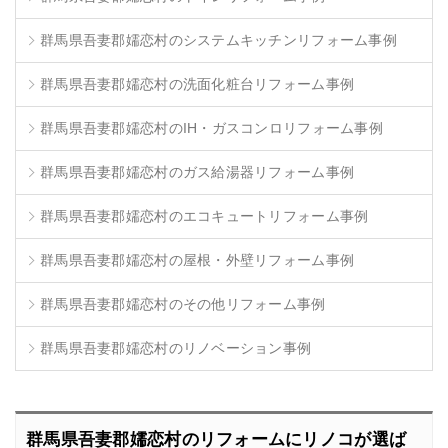
群馬県吾妻郡嬬恋村のシステムキッチンリフォーム事例
群馬県吾妻郡嬬恋村の洗面化粧台リフォーム事例
群馬県吾妻郡嬬恋村のIH・ガスコンロリフォーム事例
群馬県吾妻郡嬬恋村のガス給湯器リフォーム事例
群馬県吾妻郡嬬恋村のエコキュートリフォーム事例
群馬県吾妻郡嬬恋村の屋根・外壁リフォーム事例
群馬県吾妻郡嬬恋村のその他リフォーム事例
群馬県吾妻郡嬬恋村のリノベーション事例
群馬県吾妻郡嬬恋村のリフォームにリノコが選ば