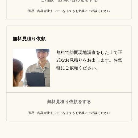
商品・内容が決まっていなくてもお気軽にご相談ください
無料見積り依頼
無料で訪問現地調査をした上で正
式なお見積りをお出します。お気
軽にご依頼ください。
無料見積り依頼をする
商品・内容が決まっていなくてもお気軽にご相談ください