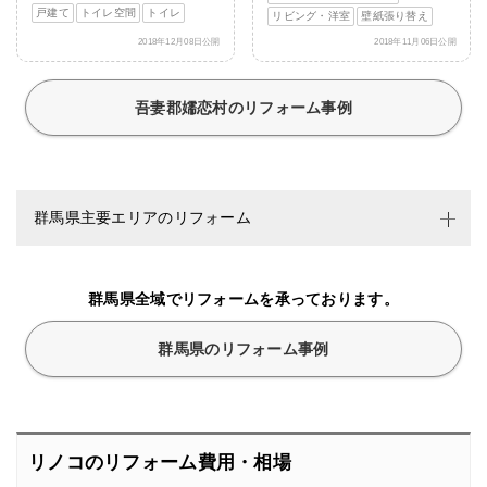
戸建て
トイレ空間
トイレ
リビング・洋室
壁紙張り替え
2018年12月08日公開
2018年11月06日公開
吾妻郡嬬恋村のリフォーム事例
群馬県主要エリアのリフォーム
群馬県全域でリフォームを承っております。
群馬県のリフォーム事例
リノコのリフォーム費用・相場