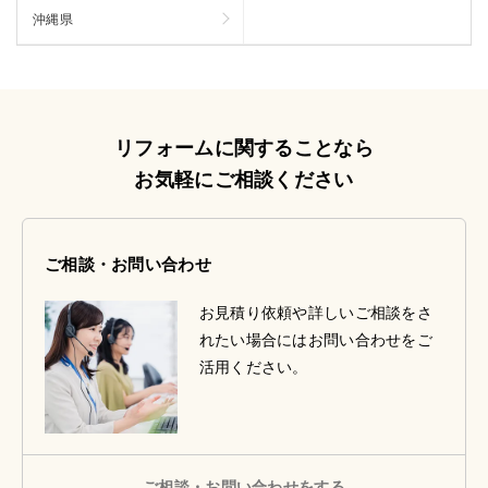
沖縄県
リフォームに関することなら
お気軽にご相談ください
ご相談・お問い合わせ
お見積り依頼や詳しいご相談をさ
れたい場合にはお問い合わせをご
活用ください。
ご相談・お問い合わせをする