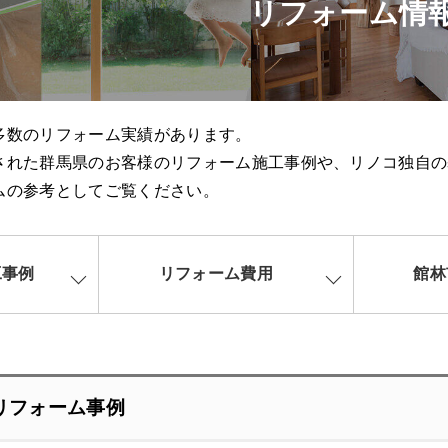
リフォーム情
多数のリフォーム実績があります。
された群馬県のお客様のリフォーム施工事例や、リノコ独自の
ムの参考としてご覧ください。
工事例
リフォーム費用
館林
リフォーム事例