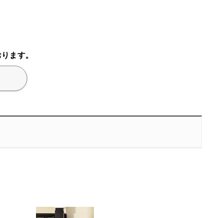
おります。