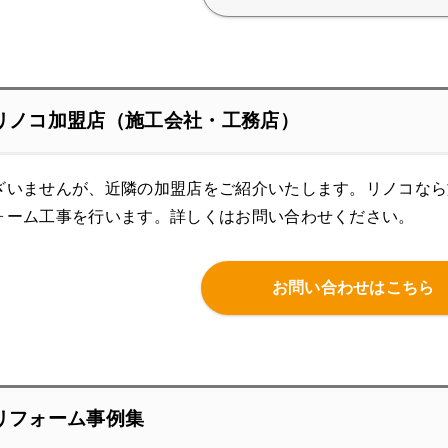
リノコ加盟店（施工会社・工務店）
ざいませんが、近隣の加盟店をご紹介いたします。リノコなら
ォーム工事を行います。
詳しくはお問い合わせください。
お問い合わせはこちら
リフォーム事例集