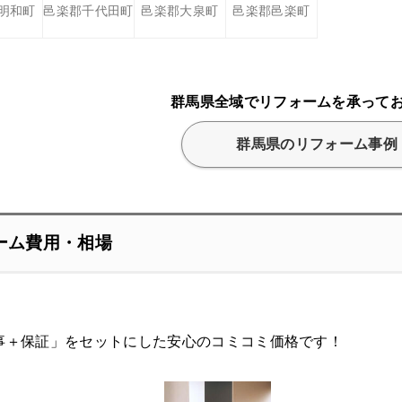
明和町
邑楽郡千代田町
邑楽郡大泉町
邑楽郡邑楽町
群馬県全域でリフォームを承って
群馬県のリフォーム事例
ーム費用・相場
事＋保証」をセットにした安心のコミコミ価格です！