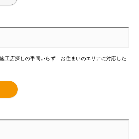
施工店探しの手間いらず！お住まいのエリアに対応した