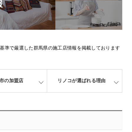
報
基準で厳選した群馬県の施工店情報を掲載しております
市の加盟店
リノコが選ばれる理由