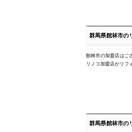
群馬県館林市の
館林市の加盟店はご
リノコ加盟店がリフ
群馬県館林市の