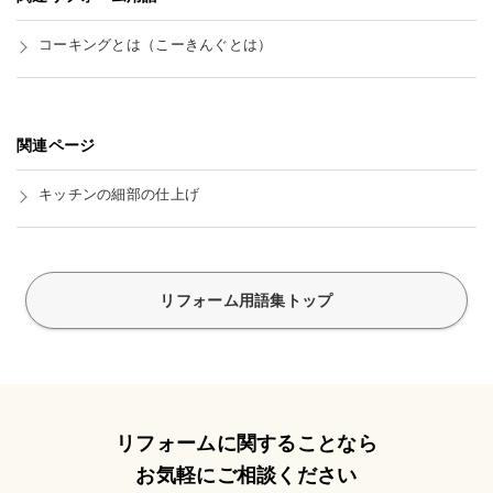
コーキングとは
（こーきんぐとは）
関連ページ
キッチンの細部の仕上げ
リフォーム用語集トップ
リフォームに関することなら
お気軽にご相談ください