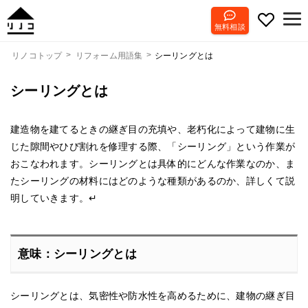
無料相談
シーリングとは
リノコトップ
リフォーム用語集
シーリングとは
建造物を建てるときの継ぎ目の充填や、老朽化によって建物に生
じた隙間やひび割れを修理する際、「シーリング」という作業が
おこなわれます。シーリングとは具体的にどんな作業なのか、ま
たシーリングの材料にはどのような種類があるのか、詳しくて説
明していきます。↵
意味：シーリングとは
シーリングとは、気密性や防水性を高めるために、建物の継ぎ目