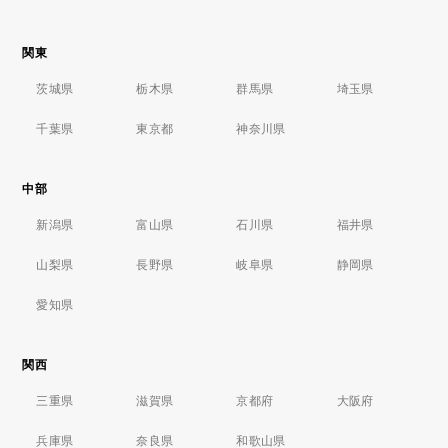
関東
茨城県
栃木県
群馬県
埼玉県
千葉県
東京都
神奈川県
中部
新潟県
富山県
石川県
福井県
山梨県
長野県
岐阜県
静岡県
愛知県
関西
三重県
滋賀県
京都府
大阪府
兵庫県
奈良県
和歌山県