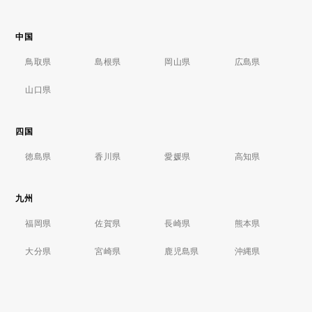
中国
鳥取県
島根県
岡山県
広島県
山口県
四国
徳島県
香川県
愛媛県
高知県
九州
福岡県
佐賀県
長崎県
熊本県
大分県
宮崎県
鹿児島県
沖縄県