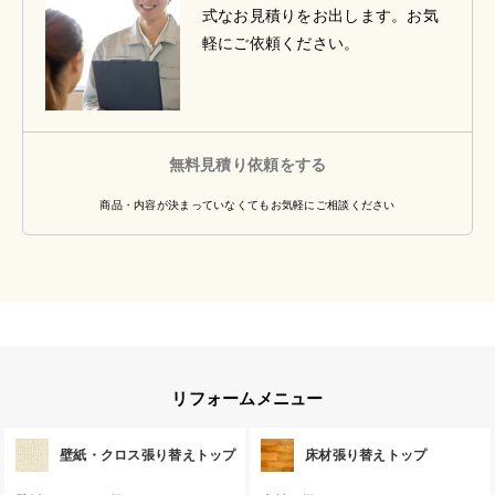
式なお見積りをお出します。お気
軽にご依頼ください。
無料見積り依頼をする
商品・内容が決まっていなくてもお気軽にご相談ください
リフォームメニュー
壁紙・クロス張り替えトップ
床材張り替えトップ