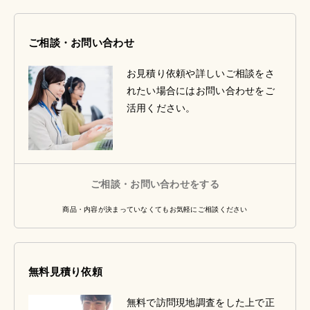
ご相談・お問い合わせ
お見積り依頼や詳しいご相談をさ
れたい場合にはお問い合わせをご
活用ください。
ご相談・お問い合わせをする
商品・内容が決まっていなくてもお気軽にご相談ください
無料見積り依頼
無料で訪問現地調査をした上で正