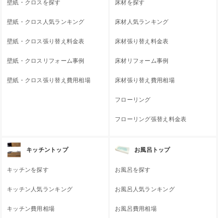
壁紙・クロスを探す
床材を探す
壁紙・クロス人気ランキング
床材人気ランキング
壁紙・クロス張り替え料金表
床材張り替え料金表
壁紙・クロスリフォーム事例
床材リフォーム事例
壁紙・クロス張り替え費用相場
床材張り替え費用相場
フローリング
フローリング張替え料金表
キッチントップ
お風呂トップ
キッチンを探す
お風呂を探す
キッチン人気ランキング
お風呂人気ランキング
キッチン費用相場
お風呂費用相場