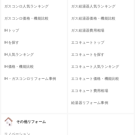
ガスコンロ人気ランキング
ガス給湯器人気ランキング
ガスコンロ価格・機能比較
ガス給湯器価格・機能比較
IHトップ
ガス給湯器費用相場
IHを探す
エコキュートトップ
IH人気ランキング
エコキュートを探す
IH価格・機能比較
エコキュート人気ランキング
IH・ガスコンロリフォーム事例
エコキュート価格・機能比較
エコキュート費用相場
給湯器リフォーム事例
その他リフォーム
リノベーション