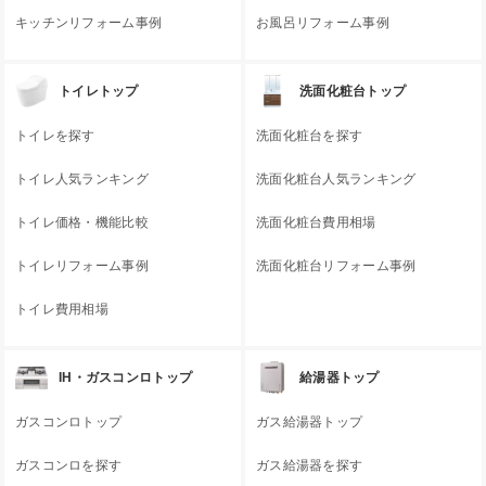
キッチンリフォーム事例
お風呂リフォーム事例
トイレトップ
洗面化粧台トップ
トイレを探す
洗面化粧台を探す
トイレ人気ランキング
洗面化粧台人気ランキング
トイレ価格・機能比較
洗面化粧台費用相場
トイレリフォーム事例
洗面化粧台リフォーム事例
トイレ費用相場
IH・ガスコンロトップ
給湯器トップ
ガスコンロトップ
ガス給湯器トップ
ガスコンロを探す
ガス給湯器を探す