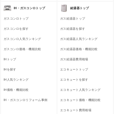
IH・ガスコンロトップ
給湯器トップ
ガスコンロトップ
ガス給湯器トップ
ガスコンロを探す
ガス給湯器を探す
ガスコンロ人気ランキング
ガス給湯器人気ランキング
ガスコンロ価格・機能比較
ガス給湯器価格・機能比較
IHトップ
ガス給湯器費用相場
IHを探す
エコキュートトップ
IH人気ランキング
エコキュートを探す
IH価格・機能比較
エコキュート人気ランキング
IH・ガスコンロリフォーム事例
エコキュート価格・機能比較
エコキュート費用相場