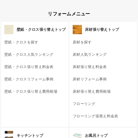
リフォームメニュー
壁紙・クロス張り替えトップ
床材張り替えトップ
壁紙・クロスを探す
床材を探す
壁紙・クロス人気ランキング
床材人気ランキング
壁紙・クロス張り替え料金表
床材張り替え料金表
壁紙・クロスリフォーム事例
床材リフォーム事例
壁紙・クロス張り替え費用相場
床材張り替え費用相場
フローリング
フローリング張替え料金表
キッチントップ
お風呂トップ