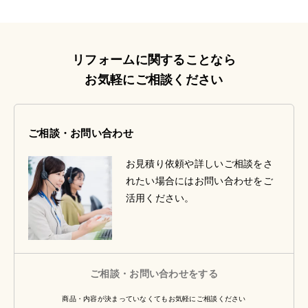
リフォームに関することなら
お気軽にご相談ください
ご相談・お問い合わせ
お見積り依頼や詳しいご相談をさ
れたい場合にはお問い合わせをご
活用ください。
ご相談・お問い合わせをする
商品・内容が決まっていなくてもお気軽にご相談ください