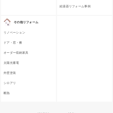
給湯器リフォーム事例
その他リフォーム
リノベーション
ドア・窓・襖
オーダー収納家具
太陽光蓄電
外壁塗装
シロアリ
断熱