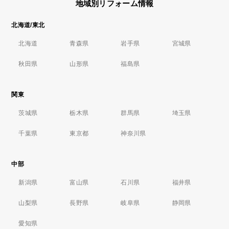
地域別リフォーム情報
北海道/東北
北海道
青森県
岩手県
宮城県
秋田県
山形県
福島県
関東
茨城県
栃木県
群馬県
埼玉県
千葉県
東京都
神奈川県
中部
新潟県
富山県
石川県
福井県
山梨県
長野県
岐阜県
静岡県
愛知県