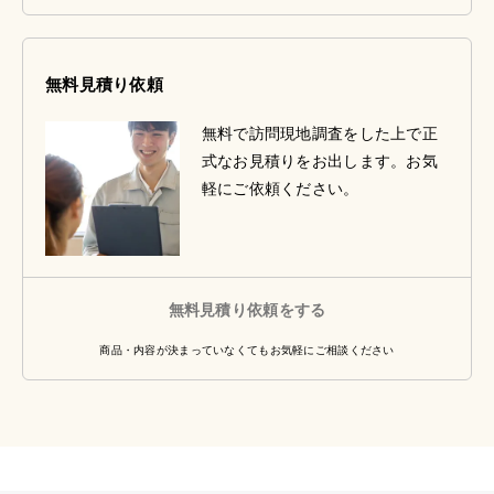
無料見積り依頼
無料で訪問現地調査をした上で正
式なお見積りをお出します。お気
軽にご依頼ください。
無料見積り依頼をする
商品・内容が決まっていなくてもお気軽にご相談ください