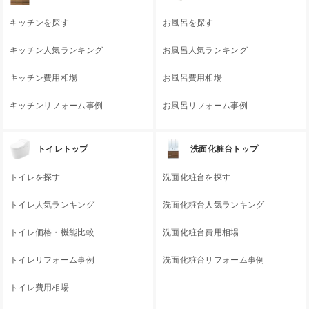
キッチンを探す
お風呂を探す
キッチン人気ランキング
お風呂人気ランキング
キッチン費用相場
お風呂費用相場
キッチンリフォーム事例
お風呂リフォーム事例
トイレトップ
洗面化粧台トップ
トイレを探す
洗面化粧台を探す
トイレ人気ランキング
洗面化粧台人気ランキング
トイレ価格・機能比較
洗面化粧台費用相場
トイレリフォーム事例
洗面化粧台リフォーム事例
トイレ費用相場