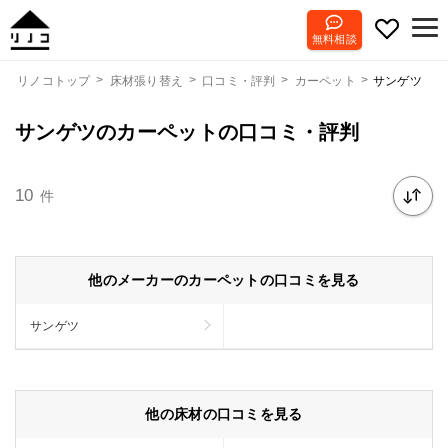
無料相談
サンゲツ
リノコトップ
床材張り替え
口コミ・評判
カーペット
サンゲツのカーペットの口コミ・評判
10
件
他のメーカーのカーペットの口コミを見る
サンゲツ
他の床材の口コミを見る