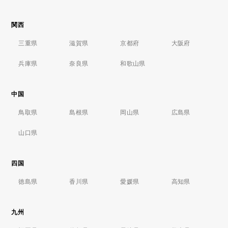
関西
三重県
滋賀県
京都府
大阪府
兵庫県
奈良県
和歌山県
中国
鳥取県
島根県
岡山県
広島県
山口県
四国
徳島県
香川県
愛媛県
高知県
九州