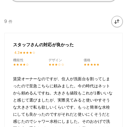
9
件
スタッフさんの対応が良かった
4.3
機能性
デザイン
価格
賃貸オーナーなのですが、住人が洗面台を割ってしま
ったので至急こちらに頼みました。今の時代はネット
から頼めるんですね。大きさも値段もこれが1番いいな
と感じて選びましたが、実際見てみると使いやすそう
な大きさで私も欲しいくらいです。もっと簡単な水栓
にしても良かったのですがそれだと使いにくそうだと
感じたのでシャワー水栓にしました。そのおかげで洗