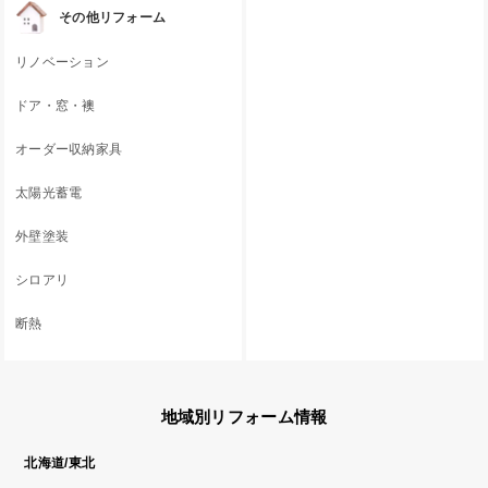
その他リフォーム
リノベーション
ドア・窓・襖
オーダー収納家具
太陽光蓄電
外壁塗装
シロアリ
断熱
地域別リフォーム情報
北海道/東北