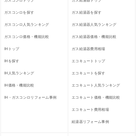
ガスコンロトップ
ガス給湯器トップ
ガスコンロを探す
ガス給湯器を探す
ガスコンロ人気ランキング
ガス給湯器人気ランキング
ガスコンロ価格・機能比較
ガス給湯器価格・機能比較
IHトップ
ガス給湯器費用相場
IHを探す
エコキュートトップ
IH人気ランキング
エコキュートを探す
IH価格・機能比較
エコキュート人気ランキング
IH・ガスコンロリフォーム事例
エコキュート価格・機能比較
エコキュート費用相場
給湯器リフォーム事例