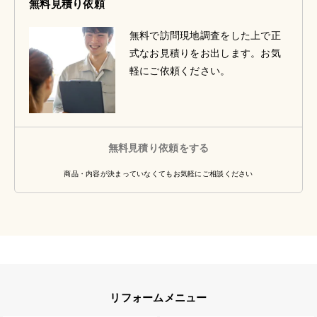
無料見積り依頼
無料で訪問現地調査をした上で正
式なお見積りをお出します。お気
軽にご依頼ください。
無料見積り依頼をする
商品・内容が決まっていなくてもお気軽にご相談ください
リフォームメニュー