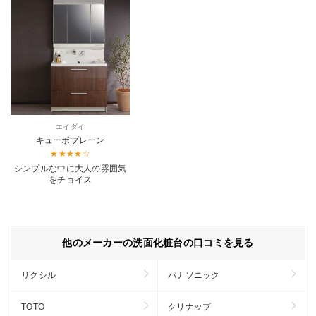
エイダイ
キューボプレーン
シンプルな中に大人の雰囲気
をチョイス
他のメーカーの洗面化粧台の口コミを見る
リクシル
パナソニック
TOTO
クリナップ