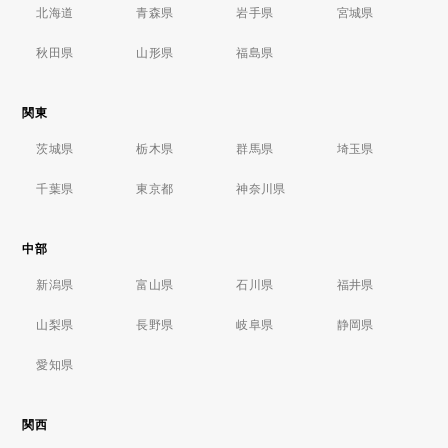
北海道
青森県
岩手県
宮城県
秋田県
山形県
福島県
関東
茨城県
栃木県
群馬県
埼玉県
千葉県
東京都
神奈川県
中部
新潟県
富山県
石川県
福井県
山梨県
長野県
岐阜県
静岡県
愛知県
関西