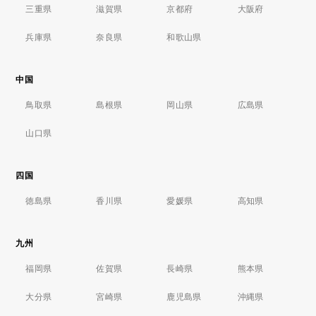
三重県
滋賀県
京都府
大阪府
兵庫県
奈良県
和歌山県
中国
鳥取県
島根県
岡山県
広島県
山口県
四国
徳島県
香川県
愛媛県
高知県
九州
福岡県
佐賀県
長崎県
熊本県
大分県
宮崎県
鹿児島県
沖縄県