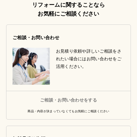
リフォームに関することなら
お気軽にご相談ください
ご相談・お問い合わせ
お見積り依頼や詳しいご相談をさ
れたい場合にはお問い合わせをご
活用ください。
ご相談・お問い合わせをする
商品・内容が決まっていなくてもお気軽にご相談ください