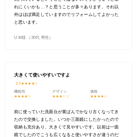
れにくいかも…？と思うことが多々あります。それ以
外はほぼ満足していますのでリフォームしてよかった
と思います。
U.M様 （30代 男性）
大きくて使いやすいですよ
3.5
機能性
デザイン
価格
前に使っていた洗面台が黄ばんでかなり古くなってき
たので交換しました。いつか三面鏡にしたかったので
収納も充分あり、大きくて見やすいです。以前は一面
鏡でしたのでこうも広くなると使いやすさが違うのだ