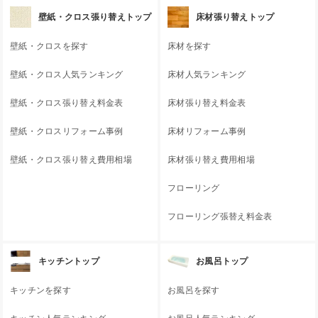
壁紙・クロス張り替えトップ
床材張り替えトップ
壁紙・クロスを探す
床材を探す
壁紙・クロス人気ランキング
床材人気ランキング
壁紙・クロス張り替え料金表
床材張り替え料金表
壁紙・クロスリフォーム事例
床材リフォーム事例
壁紙・クロス張り替え費用相場
床材張り替え費用相場
フローリング
フローリング張替え料金表
キッチントップ
お風呂トップ
キッチンを探す
お風呂を探す