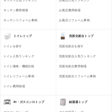
キッチン人気ランキング
お風呂人気ランキング
キッチン費用相場
お風呂費用相場
キッチンリフォーム事例
お風呂リフォーム事例
トイレトップ
洗面化粧台トップ
トイレを探す
洗面化粧台を探す
トイレ人気ランキング
洗面化粧台人気ランキング
トイレ価格・機能比較
洗面化粧台費用相場
トイレリフォーム事例
洗面化粧台リフォーム事例
トイレ費用相場
IH・ガスコンロトップ
給湯器トップ