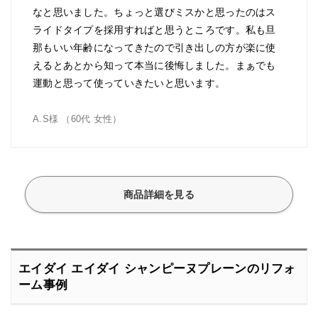
なと思いました。ちょっと選びミスかと思ったのはス
ライドタイプを採用すればと思うところです。私も旦
那もいい年齢になってきたので引き出しの方が楽に使
えるとあとから知って本当に後悔しました。まぁでも
運動と思って使っていきたいと思います。
A.S様 （60代 女性）
商品詳細を見る
エイダイ エイダイ シャンピーヌプレーンのリフォ
ーム事例