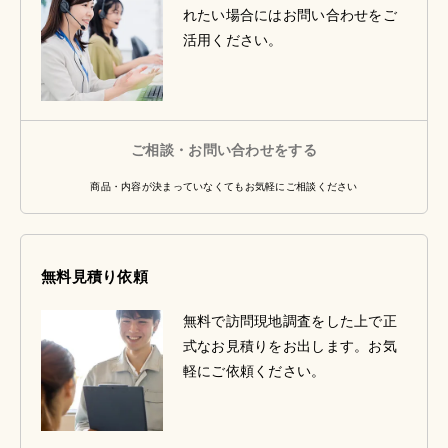
れたい場合にはお問い合わせをご
活用ください。
ご相談・お問い合わせをする
商品・内容が決まっていなくてもお気軽にご相談ください
無料見積り依頼
無料で訪問現地調査をした上で正
式なお見積りをお出します。お気
軽にご依頼ください。