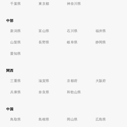
千葉県
東京都
神奈川県
中部
新潟県
富山県
石川県
福井県
山梨県
長野県
岐阜県
静岡県
愛知県
関西
三重県
滋賀県
京都府
大阪府
兵庫県
奈良県
和歌山県
中国
鳥取県
島根県
岡山県
広島県