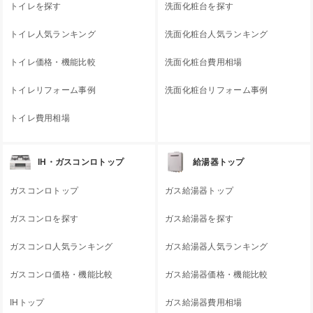
トイレを探す
洗面化粧台を探す
トイレ人気ランキング
洗面化粧台人気ランキング
トイレ価格・機能比較
洗面化粧台費用相場
トイレリフォーム事例
洗面化粧台リフォーム事例
トイレ費用相場
IH・ガスコンロトップ
給湯器トップ
ガスコンロトップ
ガス給湯器トップ
ガスコンロを探す
ガス給湯器を探す
ガスコンロ人気ランキング
ガス給湯器人気ランキング
ガスコンロ価格・機能比較
ガス給湯器価格・機能比較
IHトップ
ガス給湯器費用相場