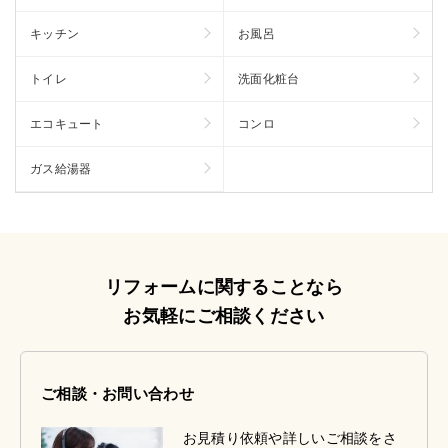
キッチン
お風呂
トイレ
洗面化粧台
エコキュート
コンロ
ガス給湯器
リフォームに関することなら
お気軽にご相談ください
ご相談・お問い合わせ
お見積り依頼や詳しいご相談をさ