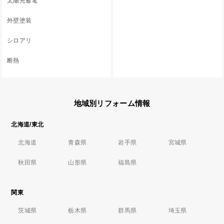
太陽光蓄電
外壁塗装
シロアリ
断熱
地域別リフォーム情報
北海道/東北
北海道
青森県
岩手県
宮城県
秋田県
山形県
福島県
関東
茨城県
栃木県
群馬県
埼玉県