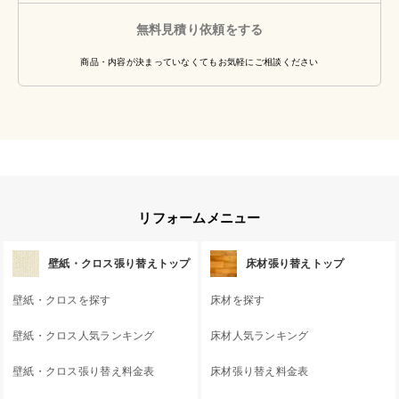
無料見積り依頼をする
商品・内容が決まっていなくてもお気軽にご相談ください
リフォームメニュー
壁紙・クロス張り替えトップ
床材張り替えトップ
壁紙・クロスを探す
床材を探す
壁紙・クロス人気ランキング
床材人気ランキング
壁紙・クロス張り替え料金表
床材張り替え料金表