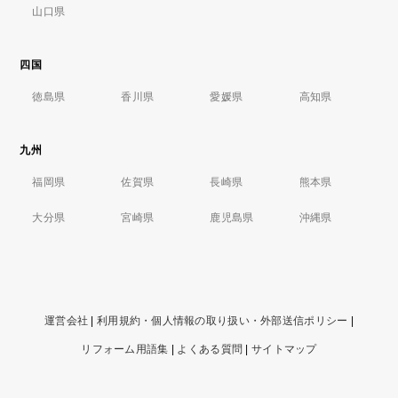
山口県
四国
徳島県
香川県
愛媛県
高知県
九州
福岡県
佐賀県
長崎県
熊本県
大分県
宮崎県
鹿児島県
沖縄県
運営会社
|
利用規約・個人情報の取り扱い・外部送信ポリシー
|
リフォーム用語集
|
よくある質問
|
サイトマップ