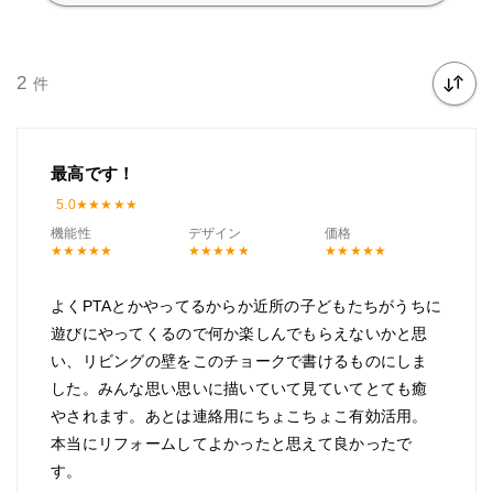
2
件
最高です！
5.0
機能性
デザイン
価格
よくPTAとかやってるからか近所の子どもたちがうちに
遊びにやってくるので何か楽しんでもらえないかと思
い、リビングの壁をこのチョークで書けるものにしま
した。みんな思い思いに描いていて見ていてとても癒
やされます。あとは連絡用にちょこちょこ有効活用。
本当にリフォームしてよかったと思えて良かったで
す。