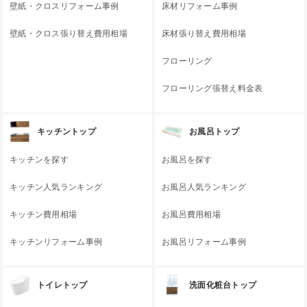
壁紙・クロスリフォーム事例
床材リフォーム事例
壁紙・クロス張り替え費用相場
床材張り替え費用相場
フローリング
フローリング張替え料金表
キッチントップ
お風呂トップ
キッチンを探す
お風呂を探す
キッチン人気ランキング
お風呂人気ランキング
キッチン費用相場
お風呂費用相場
キッチンリフォーム事例
お風呂リフォーム事例
トイレトップ
洗面化粧台トップ