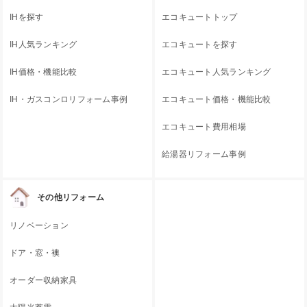
IHを探す
エコキュートトップ
IH人気ランキング
エコキュートを探す
IH価格・機能比較
エコキュート人気ランキング
IH・ガスコンロリフォーム事例
エコキュート価格・機能比較
エコキュート費用相場
給湯器リフォーム事例
その他リフォーム
リノベーション
ドア・窓・襖
オーダー収納家具