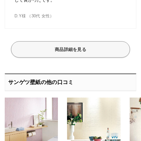
D.Y様 （30代 女性）
商品詳細を見る
サンゲツ壁紙の他の口コミ