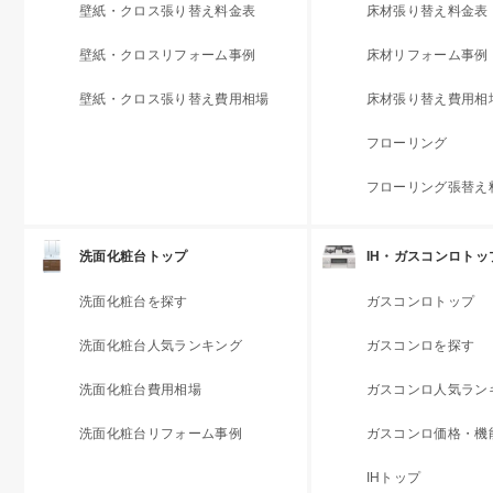
壁紙・クロス張り替え料金表
床材張り替え料金表
壁紙・クロスリフォーム事例
床材リフォーム事例
壁紙・クロス張り替え費用相場
床材張り替え費用相
フローリング
フローリング張替え
洗面化粧台トップ
IH・ガスコンロトッ
洗面化粧台を探す
ガスコンロトップ
洗面化粧台人気ランキング
ガスコンロを探す
洗面化粧台費用相場
ガスコンロ人気ラン
洗面化粧台リフォーム事例
ガスコンロ価格・機
IHトップ