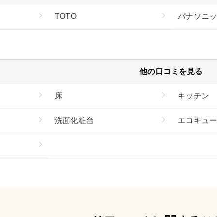
TOTO
パナソニ
他の口コミを見る
床
キッチン
洗面化粧台
エコキュ