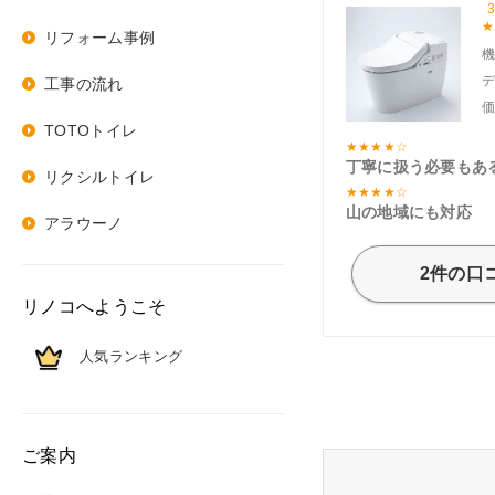
3
リフォーム事例
工事の流れ
TOTOトイレ
丁寧に扱う必要もあ
リクシルトイレ
山の地域にも対応
アラウーノ
2件の口
リノコへようこそ
人気ランキング
ご案内