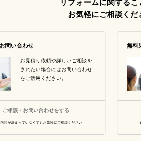
リフォームに関するこ
お気軽にご相談くだ
お問い合わせ
無料
お見積り依頼や詳しいご相談を
されたい場合にはお問い合わせ
をご活用ください。
ご相談・お問い合わせをする
・内容が決まっていなくてもお気軽にご相談ください