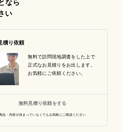
となら
さい
見積り依頼
無料で訪問現地調査をした上で
正式なお見積りをお出します。
お気軽にご依頼ください。
無料見積り依頼をする
商品・内容が決まっていなくてもお気軽にご相談ください