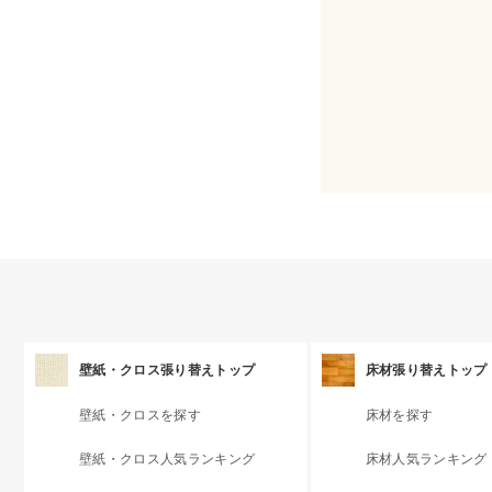
壁紙・クロス張り替えトップ
床材張り替えトップ
壁紙・クロスを探す
床材を探す
壁紙・クロス人気ランキング
床材人気ランキング