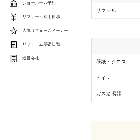
ショールーム予約
リクシル
リフォーム費用相場
人気リフォームメーカー
リフォーム基礎知識
運営会社
壁紙・クロス
トイレ
ガス給湯器