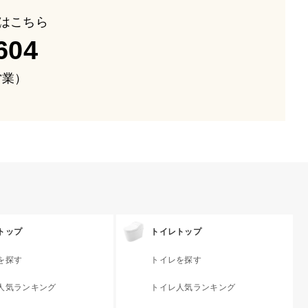
はこちら
604
も営業）
トップ
トイレトップ
を探す
トイレを探す
人気ランキング
トイレ人気ランキング