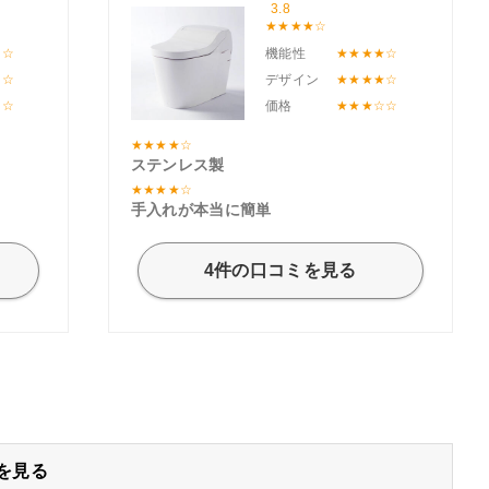
3.8
機能性
デザイン
価格
ステンレス製
手入れが本当に簡単
4件の口コミを見る
を見る