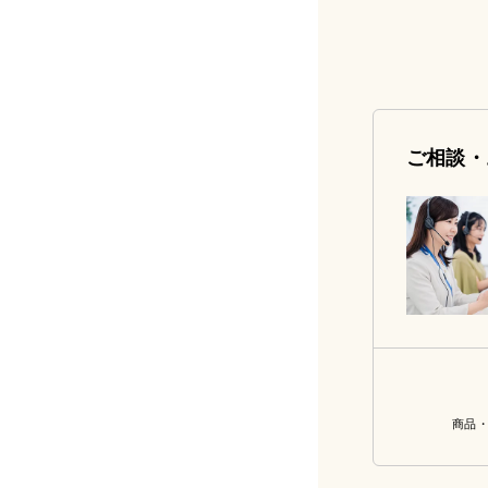
ご相談・
商品