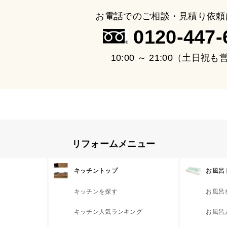
お電話でのご相談・見積り依頼
0120-447-
10:00 ～ 21:00（土日祝
リフォームメニュー
キッチントップ
お風呂
キッチンを探す
お風呂
キッチン人気ランキング
お風呂