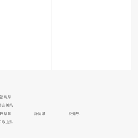
福島県
神奈川県
岐阜県
静岡県
愛知県
和歌山県