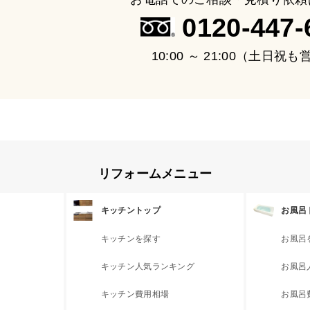
0120-447-
10:00 ～ 21:00（土日祝
リフォームメニュー
キッチントップ
お風呂
キッチンを探す
お風呂
キッチン人気ランキング
お風呂
キッチン費用相場
お風呂