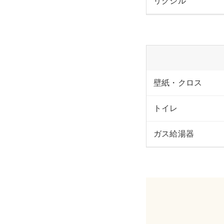
リクシル
壁紙・クロス
トイレ
ガス給湯器