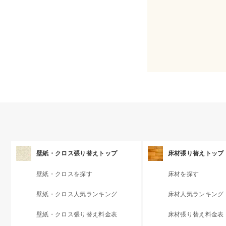
壁紙・クロス張り替えトップ
床材張り替えトップ
壁紙・クロスを探す
床材を探す
壁紙・クロス人気ランキング
床材人気ランキング
壁紙・クロス張り替え料金表
床材張り替え料金表