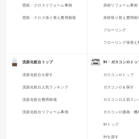
壁紙・クロスリフォーム事例
床材リフォーム事例
壁紙・クロス張り替え費用相場
床材張り替え費用相
フローリング
フローリング張替え
洗面化粧台トップ
IH・ガスコンロトッ
洗面化粧台を探す
ガスコンロトップ
洗面化粧台人気ランキング
ガスコンロを探す
洗面化粧台費用相場
ガスコンロ人気ラン
洗面化粧台リフォーム事例
ガスコンロ価格・機
IHトップ
IHを探す