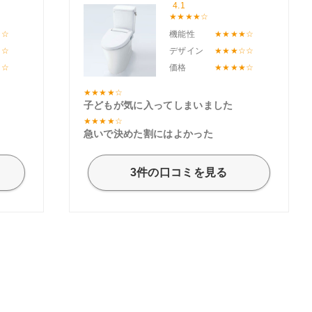
4.1
機能性
デザイン
価格
子どもが気に入ってしまいました
急いで決めた割にはよかった
3件の口コミを見る