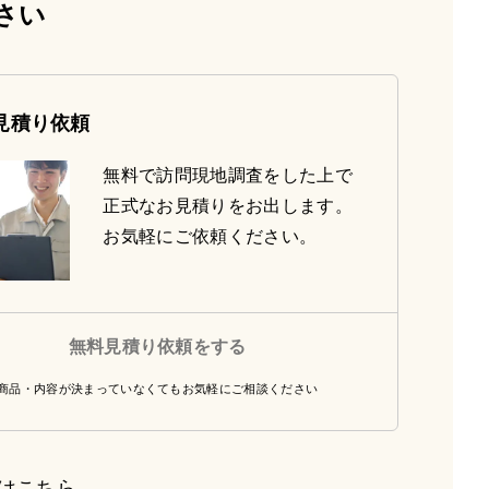
さい
見積り依頼
無料で訪問現地調査をした上で
正式なお見積りをお出します。
お気軽にご依頼ください。
無料見積り依頼をする
商品・内容が決まっていなくてもお気軽にご相談ください
はこちら