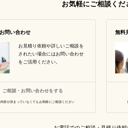
お気軽にご相談くだ
お問い合わせ
無料
お見積り依頼や詳しいご相談を
されたい場合にはお問い合わせ
をご活用ください。
ご相談・お問い合わせをする
・内容が決まっていなくてもお気軽にご相談ください
お電話でのご相談・見積り依頼