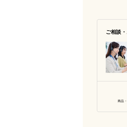
ご相談・
商品