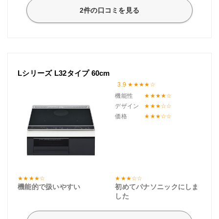
2件の口コミを見る
Lシリーズ L32タイプ 60cm
3.9
機能性
デザイン
価格
機能的で扱いやすい
初めてパナソニックにしま
した