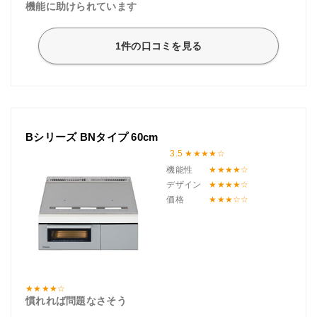
機能に助けられています
1件の口コミを見る
Bシリーズ BNタイプ 60cm
3.5
機能性
デザイン
価格
慣れれば問題なさそう