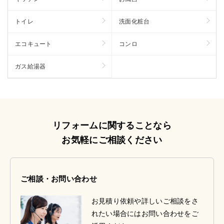
トイレ
洗面化粧台
エコキュート
コンロ
ガス給湯器
リフォームに関することなら
お気軽にご相談ください
ご相談・お問い合わせ
お見積り依頼や詳しいご相談をさ
れたい場合にはお問い合わせをご