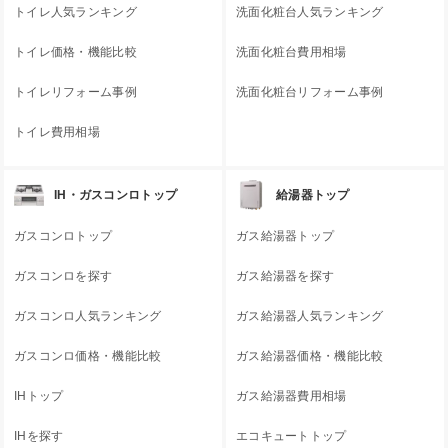
トイレ人気ランキング
洗面化粧台人気ランキング
トイレ価格・機能比較
洗面化粧台費用相場
トイレリフォーム事例
洗面化粧台リフォーム事例
トイレ費用相場
IH・ガスコンロトップ
給湯器トップ
ガスコンロトップ
ガス給湯器トップ
ガスコンロを探す
ガス給湯器を探す
ガスコンロ人気ランキング
ガス給湯器人気ランキング
ガスコンロ価格・機能比較
ガス給湯器価格・機能比較
IHトップ
ガス給湯器費用相場
IHを探す
エコキュートトップ