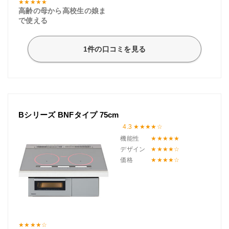
高齢の母から高校生の娘ま
で使える
1件の口コミを見る
Bシリーズ BNFタイプ 75cm
4.3
機能性
デザイン
価格