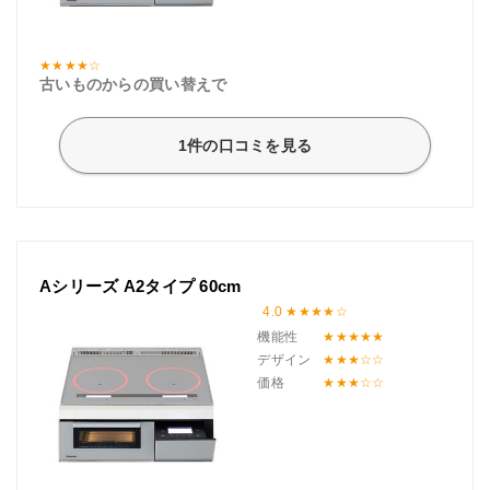
古いものからの買い替えで
1件の口コミを見る
Aシリーズ A2タイプ 60cm
4.0
機能性
デザイン
価格