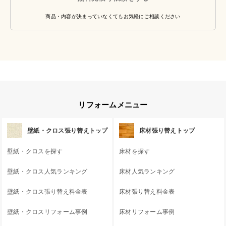
商品・内容が決まっていなくてもお気軽にご相談ください
リフォームメニュー
壁紙・クロス張り替えトップ
床材張り替えトップ
壁紙・クロスを探す
床材を探す
壁紙・クロス人気ランキング
床材人気ランキング
壁紙・クロス張り替え料金表
床材張り替え料金表
壁紙・クロスリフォーム事例
床材リフォーム事例