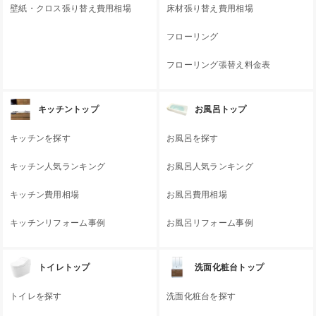
壁紙・クロス張り替え費用相場
床材張り替え費用相場
フローリング
フローリング張替え料金表
キッチントップ
お風呂トップ
キッチンを探す
お風呂を探す
キッチン人気ランキング
お風呂人気ランキング
キッチン費用相場
お風呂費用相場
キッチンリフォーム事例
お風呂リフォーム事例
トイレトップ
洗面化粧台トップ
トイレを探す
洗面化粧台を探す