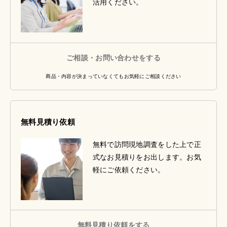
活用ください。
ご相談・お問い合わせをする
商品・内容が決まっていなくてもお気軽にご相談ください
無料見積り依頼
無料で訪問現地調査をした上で正
式なお見積りをお出します。お気
軽にご依頼ください。
無料見積り依頼をする