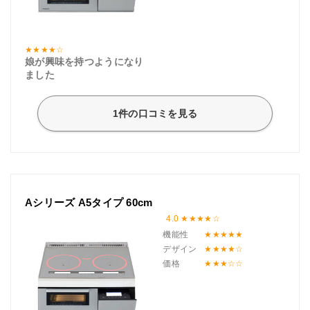
娘が興味を持つようになり
ました
1件の口コミを見る
Aシリーズ A5タイプ 60cm
4.0
機能性
デザイン
価格