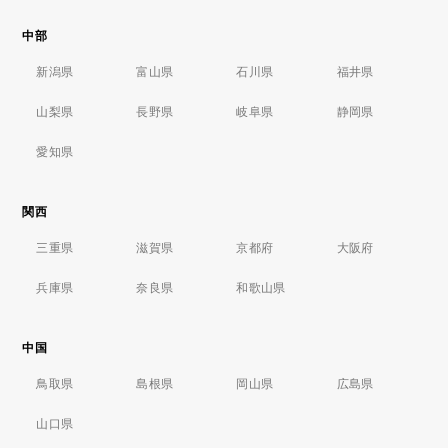
中部
新潟県
富山県
石川県
福井県
山梨県
長野県
岐阜県
静岡県
愛知県
関西
三重県
滋賀県
京都府
大阪府
兵庫県
奈良県
和歌山県
中国
鳥取県
島根県
岡山県
広島県
山口県