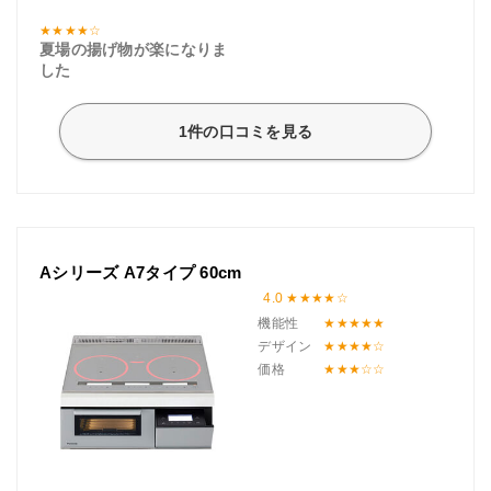
夏場の揚げ物が楽になりま
した
1件の口コミを見る
Aシリーズ A7タイプ 60cm
4.0
機能性
デザイン
価格