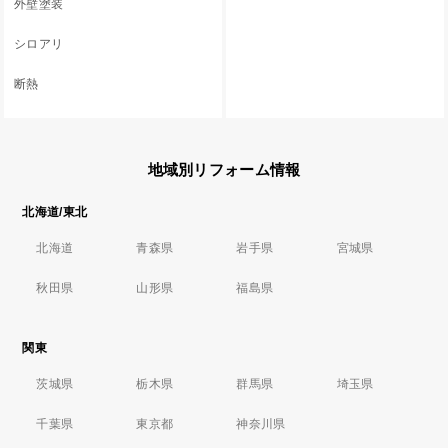
外壁塗装
シロアリ
断熱
地域別リフォーム情報
北海道/東北
北海道
青森県
岩手県
宮城県
秋田県
山形県
福島県
関東
茨城県
栃木県
群馬県
埼玉県
千葉県
東京都
神奈川県