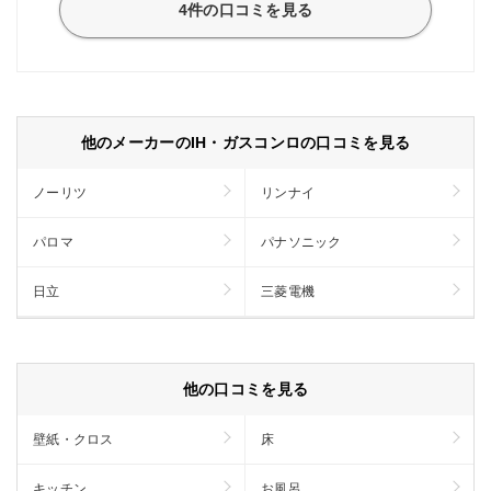
4件の口コミを見る
他のメーカーのIH・ガスコンロの口コミを見る
ノーリツ
リンナイ
パロマ
パナソニック
日立
三菱電機
他の口コミを見る
壁紙・クロス
床
キッチン
お風呂