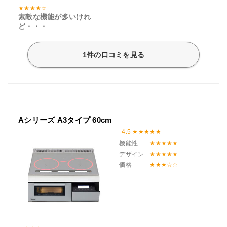
素敵な機能が多いけれ
ど・・・
1件の口コミを見る
Aシリーズ A3タイプ 60cm
4.5
機能性
デザイン
価格