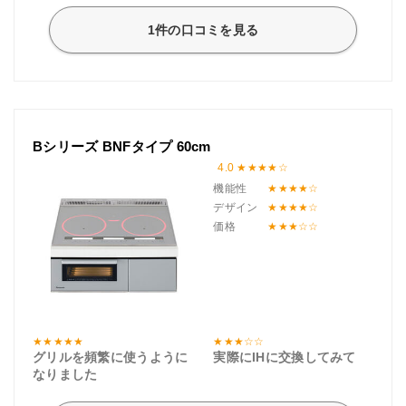
1件の口コミを見る
Bシリーズ BNFタイプ 60cm
4.0
機能性
デザイン
価格
グリルを頻繁に使うように
実際にIHに交換してみて
なりました