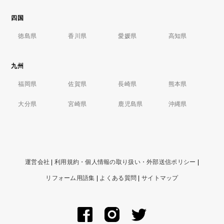
四国
徳島県
香川県
愛媛県
高知県
九州
福岡県
佐賀県
長崎県
熊本県
大分県
宮崎県
鹿児島県
沖縄県
運営会社
|
利用規約・個人情報の取り扱い・外部送信ポリシー
|
リフォーム用語集
|
よくある質問
|
サイトマップ