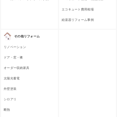
エコキュート費用相場
給湯器リフォーム事例
その他リフォーム
リノベーション
ドア・窓・襖
オーダー収納家具
太陽光蓄電
外壁塗装
シロアリ
断熱