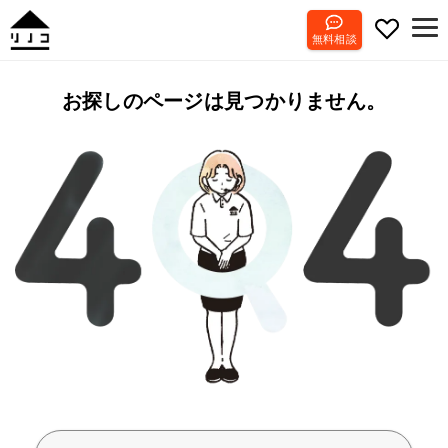
無料相談
お探しのページは見つかりません。