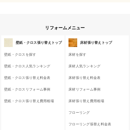
リフォームメニュー
壁紙・クロス張り替えトップ
床材張り替えトップ
壁紙・クロスを探す
床材を探す
壁紙・クロス人気ランキング
床材人気ランキング
壁紙・クロス張り替え料金表
床材張り替え料金表
壁紙・クロスリフォーム事例
床材リフォーム事例
壁紙・クロス張り替え費用相場
床材張り替え費用相場
フローリング
フローリング張替え料金表