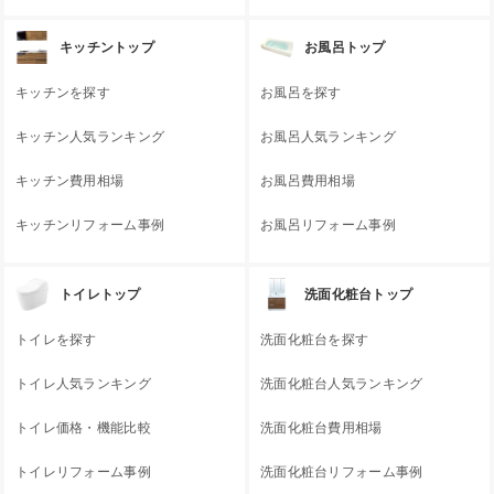
キッチントップ
お風呂トップ
キッチンを探す
お風呂を探す
キッチン人気ランキング
お風呂人気ランキング
キッチン費用相場
お風呂費用相場
キッチンリフォーム事例
お風呂リフォーム事例
トイレトップ
洗面化粧台トップ
トイレを探す
洗面化粧台を探す
トイレ人気ランキング
洗面化粧台人気ランキング
トイレ価格・機能比較
洗面化粧台費用相場
トイレリフォーム事例
洗面化粧台リフォーム事例