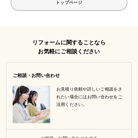
トップページ
リフォームに関することなら
お気軽にご相談ください
ご相談・お問い合わせ
お見積り依頼や詳しいご相談をさ
れたい場合にはお問い合わせをご
活用ください。