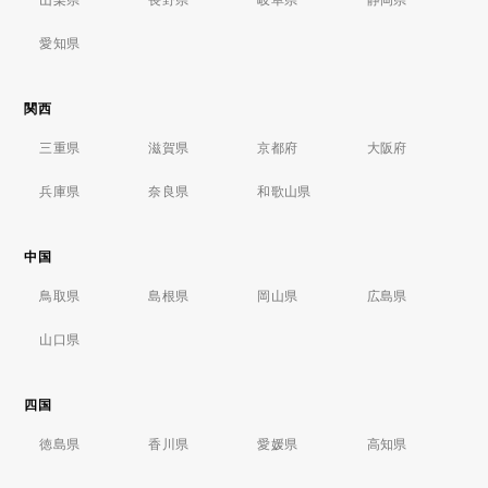
愛知県
関西
三重県
滋賀県
京都府
大阪府
兵庫県
奈良県
和歌山県
中国
鳥取県
島根県
岡山県
広島県
山口県
四国
徳島県
香川県
愛媛県
高知県