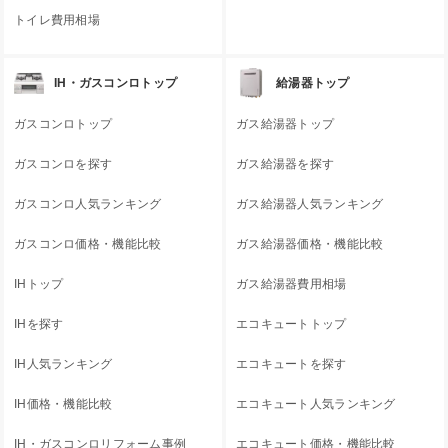
トイレ費用相場
IH・ガスコンロトップ
給湯器トップ
ガスコンロトップ
ガス給湯器トップ
ガスコンロを探す
ガス給湯器を探す
ガスコンロ人気ランキング
ガス給湯器人気ランキング
ガスコンロ価格・機能比較
ガス給湯器価格・機能比較
IHトップ
ガス給湯器費用相場
IHを探す
エコキュートトップ
IH人気ランキング
エコキュートを探す
IH価格・機能比較
エコキュート人気ランキング
IH・ガスコンロリフォーム事例
エコキュート価格・機能比較