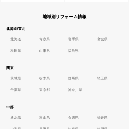
地域別リフォーム情報
北海道/東北
北海道
青森県
岩手県
宮城県
秋田県
山形県
福島県
関東
茨城県
栃木県
群馬県
埼玉県
千葉県
東京都
神奈川県
中部
新潟県
富山県
石川県
福井県
山梨県
長野県
岐阜県
静岡県