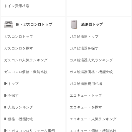
トイレ費用相場
IH・ガスコンロトップ
給湯器トップ
ガスコンロトップ
ガス給湯器トップ
ガスコンロを探す
ガス給湯器を探す
ガスコンロ人気ランキング
ガス給湯器人気ランキング
ガスコンロ価格・機能比較
ガス給湯器価格・機能比較
IHトップ
ガス給湯器費用相場
IHを探す
エコキュートトップ
IH人気ランキング
エコキュートを探す
IH価格・機能比較
エコキュート人気ランキング
IH・ガスコンロリフォーム事例
エコキュート価格・機能比較