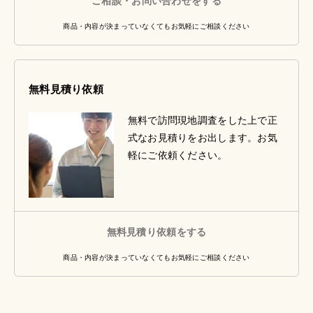
ご相談・お問い合わせをする
商品・内容が決まっていなくてもお気軽にご相談ください
無料見積り依頼
無料で訪問現地調査をした上で正
式なお見積りをお出します。お気
軽にご依頼ください。
無料見積り依頼をする
商品・内容が決まっていなくてもお気軽にご相談ください