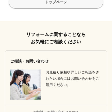
トップページ
リフォームに関することなら
お気軽にご相談ください
ご相談・お問い合わせ
お見積り依頼や詳しいご相談をさ
れたい場合にはお問い合わせをご
活用ください。