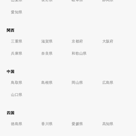
愛知県
関西
三重県
滋賀県
京都府
大阪府
兵庫県
奈良県
和歌山県
中国
鳥取県
島根県
岡山県
広島県
山口県
四国
徳島県
香川県
愛媛県
高知県