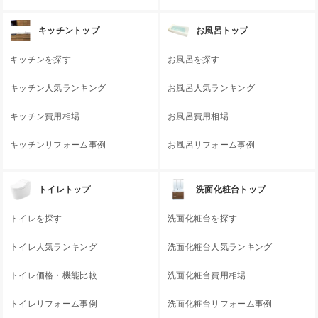
キッチントップ
お風呂トップ
キッチンを探す
お風呂を探す
キッチン人気ランキング
お風呂人気ランキング
キッチン費用相場
お風呂費用相場
キッチンリフォーム事例
お風呂リフォーム事例
トイレトップ
洗面化粧台トップ
トイレを探す
洗面化粧台を探す
トイレ人気ランキング
洗面化粧台人気ランキング
トイレ価格・機能比較
洗面化粧台費用相場
トイレリフォーム事例
洗面化粧台リフォーム事例