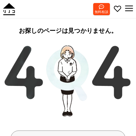
無料相談
お探しのページは見つかりません。