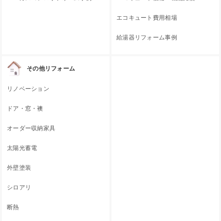
エコキュート費用相場
給湯器リフォーム事例
その他リフォーム
リノベーション
ドア・窓・襖
オーダー収納家具
太陽光蓄電
外壁塗装
シロアリ
断熱