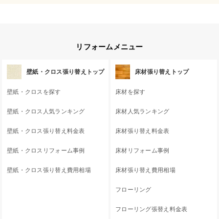
リフォームメニュー
壁紙・クロス張り替えトップ
床材張り替えトップ
壁紙・クロスを探す
床材を探す
壁紙・クロス人気ランキング
床材人気ランキング
壁紙・クロス張り替え料金表
床材張り替え料金表
壁紙・クロスリフォーム事例
床材リフォーム事例
壁紙・クロス張り替え費用相場
床材張り替え費用相場
フローリング
フローリング張替え料金表