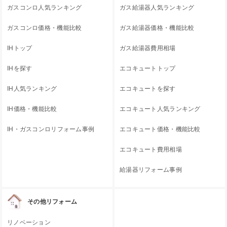
ガスコンロ人気ランキング
ガス給湯器人気ランキング
ガスコンロ価格・機能比較
ガス給湯器価格・機能比較
IHトップ
ガス給湯器費用相場
IHを探す
エコキュートトップ
IH人気ランキング
エコキュートを探す
IH価格・機能比較
エコキュート人気ランキング
IH・ガスコンロリフォーム事例
エコキュート価格・機能比較
エコキュート費用相場
給湯器リフォーム事例
その他リフォーム
リノベーション