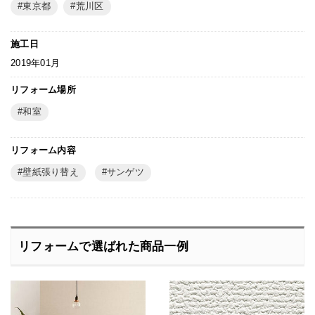
東京都
荒川区
施工日
2019年01月
リフォーム場所
和室
リフォーム内容
壁紙張り替え
サンゲツ
リフォームで選ばれた商品一例