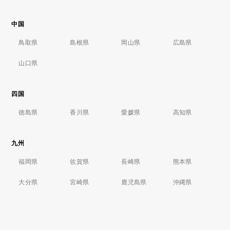
中国
鳥取県
島根県
岡山県
広島県
山口県
四国
徳島県
香川県
愛媛県
高知県
九州
福岡県
佐賀県
長崎県
熊本県
大分県
宮崎県
鹿児島県
沖縄県