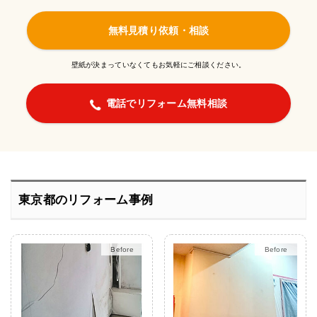
無料見積り依頼・相談
壁紙が決まっていなくてもお気軽にご相談ください。
電話でリフォーム無料相談
東京都のリフォーム事例
After
After