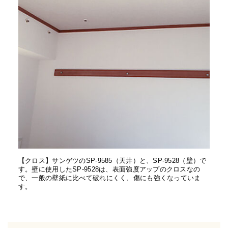
【クロス】サンゲツのSP-9585（天井）と、SP-9528（壁）で
す。壁に使用したSP-9528は、表面強度アップのクロスなの
で、一般の壁紙に比べて破れにくく、傷にも強くなっていま
す。