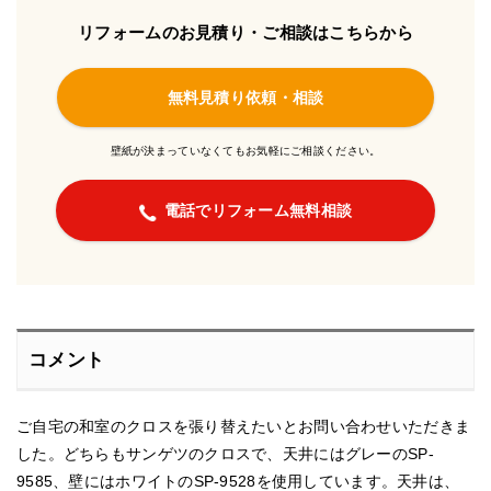
リフォームのお見積り・ご相談はこちらから
無料見積り依頼・相談
壁紙が決まっていなくてもお気軽にご相談ください。
電話でリフォーム無料相談
コメント
ご自宅の和室のクロスを張り替えたいとお問い合わせいただきま
した。どちらもサンゲツのクロスで、天井にはグレーのSP-
9585、壁にはホワイトのSP-9528を使用しています。天井は、