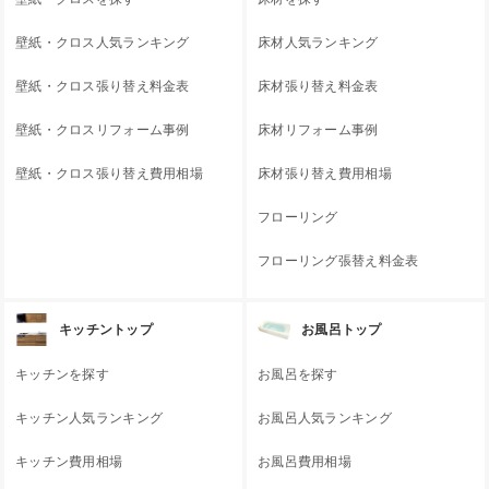
壁紙・クロス人気ランキング
床材人気ランキング
壁紙・クロス張り替え料金表
床材張り替え料金表
壁紙・クロスリフォーム事例
床材リフォーム事例
壁紙・クロス張り替え費用相場
床材張り替え費用相場
フローリング
フローリング張替え料金表
キッチントップ
お風呂トップ
キッチンを探す
お風呂を探す
キッチン人気ランキング
お風呂人気ランキング
キッチン費用相場
お風呂費用相場