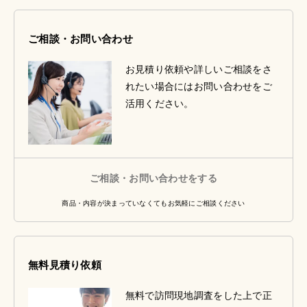
ご相談・お問い合わせ
お見積り依頼や詳しいご相談をさ
れたい場合にはお問い合わせをご
活用ください。
ご相談・お問い合わせをする
商品・内容が決まっていなくてもお気軽にご相談ください
無料見積り依頼
無料で訪問現地調査をした上で正