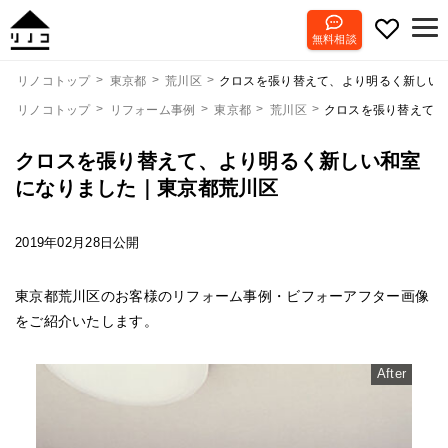
無料相談
クロスを張り替えて、より明るく新しい
リノコトップ
東京都
荒川区
リノコトップ
リフォーム事例
東京都
荒川区
クロスを張り替えて、
クロスを張り替えて、より明るく新しい和室
になりました｜東京都荒川区
2019年02月28日公開
東京都荒川区のお客様のリフォーム事例・ビフォーアフター画像
をご紹介いたします。
After