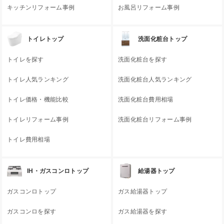
キッチンリフォーム事例
お風呂リフォーム事例
トイレトップ
洗面化粧台トップ
トイレを探す
洗面化粧台を探す
トイレ人気ランキング
洗面化粧台人気ランキング
トイレ価格・機能比較
洗面化粧台費用相場
トイレリフォーム事例
洗面化粧台リフォーム事例
トイレ費用相場
IH・ガスコンロトップ
給湯器トップ
ガスコンロトップ
ガス給湯器トップ
ガスコンロを探す
ガス給湯器を探す