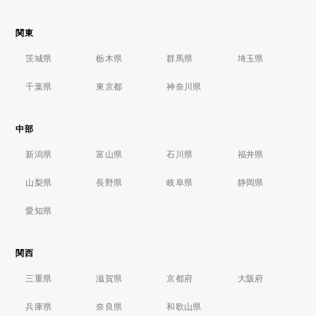
関東
茨城県
栃木県
群馬県
埼玉県
千葉県
東京都
神奈川県
中部
新潟県
富山県
石川県
福井県
山梨県
長野県
岐阜県
静岡県
愛知県
関西
三重県
滋賀県
京都府
大阪府
兵庫県
奈良県
和歌山県