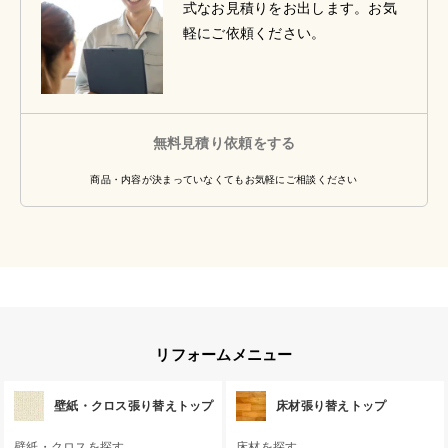
式なお見積りをお出します。お気
軽にご依頼ください。
無料見積り依頼をする
商品・内容が決まっていなくてもお気軽にご相談ください
リフォームメニュー
壁紙・クロス張り替えトップ
床材張り替えトップ
壁紙・クロスを探す
床材を探す