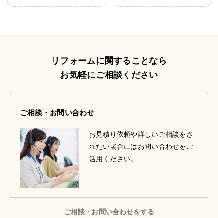
リフォームに関することなら
お気軽にご相談ください
ご相談・お問い合わせ
お見積り依頼や詳しいご相談をさ
れたい場合にはお問い合わせをご
活用ください。
ご相談・お問い合わせをする