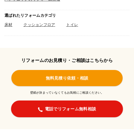
選ばれたリフォームカテゴリ
床材
クッションフロア
トイレ
リフォームのお見積り・ご相談はこちらから
無料見積り依頼・相談
壁紙が決まっていなくてもお気軽にご相談ください。
電話でリフォーム無料相談