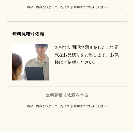
商品・内容が決まっていなくてもお気軽にご相談ください
無料見積り依頼
無料で訪問現地調査をした上で正
式なお見積りをお出します。お気
軽にご依頼ください。
無料見積り依頼をする
商品・内容が決まっていなくてもお気軽にご相談ください