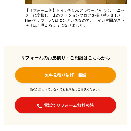
【リフォーム後】トイレをNewアラウーノV（パナソニッ
ク）に交換し、床のクッションフロアを張り替えました。
NewアラウーノVはタンクレスなので、トイレ空間がスッ
キリ広く見えるようになりました。
リフォームのお見積り・ご相談はこちらから
無料見積り依頼・相談
壁紙が決まっていなくてもお気軽にご相談ください。
電話でリフォーム無料相談