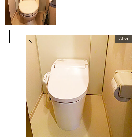
After