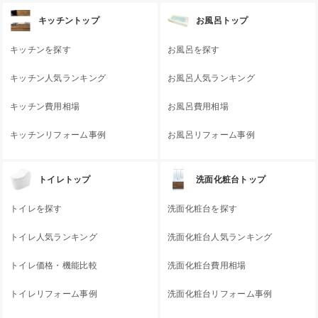
キッチントップ
お風呂トップ
キッチンを探す
お風呂を探す
キッチン人気ランキング
お風呂人気ランキング
キッチン費用相場
お風呂費用相場
キッチンリフォーム事例
お風呂リフォーム事例
トイレトップ
洗面化粧台トップ
トイレを探す
洗面化粧台を探す
トイレ人気ランキング
洗面化粧台人気ランキング
トイレ価格・機能比較
洗面化粧台費用相場
トイレリフォーム事例
洗面化粧台リフォーム事例