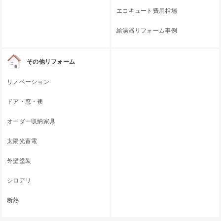
エコキュート費用相場
給湯器リフォーム事例
その他リフォーム
リノベーション
ドア・窓・襖
オーダー収納家具
太陽光蓄電
外壁塗装
シロアリ
断熱