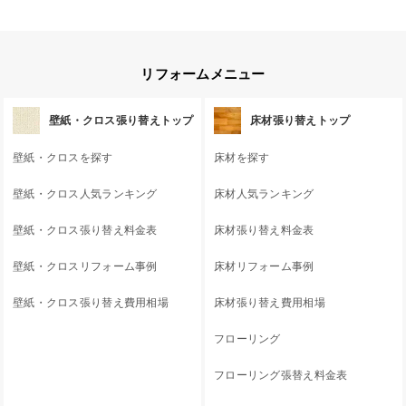
リフォームメニュー
壁紙・クロス張り替えトップ
床材張り替えトップ
壁紙・クロスを探す
床材を探す
壁紙・クロス人気ランキング
床材人気ランキング
壁紙・クロス張り替え料金表
床材張り替え料金表
壁紙・クロスリフォーム事例
床材リフォーム事例
壁紙・クロス張り替え費用相場
床材張り替え費用相場
フローリング
フローリング張替え料金表