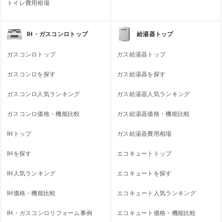
トイレ費用相場
IH・ガスコンロトップ
給湯器トップ
ガスコンロトップ
ガス給湯器トップ
ガスコンロを探す
ガス給湯器を探す
ガスコンロ人気ランキング
ガス給湯器人気ランキング
ガスコンロ価格・機能比較
ガス給湯器価格・機能比較
IHトップ
ガス給湯器費用相場
IHを探す
エコキュートトップ
IH人気ランキング
エコキュートを探す
IH価格・機能比較
エコキュート人気ランキング
IH・ガスコンロリフォーム事例
エコキュート価格・機能比較