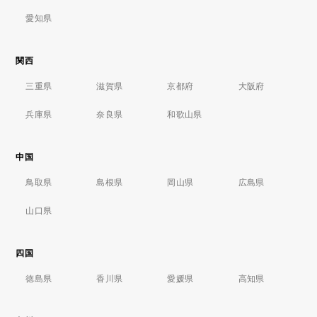
愛知県
関西
三重県
滋賀県
京都府
大阪府
兵庫県
奈良県
和歌山県
中国
鳥取県
島根県
岡山県
広島県
山口県
四国
徳島県
香川県
愛媛県
高知県