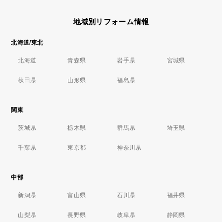
地域別リフォーム情報
北海道/東北
北海道
青森県
岩手県
宮城県
秋田県
山形県
福島県
関東
茨城県
栃木県
群馬県
埼玉県
千葉県
東京都
神奈川県
中部
新潟県
富山県
石川県
福井県
山梨県
長野県
岐阜県
静岡県