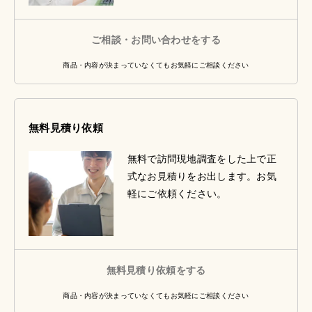
ご相談・お問い合わせをする
商品・内容が決まっていなくてもお気軽にご相談ください
無料見積り依頼
無料で訪問現地調査をした上で正
式なお見積りをお出します。お気
軽にご依頼ください。
無料見積り依頼をする
商品・内容が決まっていなくてもお気軽にご相談ください