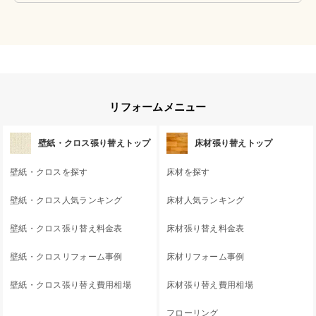
リフォームメニュー
壁紙・クロス張り替えトップ
床材張り替えトップ
壁紙・クロスを探す
床材を探す
壁紙・クロス人気ランキング
床材人気ランキング
壁紙・クロス張り替え料金表
床材張り替え料金表
壁紙・クロスリフォーム事例
床材リフォーム事例
壁紙・クロス張り替え費用相場
床材張り替え費用相場
フローリング