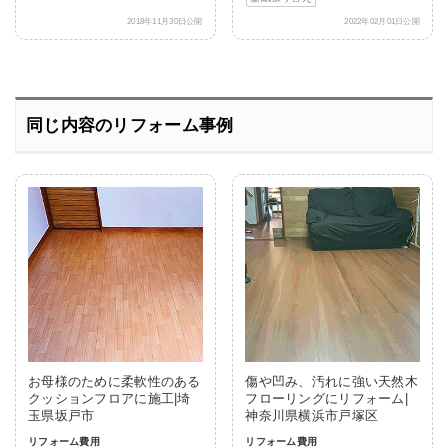
2018年11月30日公開
2022年02月01日公開
同じ内容のリフォーム事例
お母様のために柔軟性のある
傷や凹み、汚れに強い天然木
クッションフロアに施工|埼
フローリングにリフォーム|
玉県坂戸市
神奈川県横浜市戸塚区
リフォーム費用
リフォーム費用