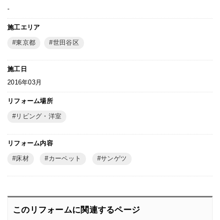
-
施工エリア
東京都
世田谷区
施工日
2016年03月
リフォーム場所
リビング・洋室
リフォーム内容
床材
カーペット
サンゲツ
このリフォームに関連するページ