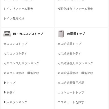
トイレリフォーム事例
洗面化粧台リフォーム事例
トイレ費用相場
IH・ガスコンロトップ
給湯器トップ
ガスコンロトップ
ガス給湯器トップ
ガスコンロを探す
ガス給湯器を探す
ガスコンロ人気ランキング
ガス給湯器人気ランキング
ガスコンロ価格・機能比較
ガス給湯器価格・機能比較
IHトップ
ガス給湯器費用相場
IHを探す
エコキュートトップ
IH人気ランキング
エコキュートを探す