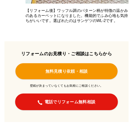
【リフォーム後】ワッフル調のパターン柄が特徴の温かみ
のあるカーペットになりました。機能的でふみ心地も気持
ちがいいです。選ばれたのはサンゲツのWL-2です。
リフォームのお見積り・ご相談はこちらから
無料見積り依頼・相談
壁紙が決まっていなくてもお気軽にご相談ください。
電話でリフォーム無料相談