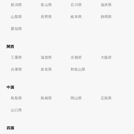
新潟県
富山県
石川県
福井県
山梨県
長野県
岐阜県
静岡県
愛知県
関西
三重県
滋賀県
京都府
大阪府
兵庫県
奈良県
和歌山県
中国
鳥取県
島根県
岡山県
広島県
山口県
四国