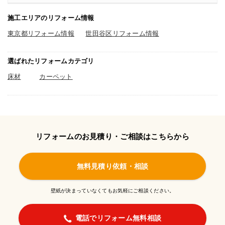
施工エリアのリフォーム情報
東京都リフォーム情報
世田谷区リフォーム情報
選ばれたリフォームカテゴリ
床材
カーペット
リフォームのお見積り・ご相談はこちらから
無料見積り依頼・相談
壁紙が決まっていなくてもお気軽にご相談ください。
電話でリフォーム無料相談