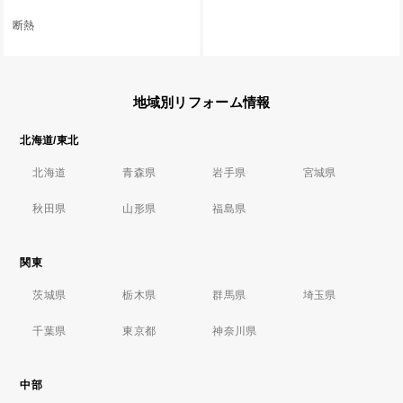
断熱
地域別リフォーム情報
北海道/東北
北海道
青森県
岩手県
宮城県
秋田県
山形県
福島県
関東
茨城県
栃木県
群馬県
埼玉県
千葉県
東京都
神奈川県
中部