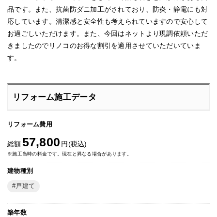
品です。また、抗菌防ダニ加工がされており、防炎・静電にも対
応しています。清潔感と安全性も考えられていますので安心して
お過ごしいただけます。また、今回はネットより現調依頼いただ
きましたのでリノコのお得な割引を適用させていただいていま
す。
リフォーム施工データ
リフォーム費用
57,800
総額
円(税込)
※施工当時の料金です。現在と異なる場合があります。
建物種別
戸建て
築年数