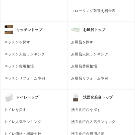
フローリング張替え料金表
キッチントップ
お風呂トップ
キッチンを探す
お風呂を探す
キッチン人気ランキング
お風呂人気ランキング
キッチン費用相場
お風呂費用相場
キッチンリフォーム事例
お風呂リフォーム事例
トイレトップ
洗面化粧台トップ
トイレを探す
洗面化粧台を探す
トイレ人気ランキング
洗面化粧台人気ランキング
トイレ価格・機能比較
洗面化粧台費用相場