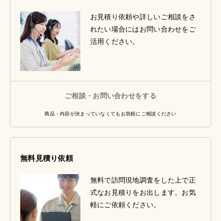
お見積り依頼や詳しいご相談をさ
れたい場合にはお問い合わせをご
活用ください。
ご相談・お問い合わせをする
商品・内容が決まっていなくてもお気軽にご相談ください
無料見積り依頼
無料で訪問現地調査をした上で正
式なお見積りをお出します。お気
軽にご依頼ください。