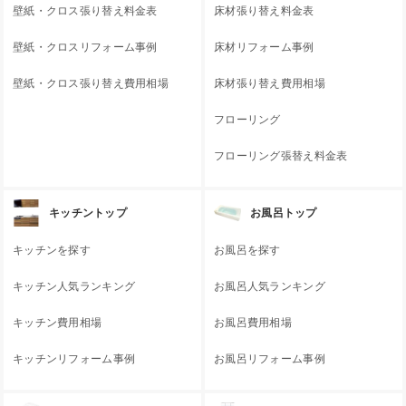
壁紙・クロス張り替え料金表
床材張り替え料金表
壁紙・クロスリフォーム事例
床材リフォーム事例
壁紙・クロス張り替え費用相場
床材張り替え費用相場
フローリング
フローリング張替え料金表
キッチントップ
お風呂トップ
キッチンを探す
お風呂を探す
キッチン人気ランキング
お風呂人気ランキング
キッチン費用相場
お風呂費用相場
キッチンリフォーム事例
お風呂リフォーム事例