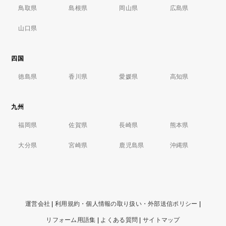
鳥取県
島根県
岡山県
広島県
山口県
四国
徳島県
香川県
愛媛県
高知県
九州
福岡県
佐賀県
長崎県
熊本県
大分県
宮崎県
鹿児島県
沖縄県
運営会社
|
利用規約・個人情報の取り扱い・外部送信ポリシー
|
リフォーム用語集
|
よくある質問
|
サイトマップ