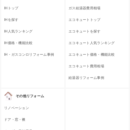
IHトップ
ガス給湯器費用相場
IHを探す
エコキュートトップ
IH人気ランキング
エコキュートを探す
IH価格・機能比較
エコキュート人気ランキング
IH・ガスコンロリフォーム事例
エコキュート価格・機能比較
エコキュート費用相場
給湯器リフォーム事例
その他リフォーム
リノベーション
ドア・窓・襖