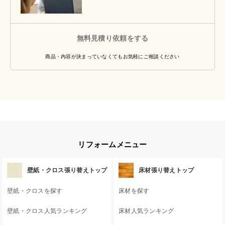
無料見積り依頼をする
商品・内容が決まっていなくてもお気軽にご相談ください
リフォームメニュー
壁紙・クロス張り替えトップ
床材張り替えトップ
壁紙・クロスを探す
床材を探す
壁紙・クロス人気ランキング
床材人気ランキング