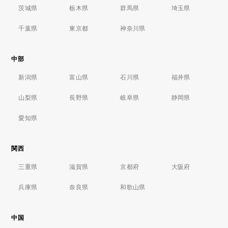
茨城県
栃木県
群馬県
埼玉県
千葉県
東京都
神奈川県
中部
新潟県
富山県
石川県
福井県
山梨県
長野県
岐阜県
静岡県
愛知県
関西
三重県
滋賀県
京都府
大阪府
兵庫県
奈良県
和歌山県
中国