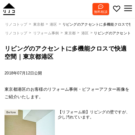
無料相談
リビングのアクセントに多機能クロスで快
リノコトップ
東京都
港区
リノコトップ
リフォーム事例
東京都
港区
リビングのアクセントに
リビングのアクセントに多機能クロスで快適
空間｜東京都港区
2018年07月12日公開
東京都港区のお客様のリフォーム事例・ビフォーアフター画像を
ご紹介いたします。
【リフォーム前】リビングの壁ですが、
Before
少し汚れています。