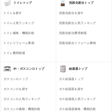
トイレトップ
洗面化粧台トップ
トイレを探す
洗面化粧台を探す
トイレ人気ランキング
洗面化粧台人気ランキング
トイレ価格・機能比較
洗面化粧台費用相場
トイレリフォーム事例
洗面化粧台リフォーム事例
トイレ費用相場
IH・ガスコンロトップ
給湯器トップ
ガスコンロトップ
ガス給湯器トップ
ガスコンロを探す
ガス給湯器を探す
ガスコンロ人気ランキング
ガス給湯器人気ランキング
ガスコンロ価格・機能比較
ガス給湯器価格・機能比較