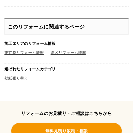
このリフォームに関連するページ
施工エリアのリフォーム情報
東京都リフォーム情報
港区リフォーム情報
選ばれたリフォームカテゴリ
壁紙張り替え
リフォームのお見積り・ご相談はこちらから
無料見積り依頼・相談