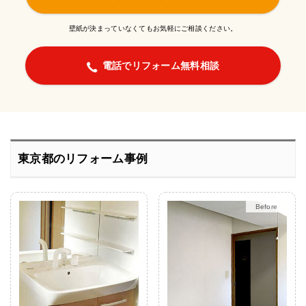
壁紙が決まっていなくてもお気軽にご相談ください。
電話でリフォーム無料相談
東京都のリフォーム事例
After