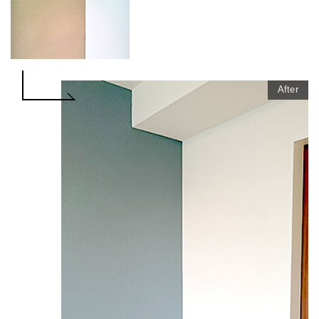
After