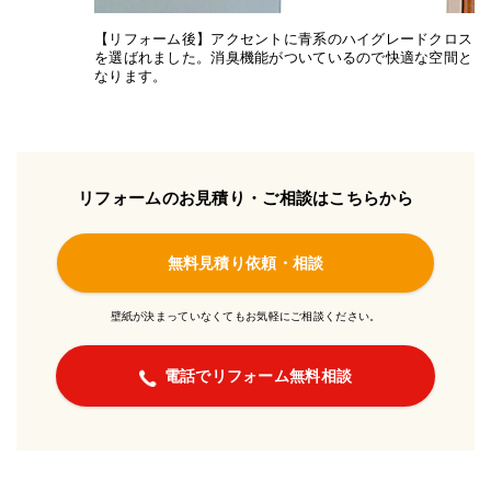
【リフォーム後】アクセントに青系のハイグレードクロス
を選ばれました。消臭機能がついているので快適な空間と
なります。
リフォームのお見積り・ご相談はこちらから
無料見積り依頼・相談
壁紙が決まっていなくてもお気軽にご相談ください。
電話でリフォーム無料相談