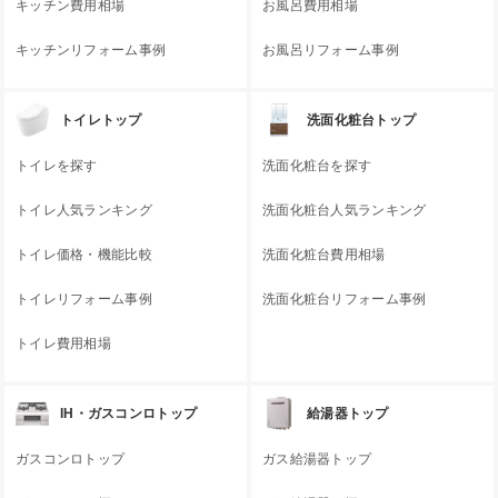
キッチン費用相場
お風呂費用相場
キッチンリフォーム事例
お風呂リフォーム事例
トイレトップ
洗面化粧台トップ
トイレを探す
洗面化粧台を探す
トイレ人気ランキング
洗面化粧台人気ランキング
トイレ価格・機能比較
洗面化粧台費用相場
トイレリフォーム事例
洗面化粧台リフォーム事例
トイレ費用相場
IH・ガスコンロトップ
給湯器トップ
ガスコンロトップ
ガス給湯器トップ