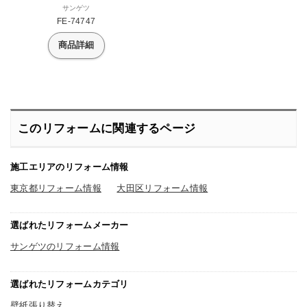
サンゲツ
FE-74747
商品詳細
このリフォームに関連するページ
施工エリアのリフォーム情報
東京都リフォーム情報
大田区リフォーム情報
選ばれたリフォームメーカー
サンゲツのリフォーム情報
選ばれたリフォームカテゴリ
壁紙張り替え