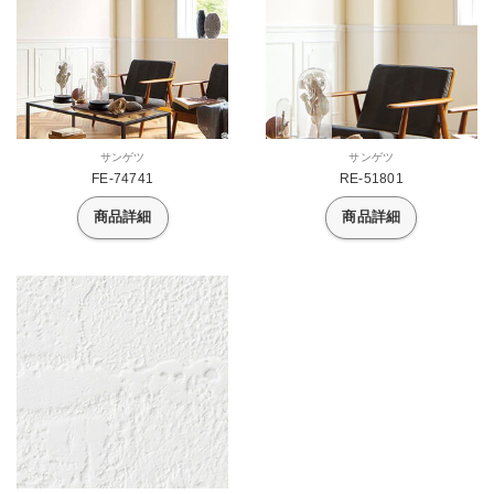
サンゲツ
サンゲツ
FE-74741
RE-51801
商品詳細
商品詳細