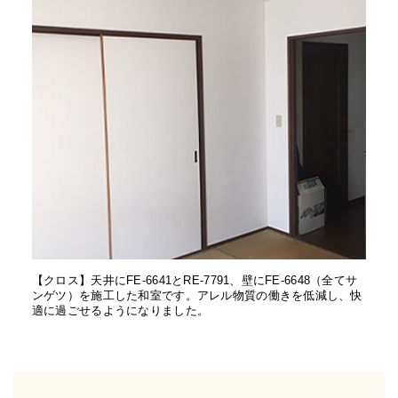
【クロス】天井にFE-6641とRE-7791、壁にFE-6648（全てサ
ンゲツ）を施工した和室です。アレル物質の働きを低減し、快
適に過ごせるようになりました。