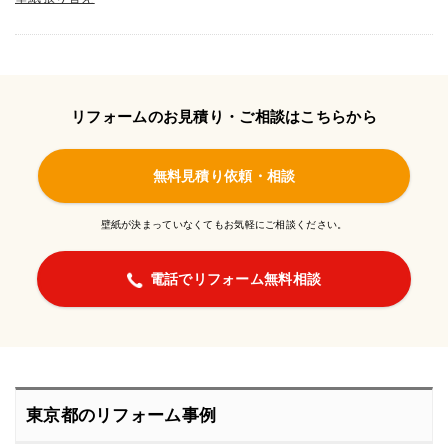
リフォームのお見積り・ご相談はこちらから
無料見積り依頼・相談
壁紙が決まっていなくてもお気軽にご相談ください。
電話でリフォーム無料相談
東京都のリフォーム事例