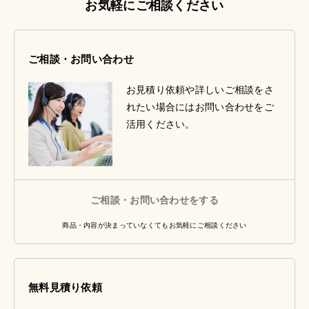
お気軽にご相談ください
ご相談・お問い合わせ
お見積り依頼や詳しいご相談をさ
れたい場合にはお問い合わせをご
活用ください。
ご相談・お問い合わせをする
商品・内容が決まっていなくてもお気軽にご相談ください
無料見積り依頼