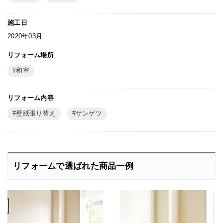
施工日
2020年03月
リフォーム場所
和室
リフォーム内容
壁紙張り替え
サンゲツ
リフォームで選ばれた商品一例