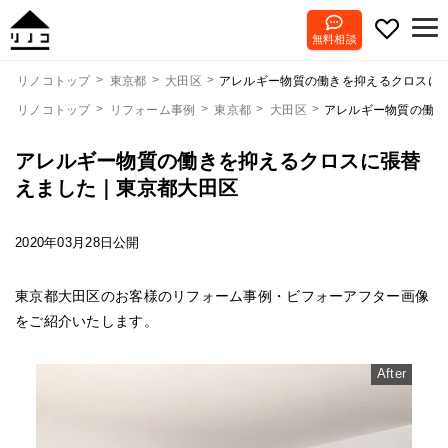
無料相談
アレルギー物質の働きを抑えるクロスに
リノコトップ
東京都
大田区
リノコトップ
リフォーム事例
東京都
大田区
アレルギー物質の働き
アレルギー物質の働きを抑えるクロスに張替
えました｜東京都大田区
2020年03月28日公開
東京都大田区のお客様のリフォーム事例・ビフォーアフター画像
をご紹介いたします。
After