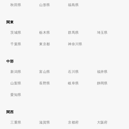
秋田県
山形県
福島県
関東
茨城県
栃木県
群馬県
埼玉県
千葉県
東京都
神奈川県
中部
新潟県
富山県
石川県
福井県
山梨県
長野県
岐阜県
静岡県
愛知県
関西
三重県
滋賀県
京都府
大阪府