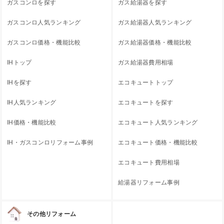
ガスコンロを探す
ガス給湯器を探す
ガスコンロ人気ランキング
ガス給湯器人気ランキング
ガスコンロ価格・機能比較
ガス給湯器価格・機能比較
IHトップ
ガス給湯器費用相場
IHを探す
エコキュートトップ
IH人気ランキング
エコキュートを探す
IH価格・機能比較
エコキュート人気ランキング
IH・ガスコンロリフォーム事例
エコキュート価格・機能比較
エコキュート費用相場
給湯器リフォーム事例
その他リフォーム