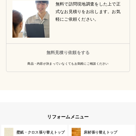
無料で訪問現地調査をした上で正
式なお見積りをお出します。お気
軽にご依頼ください。
無料見積り依頼をする
商品・内容が決まっていなくてもお気軽にご相談ください
リフォームメニュー
壁紙・クロス張り替えトップ
床材張り替えトップ