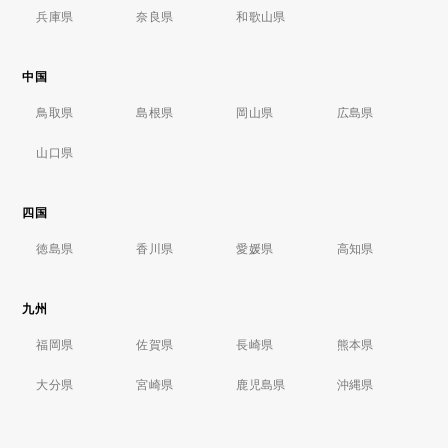
兵庫県
奈良県
和歌山県
中国
鳥取県
島根県
岡山県
広島県
山口県
四国
徳島県
香川県
愛媛県
高知県
九州
福岡県
佐賀県
長崎県
熊本県
大分県
宮崎県
鹿児島県
沖縄県