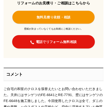
リフォームのお見積り・ご相談はこちらから
無料見積り依頼・相談
壁紙が決まっていなくてもお気軽にご相談ください。
電話でリフォーム無料相談
コメント
ご自宅の和室のクロスを張替えたいとお問い合わせいただきまし
た。天井にはサンゲツのFE-6641とRE-7791、壁にはサンゲツの
FE-6648を施工致しました。今回使用したクロスは全て、ダニの
糞や死骸、ハウスダストや花粉など、空中に浮遊するアレル物質