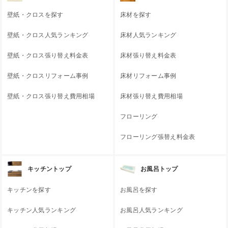
壁紙・クロスを探す
床材を探す
壁紙・クロス人気ランキング
床材人気ランキング
壁紙・クロス張り替え料金表
床材張り替え料金表
壁紙・クロスリフォーム事例
床材リフォーム事例
壁紙・クロス張り替え費用相場
床材張り替え費用相場
フローリング
フローリング張替え料金表
キッチントップ
お風呂トップ
キッチンを探す
お風呂を探す
キッチン人気ランキング
お風呂人気ランキング