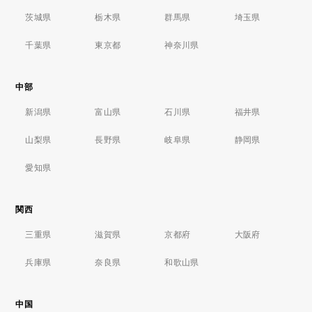
茨城県
栃木県
群馬県
埼玉県
千葉県
東京都
神奈川県
中部
新潟県
富山県
石川県
福井県
山梨県
長野県
岐阜県
静岡県
愛知県
関西
三重県
滋賀県
京都府
大阪府
兵庫県
奈良県
和歌山県
中国