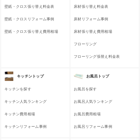
壁紙・クロス張り替え料金表
床材張り替え料金表
壁紙・クロスリフォーム事例
床材リフォーム事例
壁紙・クロス張り替え費用相場
床材張り替え費用相場
フローリング
フローリング張替え料金表
キッチントップ
お風呂トップ
キッチンを探す
お風呂を探す
キッチン人気ランキング
お風呂人気ランキング
キッチン費用相場
お風呂費用相場
キッチンリフォーム事例
お風呂リフォーム事例