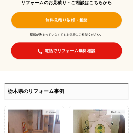
リフォームのお見積り・ご相談はこちらから
無料見積り依頼・相談
壁紙が決まっていなくてもお気軽にご相談ください。
電話でリフォーム無料相談
栃木県のリフォーム事例
After
After