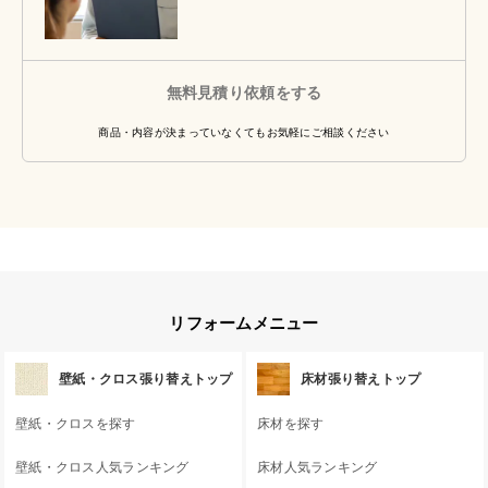
無料見積り依頼をする
商品・内容が決まっていなくてもお気軽にご相談ください
リフォームメニュー
壁紙・クロス張り替えトップ
床材張り替えトップ
壁紙・クロスを探す
床材を探す
壁紙・クロス人気ランキング
床材人気ランキング