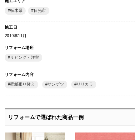
施工エリア
栃木県
日光市
施工日
2019年11月
リフォーム場所
リビング・洋室
リフォーム内容
壁紙張り替え
サンゲツ
リリカラ
リフォームで選ばれた商品一例