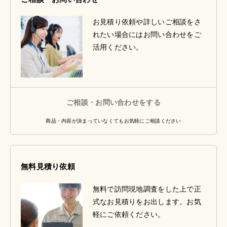
お見積り依頼や詳しいご相談をさ
れたい場合にはお問い合わせをご
活用ください。
ご相談・お問い合わせをする
商品・内容が決まっていなくてもお気軽にご相談ください
無料見積り依頼
無料で訪問現地調査をした上で正
式なお見積りをお出します。お気
軽にご依頼ください。