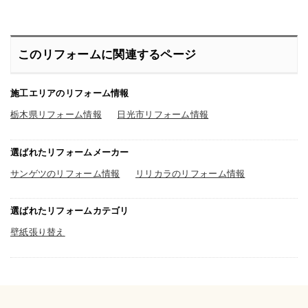
このリフォームに関連するページ
施工エリアのリフォーム情報
栃木県リフォーム情報
日光市リフォーム情報
選ばれたリフォームメーカー
サンゲツのリフォーム情報
リリカラのリフォーム情報
選ばれたリフォームカテゴリ
壁紙張り替え