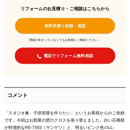
リフォームのお見積り・ご相談はこちらから
無料見積り依頼・相談
壁紙が決まっていなくてもお気軽にご相談ください。
電話でリフォーム無料相談
コメント
「スタジオ兼、子供部屋を作りたい」というお客様からのご依頼
です。今回はお部屋の壁のクロスを張り替えました。白い石模様
が特徴的なRE-7503（サンゲツ）と、明るいピンク色のLL-