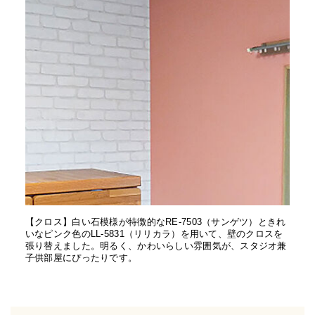
【クロス】白い石模様が特徴的なRE-7503（サンゲツ）ときれ
いなピンク色のLL-5831（リリカラ）を用いて、壁のクロスを
張り替えました。明るく、かわいらしい雰囲気が、スタジオ兼
子供部屋にぴったりです。