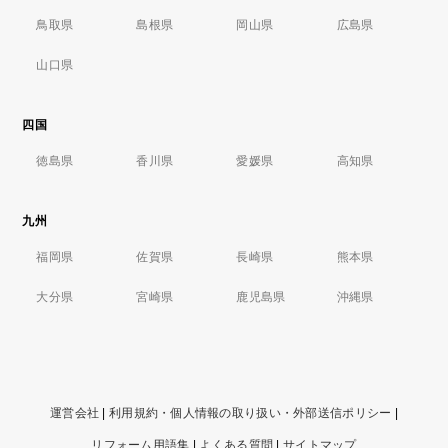
鳥取県
島根県
岡山県
広島県
山口県
四国
徳島県
香川県
愛媛県
高知県
九州
福岡県
佐賀県
長崎県
熊本県
大分県
宮崎県
鹿児島県
沖縄県
運営会社
|
利用規約・個人情報の取り扱い・外部送信ポリシー
|
リフォーム用語集
|
よくある質問
|
サイトマップ