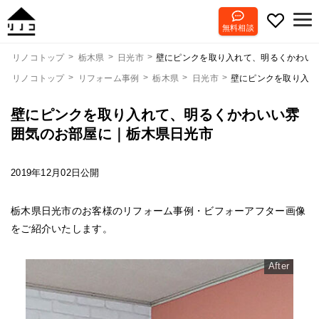
無料相談
壁にピンクを取り入れて、明るくかわい
リノコトップ
栃木県
日光市
リノコトップ
リフォーム事例
栃木県
日光市
壁にピンクを取り入れ
壁にピンクを取り入れて、明るくかわいい雰
囲気のお部屋に｜栃木県日光市
2019年12月02日公開
栃木県日光市のお客様のリフォーム事例・ビフォーアフター画像
をご紹介いたします。
After