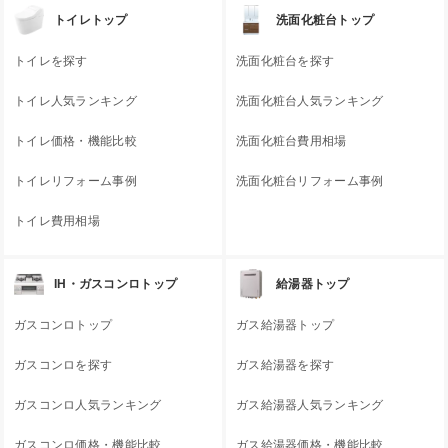
トイレトップ
洗面化粧台トップ
トイレを探す
洗面化粧台を探す
トイレ人気ランキング
洗面化粧台人気ランキング
トイレ価格・機能比較
洗面化粧台費用相場
トイレリフォーム事例
洗面化粧台リフォーム事例
トイレ費用相場
IH・ガスコンロトップ
給湯器トップ
ガスコンロトップ
ガス給湯器トップ
ガスコンロを探す
ガス給湯器を探す
ガスコンロ人気ランキング
ガス給湯器人気ランキング
ガスコンロ価格・機能比較
ガス給湯器価格・機能比較