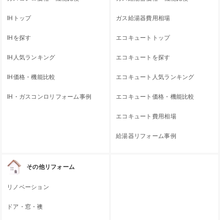
IHトップ
ガス給湯器費用相場
IHを探す
エコキュートトップ
IH人気ランキング
エコキュートを探す
IH価格・機能比較
エコキュート人気ランキング
IH・ガスコンロリフォーム事例
エコキュート価格・機能比較
エコキュート費用相場
給湯器リフォーム事例
その他リフォーム
リノベーション
ドア・窓・襖