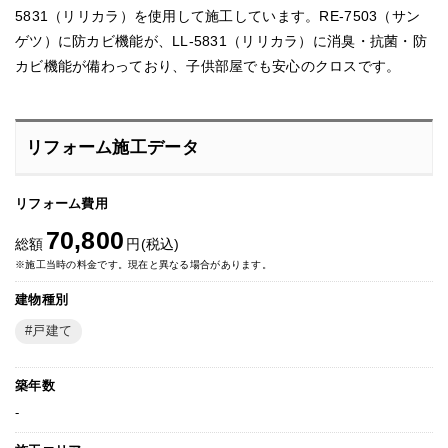
5831（リリカラ）を使用して施工しています。RE-7503（サン
ゲツ）に防カビ機能が、LL-5831（リリカラ）に消臭・抗菌・防
カビ機能が備わっており、子供部屋でも安心のクロスです。
リフォーム施工データ
リフォーム費用
70,800
総額
円(税込)
※施工当時の料金です。現在と異なる場合があります。
建物種別
戸建て
築年数
-