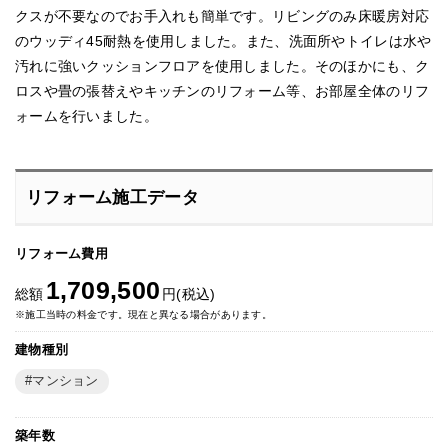
クスが不要なのでお手入れも簡単です。リビングのみ床暖房対応
のウッディ45耐熱を使用しました。また、洗面所やトイレは水や
汚れに強いクッションフロアを使用しました。そのほかにも、ク
ロスや畳の張替えやキッチンのリフォーム等、お部屋全体のリフ
ォームを行いました。
リフォーム施工データ
リフォーム費用
1,709,500
総額
円(税込)
※施工当時の料金です。現在と異なる場合があります。
建物種別
マンション
築年数