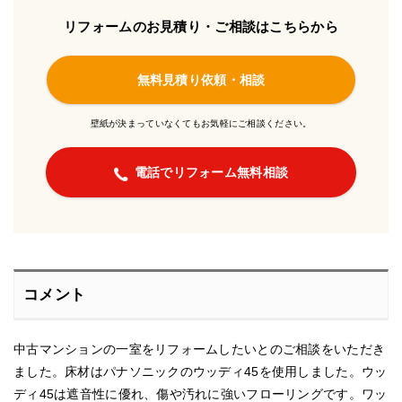
リフォームのお見積り・ご相談はこちらから
無料見積り依頼・相談
壁紙が決まっていなくてもお気軽にご相談ください。
電話でリフォーム無料相談
コメント
中古マンションの一室をリフォームしたいとのご相談をいただき
ました。床材はパナソニックのウッディ45を使用しました。ウッ
ディ45は遮音性に優れ、傷や汚れに強いフローリングです。ワッ