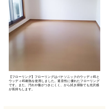
【フローリング】フローリングはパナソニックのウッディ45と
ウッディ45耐熱を使用しました。遮音性に優れたフローリング
です。また、汚れや傷がつきにくく、から拭き掃除でも光沢感
が長持ちします。