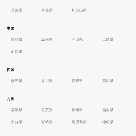
兵庫県
奈良県
和歌山県
中国
鳥取県
島根県
岡山県
広島県
山口県
四国
徳島県
香川県
愛媛県
高知県
九州
福岡県
佐賀県
長崎県
熊本県
大分県
宮崎県
鹿児島県
沖縄県