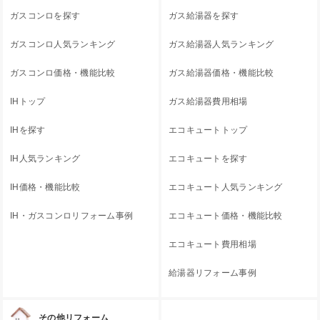
ガスコンロを探す
ガス給湯器を探す
ガスコンロ人気ランキング
ガス給湯器人気ランキング
ガスコンロ価格・機能比較
ガス給湯器価格・機能比較
IHトップ
ガス給湯器費用相場
IHを探す
エコキュートトップ
IH人気ランキング
エコキュートを探す
IH価格・機能比較
エコキュート人気ランキング
IH・ガスコンロリフォーム事例
エコキュート価格・機能比較
エコキュート費用相場
給湯器リフォーム事例
その他リフォーム