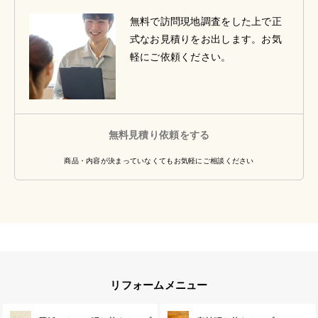
無料で訪問現地調査をした上で正
式なお見積りをお出します。お気
軽にご依頼ください。
無料見積り依頼をする
商品・内容が決まっていなくてもお気軽にご相談ください
リフォームメニュー