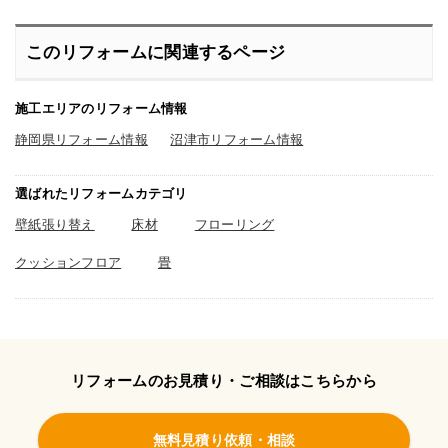
このリフォームに関連するページ
施工エリアのリフォーム情報
静岡県リフォーム情報
沼津市リフォーム情報
選ばれたリフォームカテゴリ
壁紙張り替え
床材
フローリング
クッションフロア
畳
リフォームのお見積り・ご相談はこちらから
無料見積り依頼・相談