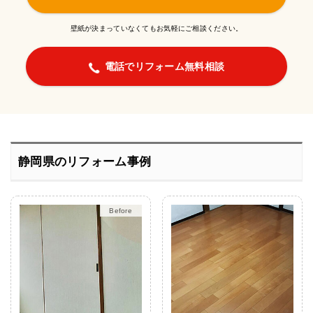
壁紙が決まっていなくてもお気軽にご相談ください。
電話でリフォーム無料相談
静岡県のリフォーム事例
After