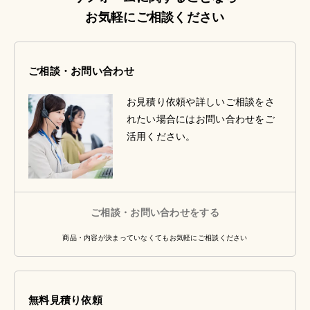
お気軽にご相談ください
ご相談・お問い合わせ
お見積り依頼や詳しいご相談をさ
れたい場合にはお問い合わせをご
活用ください。
ご相談・お問い合わせをする
商品・内容が決まっていなくてもお気軽にご相談ください
無料見積り依頼