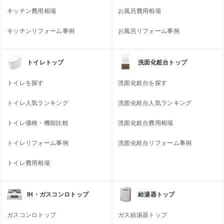
キッチン費用相場
お風呂費用相場
キッチンリフォーム事例
お風呂リフォーム事例
トイレトップ
洗面化粧台トップ
トイレを探す
洗面化粧台を探す
トイレ人気ランキング
洗面化粧台人気ランキング
トイレ価格・機能比較
洗面化粧台費用相場
トイレリフォーム事例
洗面化粧台リフォーム事例
トイレ費用相場
IH・ガスコンロトップ
給湯器トップ
ガスコンロトップ
ガス給湯器トップ