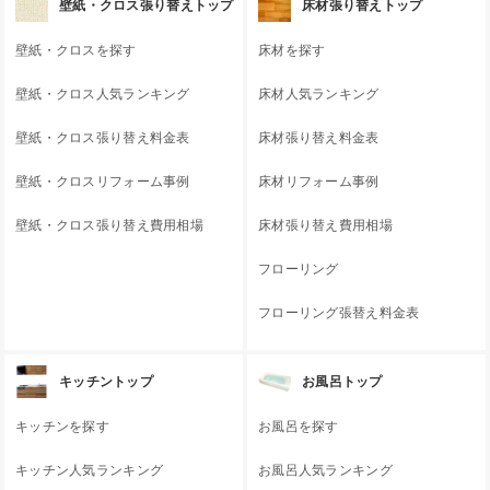
壁紙・クロス張り替えトップ
床材張り替えトップ
壁紙・クロスを探す
床材を探す
壁紙・クロス人気ランキング
床材人気ランキング
壁紙・クロス張り替え料金表
床材張り替え料金表
壁紙・クロスリフォーム事例
床材リフォーム事例
壁紙・クロス張り替え費用相場
床材張り替え費用相場
フローリング
フローリング張替え料金表
キッチントップ
お風呂トップ
キッチンを探す
お風呂を探す
キッチン人気ランキング
お風呂人気ランキング