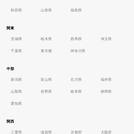
秋田県
山形県
福島県
関東
茨城県
栃木県
群馬県
埼玉県
千葉県
東京都
神奈川県
中部
新潟県
富山県
石川県
福井県
山梨県
長野県
岐阜県
静岡県
愛知県
関西
三重県
滋賀県
京都府
大阪府