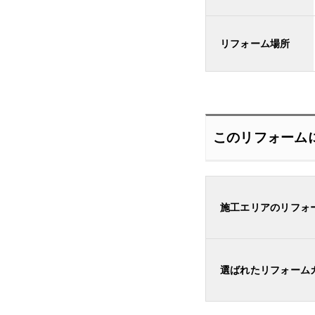
リフォーム場所
このリフォーム
施工エリアのリフォ
選ばれたリフォーム