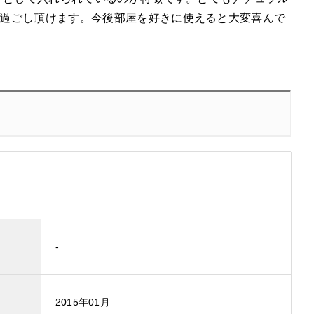
過ごし頂けます。今後部屋を好きに使えると大変喜んで
-
2015年01月