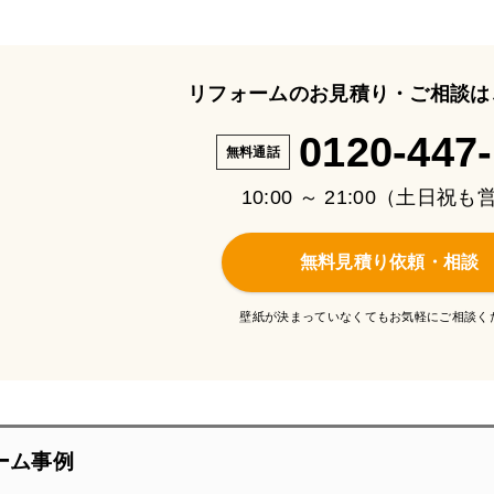
リフォームのお見積り・ご相談は
0120-447
無料通話
10:00 ～ 21:00（土日祝
無料見積り依頼・相談
壁紙が決まっていなくてもお気軽にご相談く
ーム事例