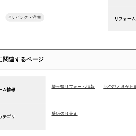
リビング・洋室
リフォーム
に関連するページ
埼玉県リフォーム情報
比企郡ときがわ
ーム情報
壁紙張り替え
カテゴリ