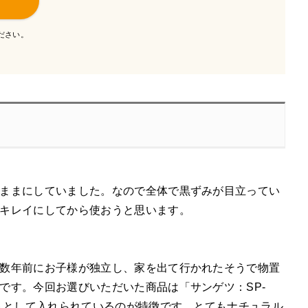
ださい。
ままにしていました。なので全体で黒ずみが目立ってい
キレイにしてから使おうと思います。
数年前にお子様が独立し、家を出て行かれたそうで物置
です。今回お選びいただいた商品は「サンゲツ：SP-
トとして入れられているのが特徴です。とてもナチュラル