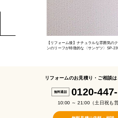
【リフォーム後】ナチュラルな雰囲気の
ンのリーフが特徴的な〈サンゲツ〉SP-23
リフォームのお見積り・ご相談は
0120-447
無料通話
10:00 ～ 21:00（土日祝