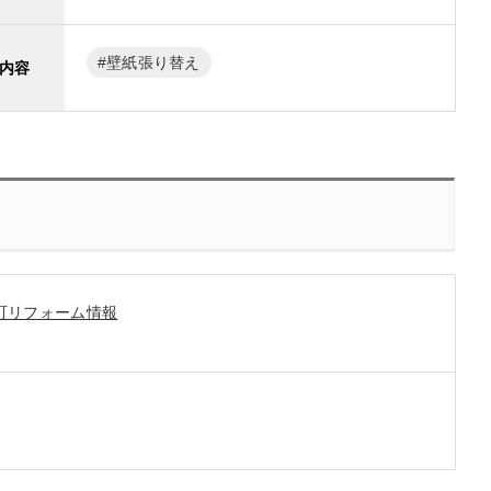
壁紙張り替え
内容
町リフォーム情報