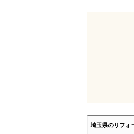
埼玉県のリフォ