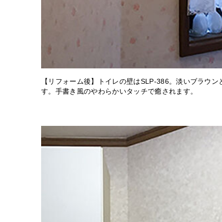
【リフォーム後】トイレの壁はSLP-386。淡いブラウ
す。手書き風のやわらかいタッチで癒されます。