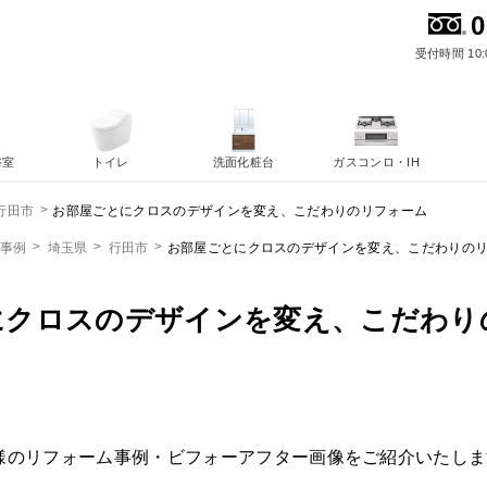
0
受付時間 10:
浴室
トイレ
洗面化粧台
ガスコンロ・IH
お部屋ごとにクロスのデザインを変え、こだわりのリフォーム
行田市
ム事例
埼玉県
行田市
お部屋ごとにクロスのデザインを変え、こだわりの
にクロスのデザインを変え、こだわり
様のリフォーム事例・ビフォーアフター画像をご紹介いたしま