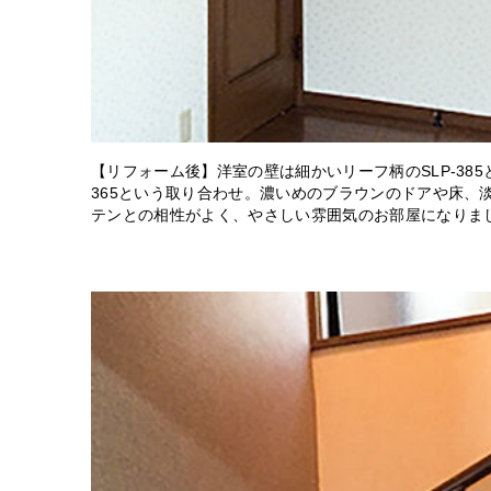
【リフォーム後】洋室の壁は細かいリーフ柄のSLP-385
365という取り合わせ。濃いめのブラウンのドアや床、
テンとの相性がよく、やさしい雰囲気のお部屋になりま