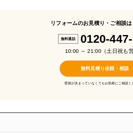
リフォームのお見積り・ご相談は
0120-447
無料通話
10:00 ～ 21:00（土日祝
無料見積り依頼・相談
壁紙が決まっていなくてもお気軽にご相談く