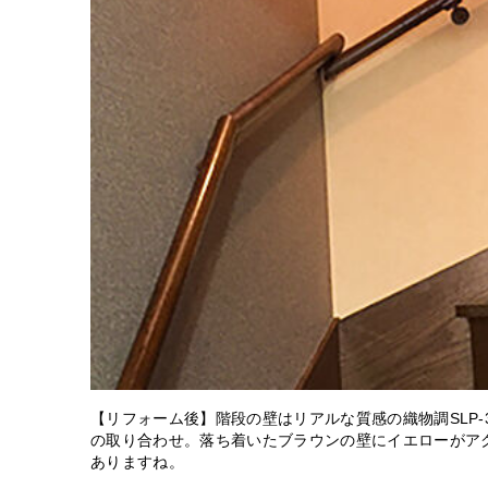
【リフォーム後】階段の壁はリアルな質感の織物調SLP-34
の取り合わせ。落ち着いたブラウンの壁にイエローがア
ありますね。