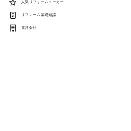
人気リフォームメーカー
リフォーム基礎知識
運営会社