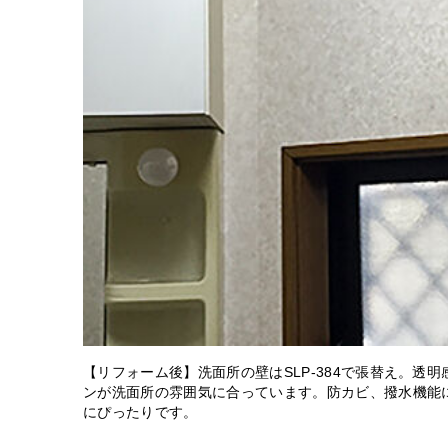
【リフォーム後】洗面所の壁はSLP-384で張替え。透
ンが洗面所の雰囲気に合っています。防カビ、撥水機能
にぴったりです。