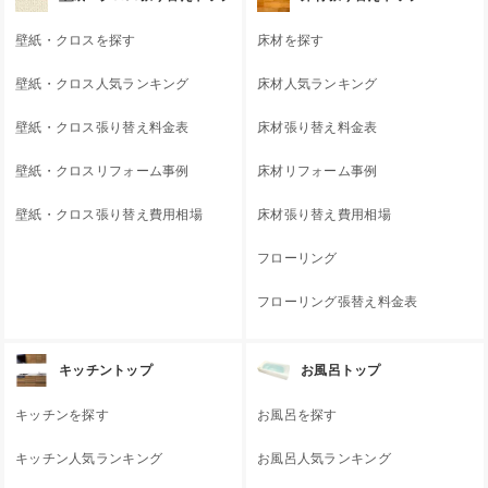
壁紙・クロスを探す
床材を探す
壁紙・クロス人気ランキング
床材人気ランキング
壁紙・クロス張り替え料金表
床材張り替え料金表
壁紙・クロスリフォーム事例
床材リフォーム事例
壁紙・クロス張り替え費用相場
床材張り替え費用相場
フローリング
フローリング張替え料金表
キッチントップ
お風呂トップ
キッチンを探す
お風呂を探す
キッチン人気ランキング
お風呂人気ランキング