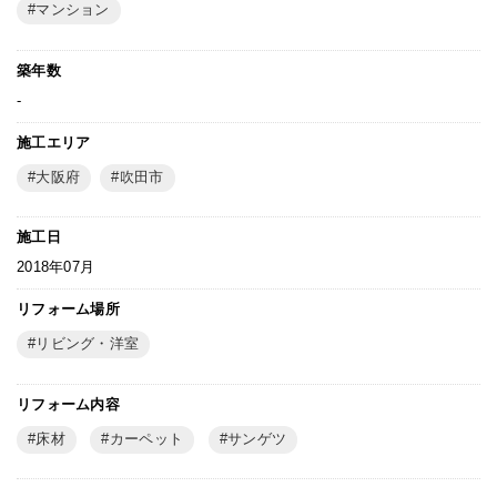
マンション
築年数
-
施工エリア
大阪府
吹田市
施工日
2018年07月
リフォーム場所
リビング・洋室
リフォーム内容
床材
カーペット
サンゲツ