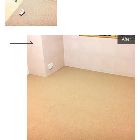
After