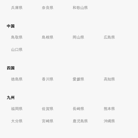
兵庫県
奈良県
和歌山県
中国
鳥取県
島根県
岡山県
広島県
山口県
四国
徳島県
香川県
愛媛県
高知県
九州
福岡県
佐賀県
長崎県
熊本県
大分県
宮崎県
鹿児島県
沖縄県