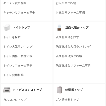
キッチン費用相場
お風呂費用相場
キッチンリフォーム事例
お風呂リフォーム事例
トイレトップ
洗面化粧台トップ
トイレを探す
洗面化粧台を探す
トイレ人気ランキング
洗面化粧台人気ランキング
トイレ価格・機能比較
洗面化粧台費用相場
トイレリフォーム事例
洗面化粧台リフォーム事例
トイレ費用相場
IH・ガスコンロトップ
給湯器トップ
ガスコンロトップ
ガス給湯器トップ