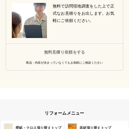
無料で訪問現地調査をした上で正
式なお見積りをお出します。お気
軽にご依頼ください。
無料見積り依頼をする
商品・内容が決まっていなくてもお気軽にご相談ください
リフォームメニュー
壁紙・クロス張り替えトップ
床材張り替えトップ