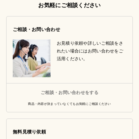
お気軽にご相談ください
ご相談・お問い合わせ
お見積り依頼や詳しいご相談をさ
れたい場合にはお問い合わせをご
活用ください。
ご相談・お問い合わせをする
商品・内容が決まっていなくてもお気軽にご相談ください
無料見積り依頼