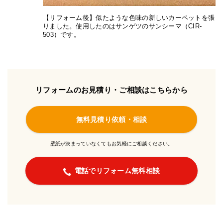
【リフォーム後】似たような色味の新しいカーペットを張
りました。使用したのはサンゲツのサンシーマ（CIR-
503）です。
リフォームのお見積り・ご相談はこちらから
無料見積り依頼・相談
壁紙が決まっていなくてもお気軽にご相談ください。
電話でリフォーム無料相談