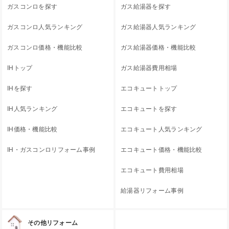
ガスコンロを探す
ガス給湯器を探す
ガスコンロ人気ランキング
ガス給湯器人気ランキング
ガスコンロ価格・機能比較
ガス給湯器価格・機能比較
IHトップ
ガス給湯器費用相場
IHを探す
エコキュートトップ
IH人気ランキング
エコキュートを探す
IH価格・機能比較
エコキュート人気ランキング
IH・ガスコンロリフォーム事例
エコキュート価格・機能比較
エコキュート費用相場
給湯器リフォーム事例
その他リフォーム