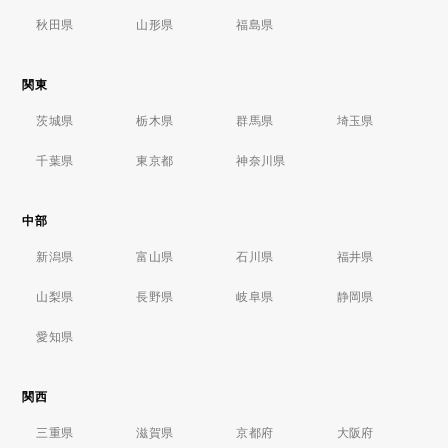
秋田県
山形県
福島県
関東
茨城県
栃木県
群馬県
埼玉県
千葉県
東京都
神奈川県
中部
新潟県
富山県
石川県
福井県
山梨県
長野県
岐阜県
静岡県
愛知県
関西
三重県
滋賀県
京都府
大阪府