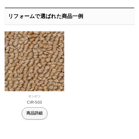
リフォームで選ばれた商品一例
サンゲツ
CIR-503
商品詳細