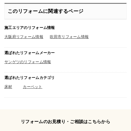
このリフォームに関連するページ
施工エリアのリフォーム情報
大阪府リフォーム情報
吹田市リフォーム情報
選ばれたリフォームメーカー
サンゲツのリフォーム情報
選ばれたリフォームカテゴリ
床材
カーペット
リフォームのお見積り・ご相談はこちらから