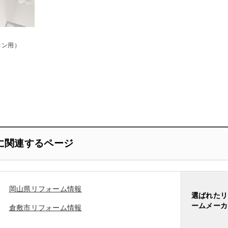
ョン用）
に関連するページ
岡山県リフォーム情報
選ばれたリ
ームメーカ
倉敷市リフォーム情報