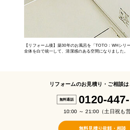
【リフォーム後】築30年のお風呂を「TOTO：WHシリ
全体を白で統一して、清潔感のある空間になりました。
リフォームのお見積り・ご相談は
0120-447
無料通話
10:00 ～ 21:00（土日祝
無料見積り依頼・相談