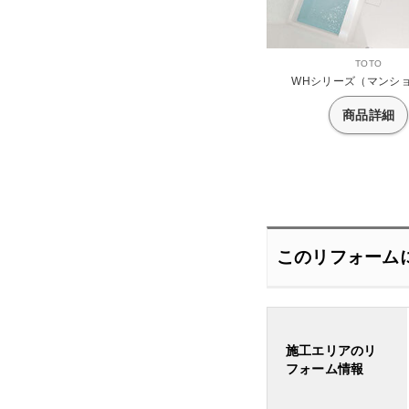
TOTO
WHシリーズ（マンシ
商品詳細
このリフォーム
施工エリアのリ
フォーム情報