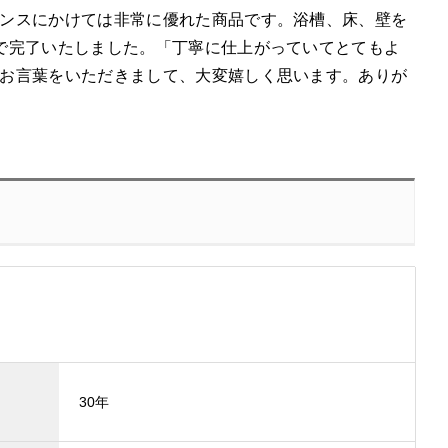
ンスにかけては非常に優れた商品です。浴槽、床、壁を
で完了いたしました。「丁寧に仕上がっていてとてもよ
お言葉をいただきまして、大変嬉しく思います。ありが
30年