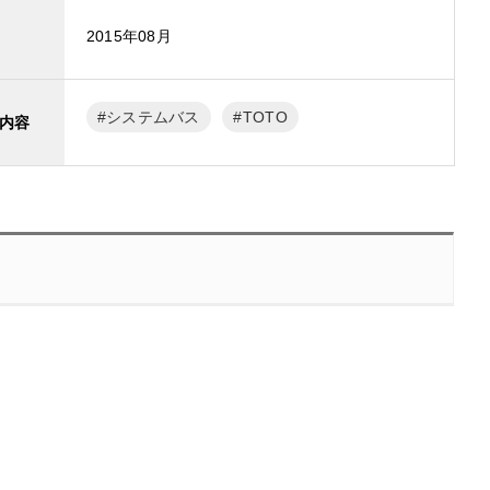
2015年08月
システムバス
TOTO
内容