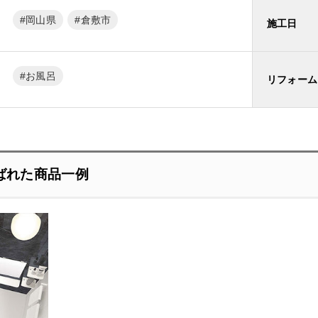
岡山県
倉敷市
施工日
お風呂
リフォーム
ばれた商品一例