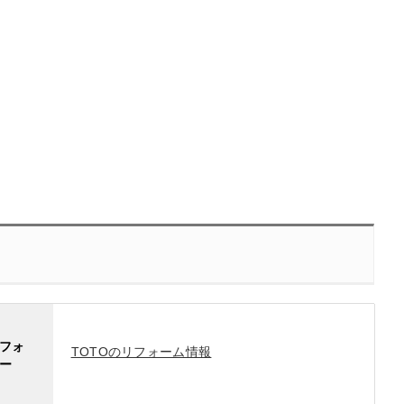
フォ
TOTOのリフォーム情報
ー