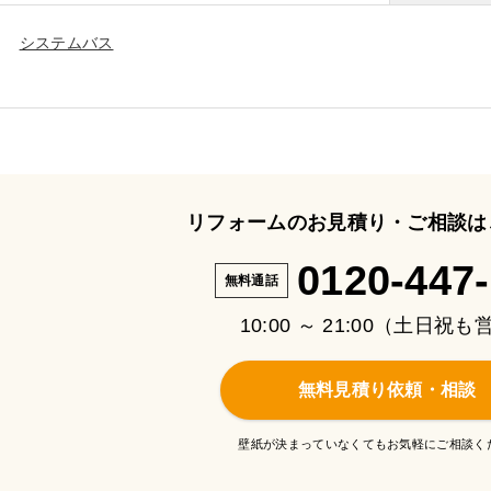
システムバス
リフォームのお見積り・ご相談は
0120-447
無料通話
10:00 ～ 21:00（土日祝
無料見積り依頼・相談
壁紙が決まっていなくてもお気軽にご相談く