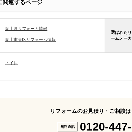
に関連するページ
岡山県リフォーム情報
選ばれたリ
ームメーカ
岡山市東区リフォーム情報
トイレ
リフォームのお見積り・ご相談は
0120-447
無料通話