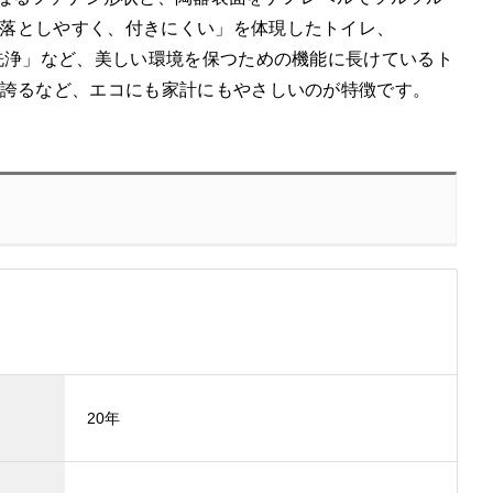
落としやすく、付きにくい」を体現したトイレ、
洗浄」など、美しい環境を保つための機能に長けているト
を誇るなど、エコにも家計にもやさしいのが特徴です。
20年