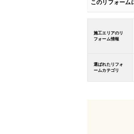
このリフォーム
施工エリアのリ
フォーム情報
選ばれたリフォ
ームカテゴリ