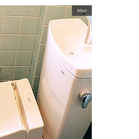
After