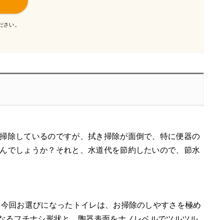
ださい。
掃除しているのですが、拭き掃除が面倒で、特に便器の
んでしょうか？それと、水道代を節約したいので、節水
。今回お選びになったトイレは、お掃除のしやすさを極め
になるフチナシ形状と、陶器表面をナノレベルでツルツル