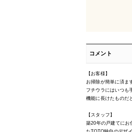
コメント
【お客様】
お掃除が簡単に済ま
フチウラにはいつも
機能に長けたものだ
【スタッフ】
築20年の戸建てに
たTOTO独自のデ