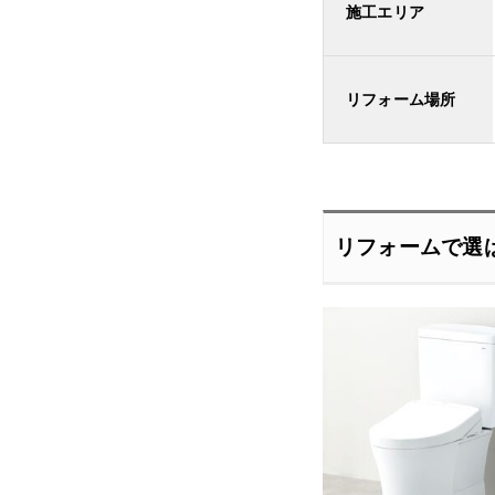
施工エリア
リフォーム場所
リフォームで選