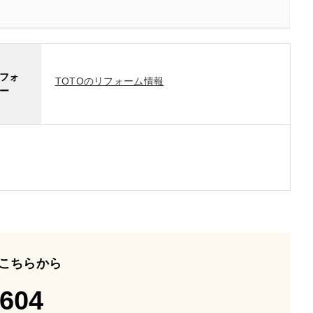
フォ
TOTOのリフォーム情報
ー
こちらから
-604