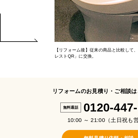
【リフォーム後】従来の商品と比較して、
レストQR」に交換。
リフォームのお見積り・ご相談は
0120-447
無料通話
10:00 ～ 21:00（土日祝