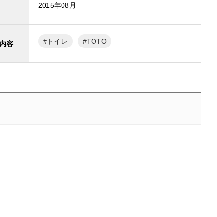
2015年08月
トイレ
TOTO
内容