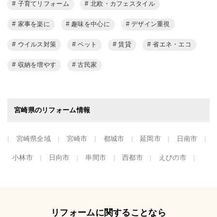
子育てリフォーム
北欧・カフェスタイル
家事を楽に
趣味を中心に
デザイン重視
ウイルス対策
ペット
賃貸
省エネ・エコ
収納を増やす
古民家
宮崎県のリフォーム情報
宮崎県全域
宮崎市
都城市
延岡市
日南市
小林市
日向市
串間市
西都市
えびの市
リフォームに関することなら