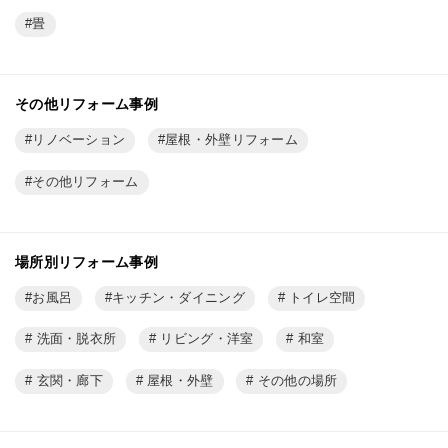
畳
その他リフォーム事例
リノベーション
屋根・外壁リフォーム
その他リフォーム
場所別リフォーム事例
お風呂
キッチン・ダイニング
トイレ空間
洗面・脱衣所
リビング・洋室
和室
玄関・廊下
屋根・外壁
その他の場所