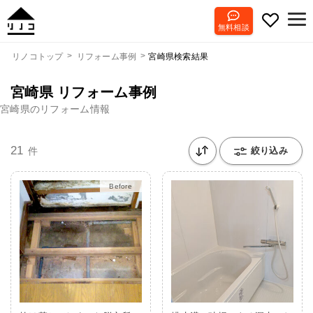
無料相談
宮崎県検索結果
リノコトップ
リフォーム事例
宮崎県 リフォーム事例
宮崎県のリフォーム情報
21
件
絞り込み
After