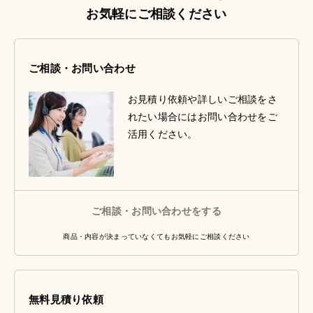
お気軽にご相談ください
ご相談・お問い合わせ
お見積り依頼や詳しいご相談をさ
れたい場合にはお問い合わせをご
活用ください。
ご相談・お問い合わせをする
商品・内容が決まっていなくてもお気軽にご相談ください
無料見積り依頼