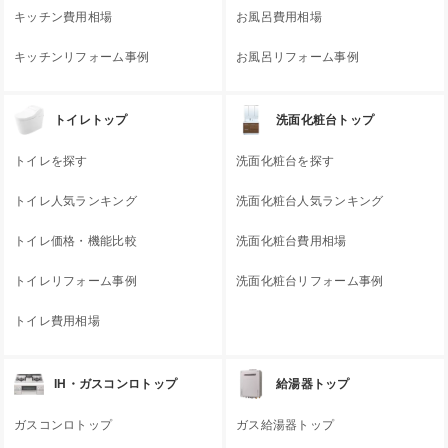
キッチン費用相場
お風呂費用相場
キッチンリフォーム事例
お風呂リフォーム事例
トイレトップ
洗面化粧台トップ
トイレを探す
洗面化粧台を探す
トイレ人気ランキング
洗面化粧台人気ランキング
トイレ価格・機能比較
洗面化粧台費用相場
トイレリフォーム事例
洗面化粧台リフォーム事例
トイレ費用相場
IH・ガスコンロトップ
給湯器トップ
ガスコンロトップ
ガス給湯器トップ