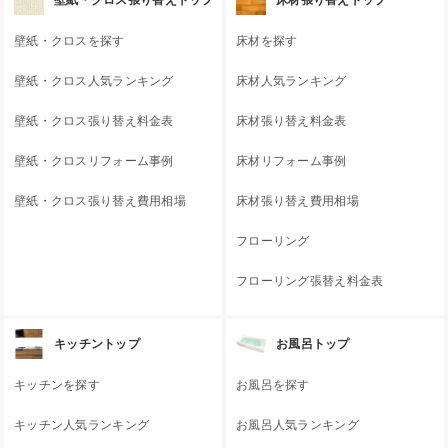
壁紙・クロスを探す
床材を探す
壁紙・クロス人気ランキング
床材人気ランキング
壁紙・クロス張り替え料金表
床材張り替え料金表
壁紙・クロスリフォーム事例
床材リフォーム事例
壁紙・クロス張り替え費用相場
床材張り替え費用相場
フローリング
フローリング張替え料金表
キッチントップ
お風呂トップ
キッチンを探す
お風呂を探す
キッチン人気ランキング
お風呂人気ランキング