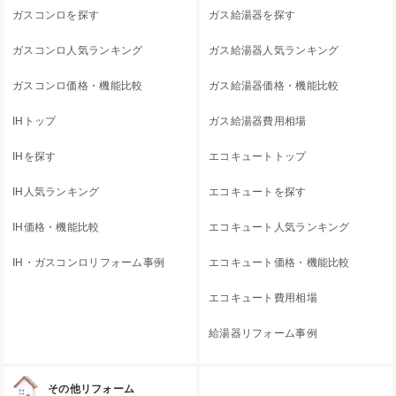
ガスコンロを探す
ガス給湯器を探す
ガスコンロ人気ランキング
ガス給湯器人気ランキング
ガスコンロ価格・機能比較
ガス給湯器価格・機能比較
IHトップ
ガス給湯器費用相場
IHを探す
エコキュートトップ
IH人気ランキング
エコキュートを探す
IH価格・機能比較
エコキュート人気ランキング
IH・ガスコンロリフォーム事例
エコキュート価格・機能比較
エコキュート費用相場
給湯器リフォーム事例
その他リフォーム