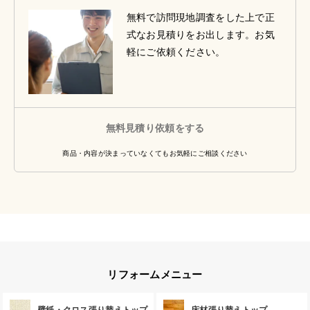
無料で訪問現地調査をした上で正
式なお見積りをお出します。お気
軽にご依頼ください。
無料見積り依頼をする
商品・内容が決まっていなくてもお気軽にご相談ください
リフォームメニュー
壁紙・クロス張り替えトップ
床材張り替えトップ