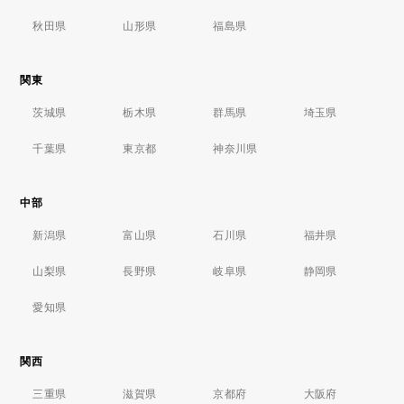
秋田県
山形県
福島県
関東
茨城県
栃木県
群馬県
埼玉県
千葉県
東京都
神奈川県
中部
新潟県
富山県
石川県
福井県
山梨県
長野県
岐阜県
静岡県
愛知県
関西
三重県
滋賀県
京都府
大阪府