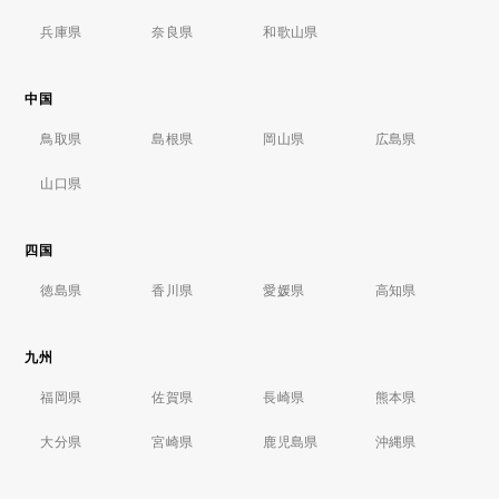
兵庫県
奈良県
和歌山県
中国
鳥取県
島根県
岡山県
広島県
山口県
四国
徳島県
香川県
愛媛県
高知県
九州
福岡県
佐賀県
長崎県
熊本県
大分県
宮崎県
鹿児島県
沖縄県