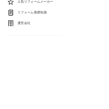
人気リフォームメーカー
リフォーム基礎知識
運営会社