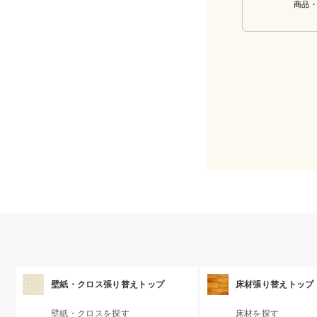
商品
壁紙・クロス張り替えトップ
床材張り替えトップ
壁紙・クロスを探す
床材を探す