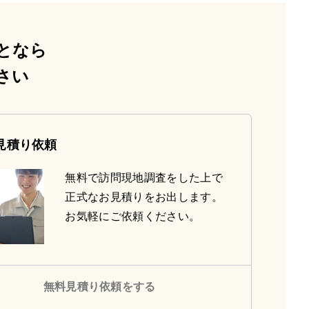
となら
さい
見積り依頼
無料で訪問現地調査をした上で
正式なお見積りをお出します。
お気軽にご依頼ください。
無料見積り依頼をする