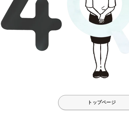
トップページ