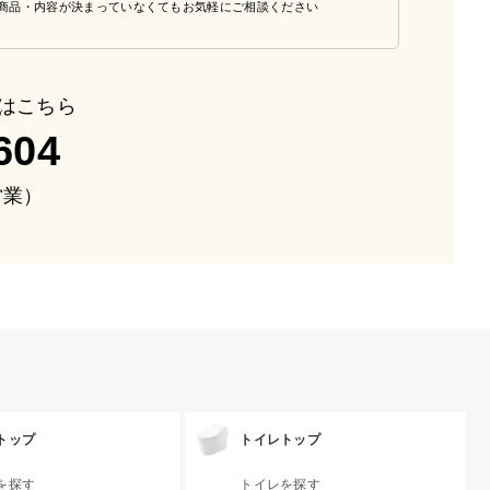
商品・内容が決まっていなくてもお気軽にご相談ください
はこちら
604
も営業）
トップ
トイレトップ
を探す
トイレを探す