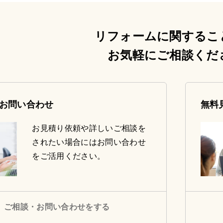
リフォームに関するこ
お気軽にご相談くだ
お問い合わせ
無料
お見積り依頼や詳しいご相談を
されたい場合にはお問い合わせ
をご活用ください。
ご相談・お問い合わせをする