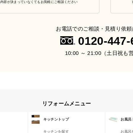
・内容が決まっていなくてもお気軽にご相談ください
お電話でのご相談・見積り依頼
0120-447-
10:00 ～ 21:00（土日祝
リフォームメニュー
キッチントップ
お風呂
キッチンを探す
お風呂