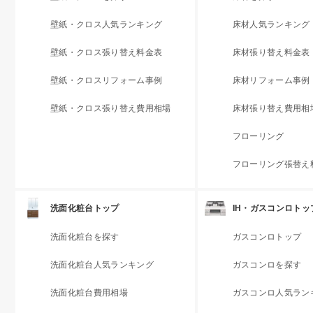
壁紙・クロス人気ランキング
床材人気ランキング
壁紙・クロス張り替え料金表
床材張り替え料金表
壁紙・クロスリフォーム事例
床材リフォーム事例
壁紙・クロス張り替え費用相場
床材張り替え費用相
フローリング
フローリング張替え
洗面化粧台トップ
IH・ガスコンロトッ
洗面化粧台を探す
ガスコンロトップ
洗面化粧台人気ランキング
ガスコンロを探す
洗面化粧台費用相場
ガスコンロ人気ラン