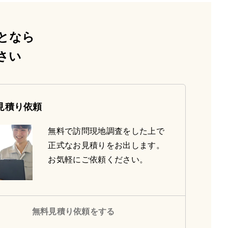
となら
さい
見積り依頼
無料で訪問現地調査をした上で
正式なお見積りをお出します。
お気軽にご依頼ください。
無料見積り依頼をする