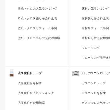
壁紙・クロス人気ランキング
床材人気ランキング
壁紙・クロス張り替え料金表
床材張り替え料金表
壁紙・クロスリフォーム事例
床材リフォーム事例
壁紙・クロス張り替え費用相場
床材張り替え費用相
フローリング
フローリング張替え
洗面化粧台トップ
IH・ガスコンロトッ
洗面化粧台を探す
ガスコンロトップ
洗面化粧台人気ランキング
ガスコンロを探す
洗面化粧台費用相場
ガスコンロ人気ラン