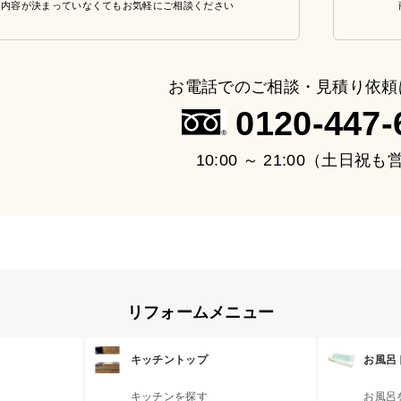
・内容が決まっていなくてもお気軽にご相談ください
お電話でのご相談・見積り依頼
0120-447-
10:00 ～ 21:00（土日祝
リフォームメニュー
キッチントップ
お風呂
キッチンを探す
お風呂