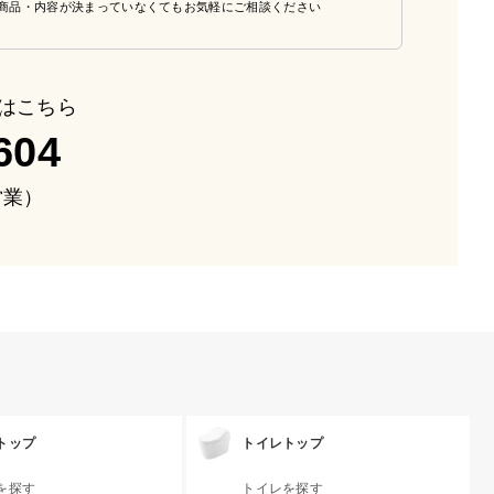
商品・内容が決まっていなくてもお気軽にご相談ください
はこちら
604
も営業）
トップ
トイレトップ
を探す
トイレを探す