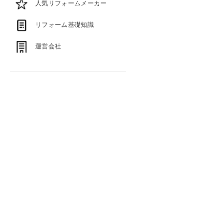
人気リフォームメーカー
リフォーム基礎知識
運営会社