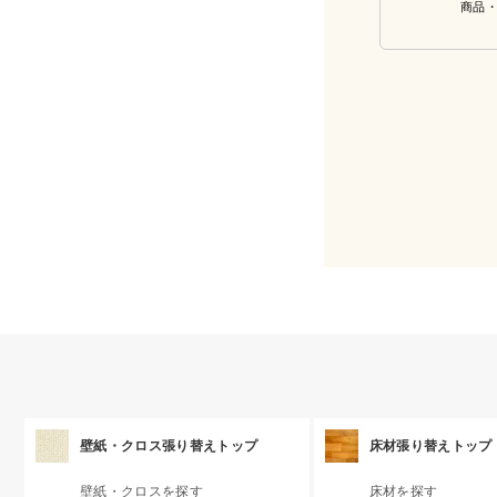
商品
壁紙・クロス張り替えトップ
床材張り替えトップ
壁紙・クロスを探す
床材を探す