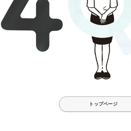
トップページ