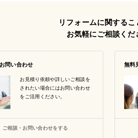
リフォームに関するこ
お気軽にご相談くだ
お問い合わせ
無料
お見積り依頼や詳しいご相談を
されたい場合にはお問い合わせ
をご活用ください。
ご相談・お問い合わせをする