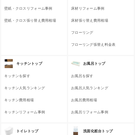
壁紙・クロスリフォーム事例
床材リフォーム事例
壁紙・クロス張り替え費用相場
床材張り替え費用相場
フローリング
フローリング張替え料金表
キッチントップ
お風呂トップ
キッチンを探す
お風呂を探す
キッチン人気ランキング
お風呂人気ランキング
キッチン費用相場
お風呂費用相場
キッチンリフォーム事例
お風呂リフォーム事例
トイレトップ
洗面化粧台トップ