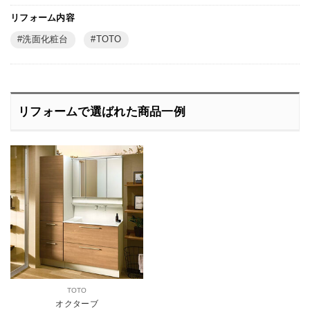
リフォーム内容
洗面化粧台
TOTO
リフォームで選ばれた商品一例
TOTO
オクターブ