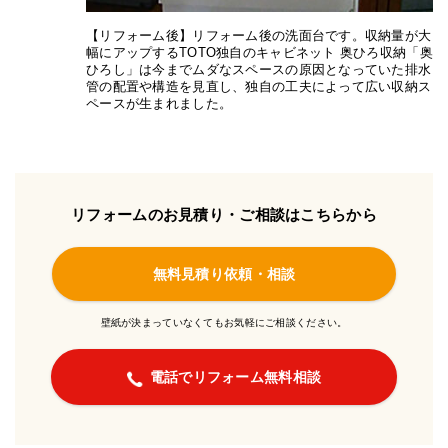
【リフォーム後】リフォーム後の洗面台です。収納量が大
幅にアップするTOTO独自のキャビネット 奥ひろ収納「奥
ひろし」は今までムダなスペースの原因となっていた排水
管の配置や構造を見直し、独自の工夫によって広い収納ス
ペースが生まれました。
リフォームのお見積り・ご相談はこちらから
無料見積り依頼・相談
壁紙が決まっていなくてもお気軽にご相談ください。
電話でリフォーム無料相談