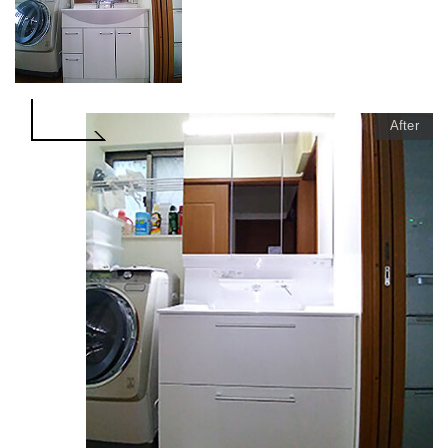
After