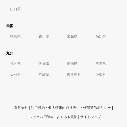
山口県
四国
徳島県
香川県
愛媛県
高知県
九州
福岡県
佐賀県
長崎県
熊本県
大分県
宮崎県
鹿児島県
沖縄県
運営会社
|
利用規約・個人情報の取り扱い・外部送信ポリシー
|
リフォーム用語集
|
よくある質問
|
サイトマップ