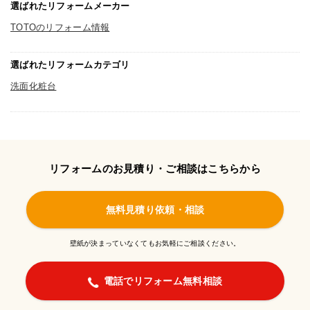
選ばれたリフォームメーカー
TOTOのリフォーム情報
選ばれたリフォームカテゴリ
洗面化粧台
リフォームのお見積り・ご相談はこちらから
無料見積り依頼・相談
壁紙が決まっていなくてもお気軽にご相談ください。
電話でリフォーム無料相談