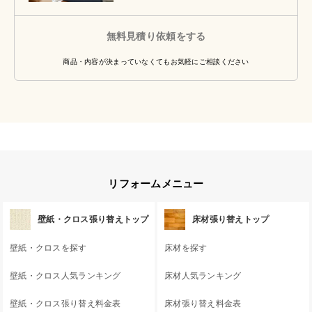
無料見積り依頼をする
商品・内容が決まっていなくてもお気軽にご相談ください
リフォームメニュー
壁紙・クロス張り替えトップ
床材張り替えトップ
壁紙・クロスを探す
床材を探す
壁紙・クロス人気ランキング
床材人気ランキング
壁紙・クロス張り替え料金表
床材張り替え料金表