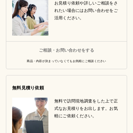
お見積り依頼や詳しいご相談をさ
れたい場合にはお問い合わせをご
活用ください。
ご相談・お問い合わせをする
商品・内容が決まっていなくてもお気軽にご相談ください
無料見積り依頼
無料で訪問現地調査をした上で正
式なお見積りをお出します。お気
軽にご依頼ください。