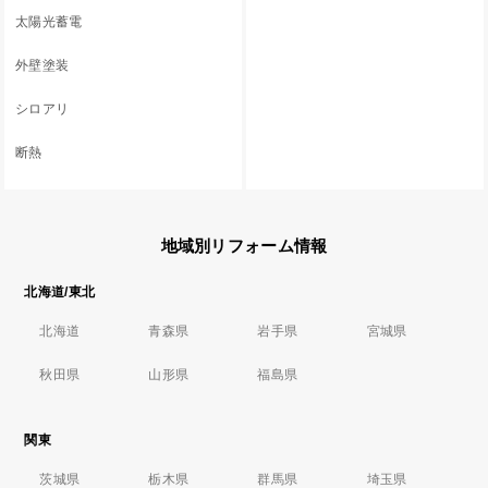
太陽光蓄電
外壁塗装
シロアリ
断熱
地域別リフォーム情報
北海道/東北
北海道
青森県
岩手県
宮城県
秋田県
山形県
福島県
関東
茨城県
栃木県
群馬県
埼玉県