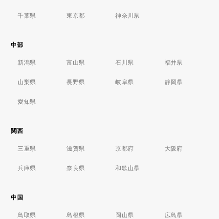
千葉県
東京都
神奈川県
中部
新潟県
富山県
石川県
福井県
山梨県
長野県
岐阜県
静岡県
愛知県
関西
三重県
滋賀県
京都府
大阪府
兵庫県
奈良県
和歌山県
中国
鳥取県
島根県
岡山県
広島県