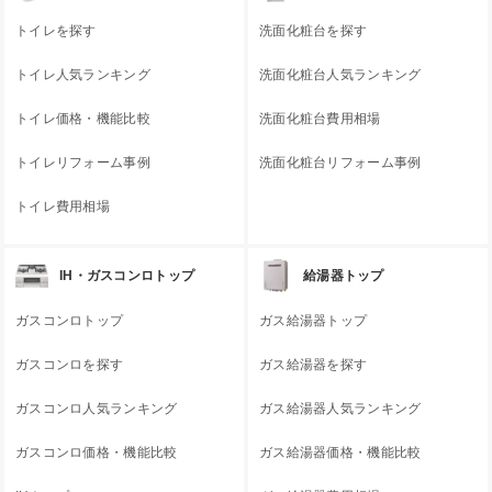
トイレを探す
洗面化粧台を探す
トイレ人気ランキング
洗面化粧台人気ランキング
トイレ価格・機能比較
洗面化粧台費用相場
トイレリフォーム事例
洗面化粧台リフォーム事例
トイレ費用相場
IH・ガスコンロトップ
給湯器トップ
ガスコンロトップ
ガス給湯器トップ
ガスコンロを探す
ガス給湯器を探す
ガスコンロ人気ランキング
ガス給湯器人気ランキング
ガスコンロ価格・機能比較
ガス給湯器価格・機能比較