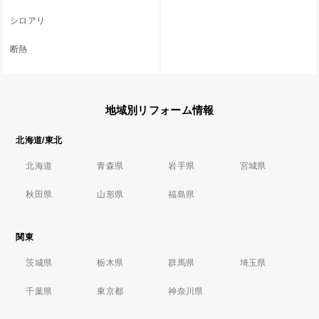
シロアリ
断熱
地域別リフォーム情報
北海道/東北
北海道
青森県
岩手県
宮城県
秋田県
山形県
福島県
関東
茨城県
栃木県
群馬県
埼玉県
千葉県
東京都
神奈川県