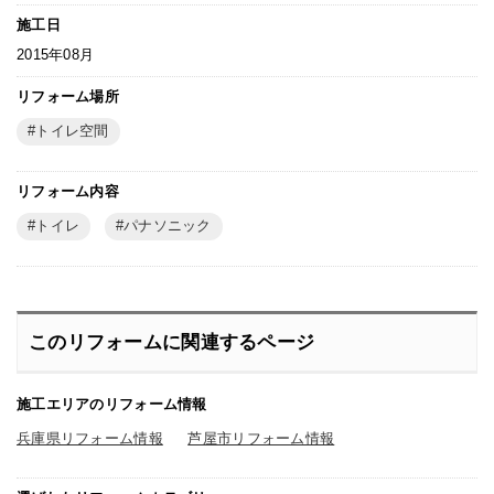
施工日
2015年08月
リフォーム場所
トイレ空間
リフォーム内容
トイレ
パナソニック
このリフォームに関連するページ
施工エリアのリフォーム情報
兵庫県リフォーム情報
芦屋市リフォーム情報