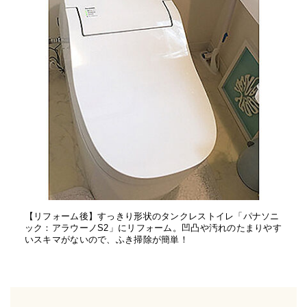
【リフォーム後】すっきり形状のタンクレストイレ「パナソニ
ック：アラウーノS2」にリフォーム。凹凸や汚れのたまりやす
いスキマがないので、ふき掃除が簡単！