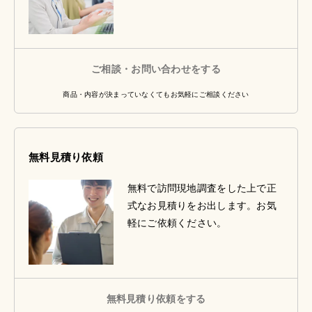
ご相談・お問い合わせをする
商品・内容が決まっていなくてもお気軽にご相談ください
無料見積り依頼
無料で訪問現地調査をした上で正
式なお見積りをお出します。お気
軽にご依頼ください。
無料見積り依頼をする