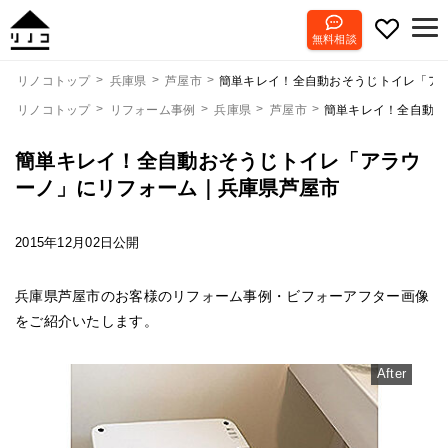
無料相談
簡単キレイ！全自動おそうじトイレ「ア
リノコトップ
兵庫県
芦屋市
リノコトップ
リフォーム事例
兵庫県
芦屋市
簡単キレイ！全自動お
簡単キレイ！全自動おそうじトイレ「アラウ
ーノ」にリフォーム｜兵庫県芦屋市
2015年12月02日公開
兵庫県芦屋市のお客様のリフォーム事例・ビフォーアフター画像
をご紹介いたします。
After