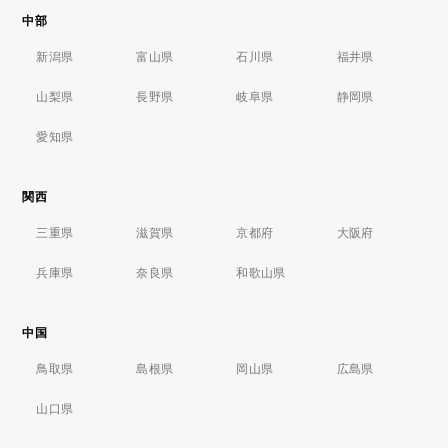
中部
新潟県
富山県
石川県
福井県
山梨県
長野県
岐阜県
静岡県
愛知県
関西
三重県
滋賀県
京都府
大阪府
兵庫県
奈良県
和歌山県
中国
鳥取県
島根県
岡山県
広島県
山口県