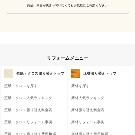
商品・内容が決まっていなくてもお気軽にご相談ください
リフォームメニュー
壁紙・クロス張り替えトップ
床材張り替えトップ
壁紙・クロスを探す
床材を探す
壁紙・クロス人気ランキング
床材人気ランキング
壁紙・クロス張り替え料金表
床材張り替え料金表
壁紙・クロスリフォーム事例
床材リフォーム事例
壁紙・クロス張り替え費用相場
床材張り替え費用相場