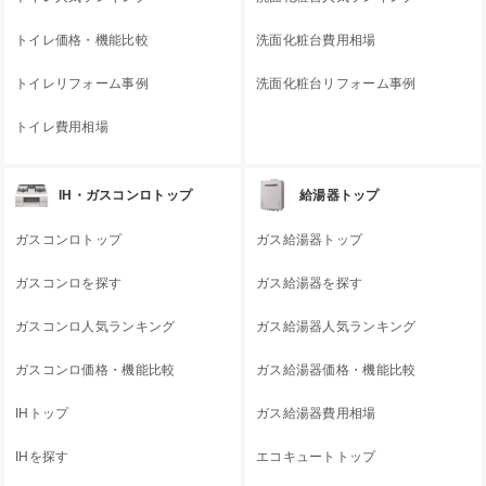
トイレ価格・機能比較
洗面化粧台費用相場
トイレリフォーム事例
洗面化粧台リフォーム事例
トイレ費用相場
IH・ガスコンロトップ
給湯器トップ
ガスコンロトップ
ガス給湯器トップ
ガスコンロを探す
ガス給湯器を探す
ガスコンロ人気ランキング
ガス給湯器人気ランキング
ガスコンロ価格・機能比較
ガス給湯器価格・機能比較
IHトップ
ガス給湯器費用相場
IHを探す
エコキュートトップ