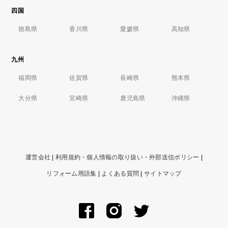
四国
徳島県
香川県
愛媛県
高知県
九州
福岡県
佐賀県
長崎県
熊本県
大分県
宮崎県
鹿児島県
沖縄県
運営会社
|
利用規約・個人情報の取り扱い・外部送信ポリシー
|
リフォーム用語集
|
よくある質問
|
サイトマップ