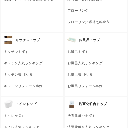
フローリング
フローリング張替え料金表
キッチントップ
お風呂トップ
キッチンを探す
お風呂を探す
キッチン人気ランキング
お風呂人気ランキング
キッチン費用相場
お風呂費用相場
キッチンリフォーム事例
お風呂リフォーム事例
トイレトップ
洗面化粧台トップ
トイレを探す
洗面化粧台を探す
トイレ人気ランキング
洗面化粧台人気ランキング