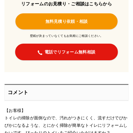
リフォームのお見積り・ご相談はこちらから
無料見積り依頼・相談
壁紙が決まっていなくてもお気軽にご相談ください。
電話でリフォーム無料相談
コメント
【お客様】
トイレの掃除が面倒なので、汚れがつきにくく、流すだけでぴか
ぴかになるような、とにかく掃除が簡単なトイレにリフォームし
たいです。ぴったりのトイレをご紹介いただけますか？