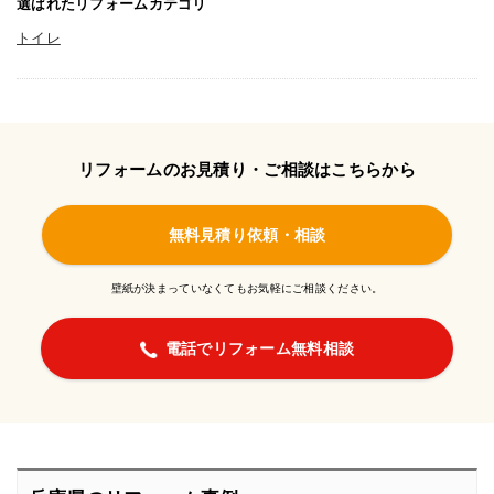
選ばれたリフォームカテゴリ
トイレ
リフォームのお見積り・ご相談はこちらから
無料見積り依頼・相談
壁紙が決まっていなくてもお気軽にご相談ください。
電話でリフォーム無料相談