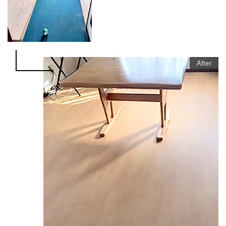
After