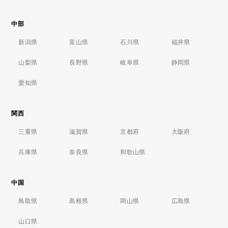
中部
新潟県
富山県
石川県
福井県
山梨県
長野県
岐阜県
静岡県
愛知県
関西
三重県
滋賀県
京都府
大阪府
兵庫県
奈良県
和歌山県
中国
鳥取県
島根県
岡山県
広島県
山口県