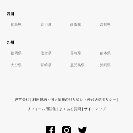
四国
徳島県
香川県
愛媛県
高知県
九州
福岡県
佐賀県
長崎県
熊本県
大分県
宮崎県
鹿児島県
沖縄県
運営会社
|
利用規約・個人情報の取り扱い・外部送信ポリシー
|
リフォーム用語集
|
よくある質問
|
サイトマップ