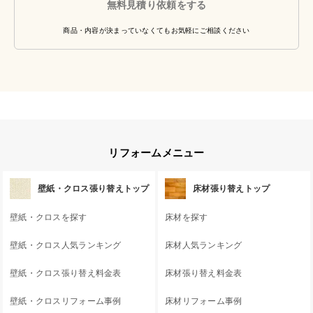
無料見積り依頼をする
商品・内容が決まっていなくてもお気軽にご相談ください
リフォームメニュー
壁紙・クロス張り替えトップ
床材張り替えトップ
壁紙・クロスを探す
床材を探す
壁紙・クロス人気ランキング
床材人気ランキング
壁紙・クロス張り替え料金表
床材張り替え料金表
壁紙・クロスリフォーム事例
床材リフォーム事例