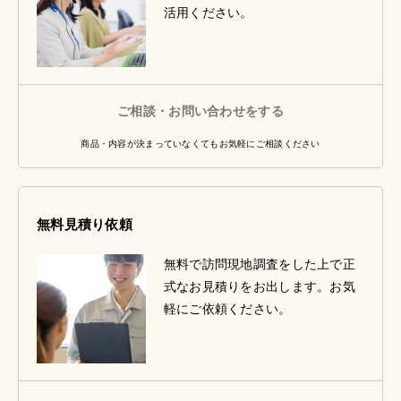
活用ください。
ご相談・お問い合わせをする
商品・内容が決まっていなくてもお気軽にご相談ください
無料見積り依頼
無料で訪問現地調査をした上で正
式なお見積りをお出します。お気
軽にご依頼ください。