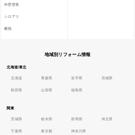
外壁塗装
シロアリ
断熱
地域別リフォーム情報
北海道/東北
北海道
青森県
岩手県
宮城県
秋田県
山形県
福島県
関東
茨城県
栃木県
群馬県
埼玉県
千葉県
東京都
神奈川県