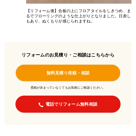
【リフォーム後】合板の上にフロアタイルをしきつめ、ま
るでフローリングのような仕上がりとなりました。日差し
もあり、ぬくもりが感じられますね。
リフォームのお見積り・ご相談はこちらから
無料見積り依頼・相談
壁紙が決まっていなくてもお気軽にご相談ください。
電話でリフォーム無料相談