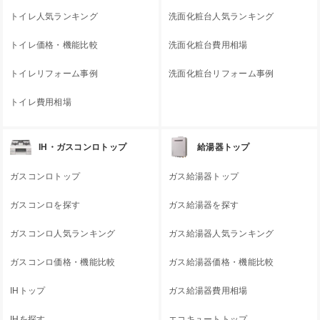
トイレ人気ランキング
洗面化粧台人気ランキング
トイレ価格・機能比較
洗面化粧台費用相場
トイレリフォーム事例
洗面化粧台リフォーム事例
トイレ費用相場
IH・ガスコンロトップ
給湯器トップ
ガスコンロトップ
ガス給湯器トップ
ガスコンロを探す
ガス給湯器を探す
ガスコンロ人気ランキング
ガス給湯器人気ランキング
ガスコンロ価格・機能比較
ガス給湯器価格・機能比較
IHトップ
ガス給湯器費用相場
IHを探す
エコキュートトップ