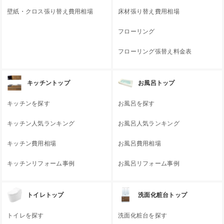
壁紙・クロス張り替え費用相場
床材張り替え費用相場
フローリング
フローリング張替え料金表
キッチントップ
お風呂トップ
キッチンを探す
お風呂を探す
キッチン人気ランキング
お風呂人気ランキング
キッチン費用相場
お風呂費用相場
キッチンリフォーム事例
お風呂リフォーム事例
トイレトップ
洗面化粧台トップ
トイレを探す
洗面化粧台を探す