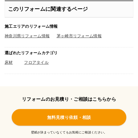
このリフォームに関連するページ
施工エリアのリフォーム情報
神奈川県リフォーム情報
茅ヶ崎市リフォーム情報
選ばれたリフォームカテゴリ
床材
フロアタイル
リフォームのお見積り・ご相談はこちらから
無料見積り依頼・相談
壁紙が決まっていなくてもお気軽にご相談ください。